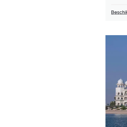
Beschi