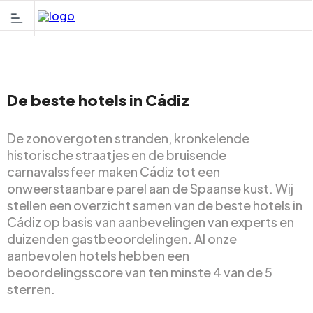
De beste hotels in Cádiz
De zonovergoten stranden, kronkelende
historische straatjes en de bruisende
carnavalssfeer maken Cádiz tot een
onweerstaanbare parel aan de Spaanse kust. Wij
stellen een overzicht samen van de beste hotels in
Cádiz op basis van aanbevelingen van experts en
duizenden gastbeoordelingen. Al onze
aanbevolen hotels hebben een
beoordelingsscore van ten minste 4 van de 5
sterren.