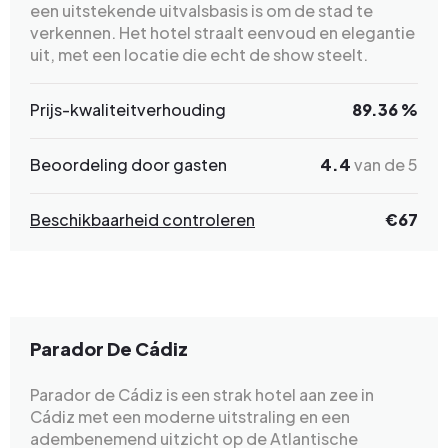
een uitstekende uitvalsbasis is om de stad te
verkennen. Het hotel straalt eenvoud en elegantie
uit, met een locatie die echt de show steelt.
Prijs-kwaliteitverhouding
89.36 %
Beoordeling door gasten
4.4
van de 5
Beschikbaarheid controleren
€67
Parador De Cádiz
Parador de Cádiz is een strak hotel aan zee in
Cádiz met een moderne uitstraling en een
adembenemend uitzicht op de Atlantische