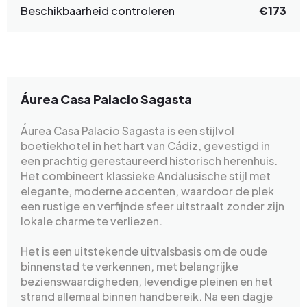
Beschikbaarheid controleren
€173
Áurea Casa Palacio Sagasta
Áurea Casa Palacio Sagasta is een stijlvol
boetiekhotel in het hart van Cádiz, gevestigd in
een prachtig gerestaureerd historisch herenhuis.
Het combineert klassieke Andalusische stijl met
elegante, moderne accenten, waardoor de plek
een rustige en verfijnde sfeer uitstraalt zonder zijn
lokale charme te verliezen.
Het is een uitstekende uitvalsbasis om de oude
binnenstad te verkennen, met belangrijke
bezienswaardigheden, levendige pleinen en het
strand allemaal binnen handbereik. Na een dagje