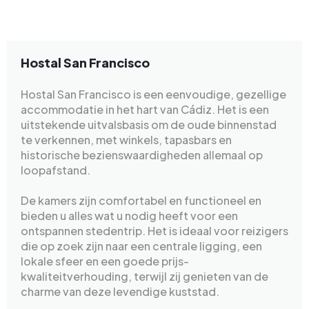
Hostal San Francisco
Hostal San Francisco is een eenvoudige, gezellige
accommodatie in het hart van Cádiz. Het is een
uitstekende uitvalsbasis om de oude binnenstad
te verkennen, met winkels, tapasbars en
historische bezienswaardigheden allemaal op
loopafstand.
De kamers zijn comfortabel en functioneel en
bieden u alles wat u nodig heeft voor een
ontspannen stedentrip. Het is ideaal voor reizigers
die op zoek zijn naar een centrale ligging, een
lokale sfeer en een goede prijs-
kwaliteitverhouding, terwijl zij genieten van de
charme van deze levendige kuststad.