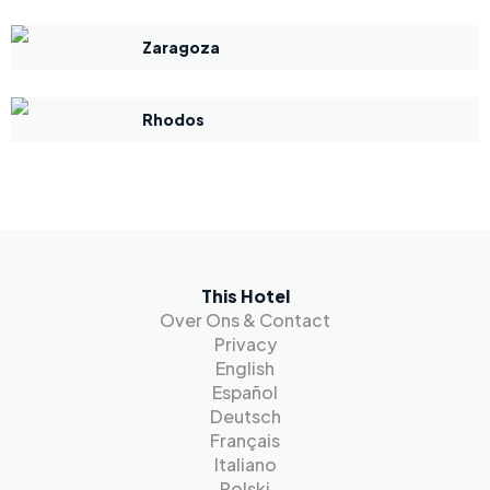
Zaragoza
Rhodos
This Hotel
Over Ons & Contact
Privacy
English
Español
Deutsch
Français
Italiano
Polski