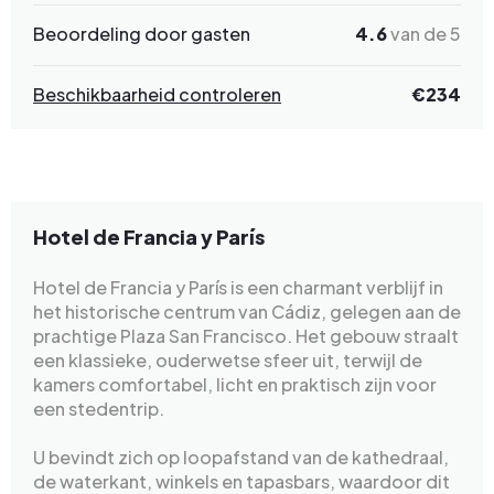
Beoordeling door gasten
4.6
van de 5
Beschikbaarheid controleren
€234
Hotel de Francia y París
Hotel de Francia y París is een charmant verblijf in
het historische centrum van Cádiz, gelegen aan de
prachtige Plaza San Francisco. Het gebouw straalt
een klassieke, ouderwetse sfeer uit, terwijl de
kamers comfortabel, licht en praktisch zijn voor
een stedentrip.
U bevindt zich op loopafstand van de kathedraal,
de waterkant, winkels en tapasbars, waardoor dit