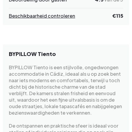
Beschikbaarheid controleren
€115
BYPILLOW Tiento
BYPILLOW Tiento is een stijlvolle, ongedwongen
accommodatie in Cádiz, ideaal als u op zoek bent
naar iets moderns en comfortabels, terwijl u toch
dicht bij de historische charme van de stad
verblijft. De kamers stralen frisheid en eenvoud
uit, waardoor het een fijne uitvalsbasis is om de
oude straatjes, lokale tapascafés en nabijgelegen
bezienswaardigheden te verkennen.
De ontspannen en praktische sfeer is ideaal voor