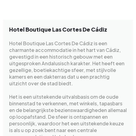
Hotel Boutique Las Cortes De Cádiz
Hotel Boutique Las Cortes De Cádiz is een
charmante accommodatie in het hart van Cádiz,
gevestigd in een historisch gebouw met een
uitgesproken Andalusisch karakter. Het heeft een
gezellige, boetiekachtige sfeer, met stijlvolle
kamers en een dakterras dat u een prachtig
uitzicht over de stad biedt.
Het is een uitstekende uitvalsbasis om de oude
binnenstad te verkennen, met winkels, tapasbars
en de belangrijkste bezienswaardigheden allemaal
op loopafstand. De sfeer is ontspannen en
persoonlijk, waardoor het een uitstekende keuze
is als u op zoek bent naar een centrale