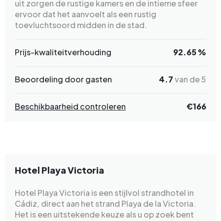
uit zorgen de rustige kamers en de intieme sfeer
ervoor dat het aanvoelt als een rustig
toevluchtsoord midden in de stad.
Prijs-kwaliteitverhouding
92.65 %
Beoordeling door gasten
4.7
van de 5
Beschikbaarheid controleren
€166
Hotel Playa Victoria
Hotel Playa Victoria is een stijlvol strandhotel in
Cádiz, direct aan het strand Playa de la Victoria.
Het is een uitstekende keuze als u op zoek bent