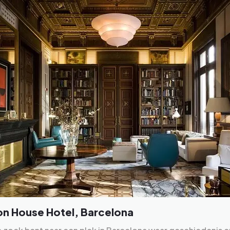
n House Hotel, Barcelona