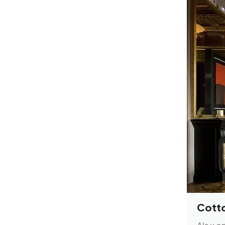
Cotto