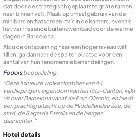
dat door de strategisch geplaatste grote ramen
naar binnen valt. Maak optimaal gebruik van de
minibars en flatscreen-tv’s in de kamers, evenals
het verfrissende buitenzwembad voor de warme
dagen in Barcelona.
Als u de ontspanning naar een hoger niveau wilt
tillen, ga dan naar de spa ter plaatse voor een
aantal van hun fenomenale behandelingen.
Fodors
beoordeling:
“Deze luxueuze wolkenkrabber van 44
verdiepingen, eigendom van het Ritz-Carlton, kijkt
uit over Barcelona vanaf de Port Olímpic, en biedt
een prachtig uitzicht op de Middellandse Zee, de
stad, de Sagrada Família en de bergen
daarachter.”
Hotel details