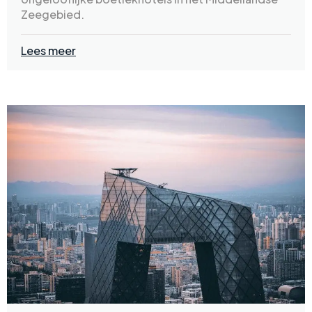
Zeegebied.
Lees meer