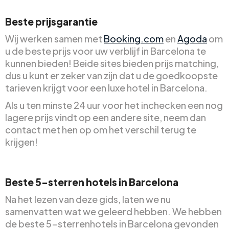
Beste prijsgarantie
Wij werken samen met
Booking.com
en
Agoda
om
u de beste prijs voor uw verblijf in Barcelona te
kunnen bieden! Beide sites bieden prijs matching,
dus u kunt er zeker van zijn dat u de goedkoopste
tarieven krijgt voor een luxe hotel in Barcelona.
Als u ten minste 24 uur voor het inchecken een nog
lagere prijs vindt op een andere site, neem dan
contact met hen op om het verschil terug te
krijgen!
Beste 5-sterren hotels in Barcelona
Na het lezen van deze gids, laten we nu
samenvatten wat we geleerd hebben. We hebben
de beste 5-sterrenhotels in Barcelona gevonden