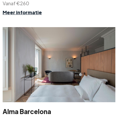
Vanaf €260
Meer informatie
Alma Barcelona