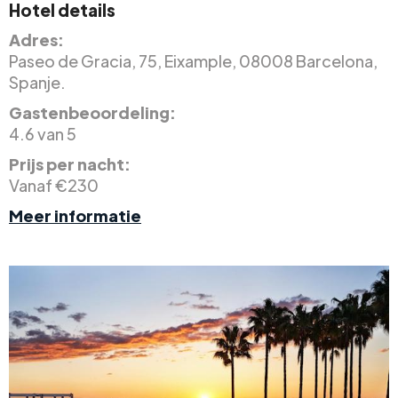
Hotel details
Adres:
Paseo de Gracia, 75, Eixample, 08008 Barcelona,
Spanje.
Gastenbeoordeling:
4.6 van 5
Prijs per nacht:
Vanaf €230
Meer informatie