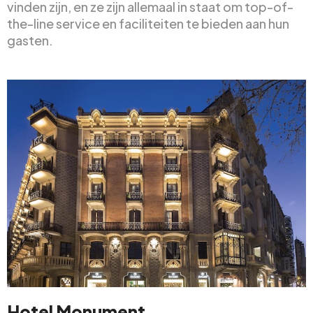
vinden zijn, en ze zijn allemaal in staat om top-of-
the-line service en faciliteiten te bieden aan hun
gasten.
Hotel Monument