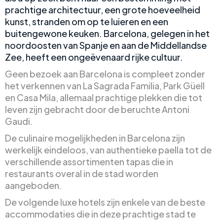
prachtige architectuur, een grote hoeveelheid
kunst, stranden om op te luieren en een
buitengewone keuken. Barcelona, gelegen in het
noordoosten van Spanje en aan de Middellandse
Zee, heeft een ongeëvenaard rijke cultuur.
Geen bezoek aan Barcelona is compleet zonder
het verkennen van La Sagrada Familia, Park Güell
en Casa Mila, allemaal prachtige plekken die tot
leven zijn gebracht door de beruchte Antoni
Gaudi.
De culinaire mogelijkheden in Barcelona zijn
werkelijk eindeloos, van authentieke paella tot de
verschillende assortimenten tapas die in
restaurants overal in de stad worden
aangeboden.
De volgende luxe hotels zijn enkele van de beste
accommodaties die in deze prachtige stad te