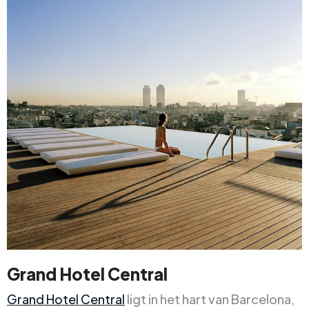
Grand Hotel Central
Grand Hotel Central
ligt in het hart van Barcelona,