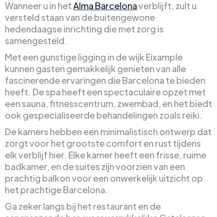
Wanneer u in het
Alma Barcelona
verblijft, zult u
versteld staan van de buitengewone
hedendaagse inrichting die met zorg is
samengesteld.
Met een gunstige ligging in de wijk Eixample
kunnen gasten gemakkelijk genieten van alle
fascinerende ervaringen die Barcelona te bieden
heeft. De spa heeft een spectaculaire opzet met
een sauna, fitnesscentrum, zwembad, en het biedt
ook gespecialiseerde behandelingen zoals reiki.
De kamers hebben een minimalistisch ontwerp dat
zorgt voor het grootste comfort en rust tijdens
elk verblijf hier. Elke kamer heeft een frisse, ruime
badkamer, en de suites zijn voorzien van een
prachtig balkon voor een onwerkelijk uitzicht op
het prachtige Barcelona.
Ga zeker langs bij het restaurant en de