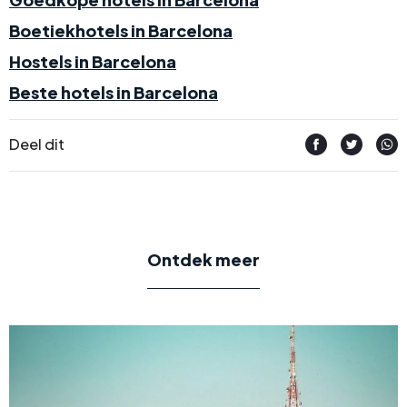
Boetiekhotels in Barcelona
Hostels in Barcelona
Beste hotels in Barcelona
Deel dit
Ontdek meer