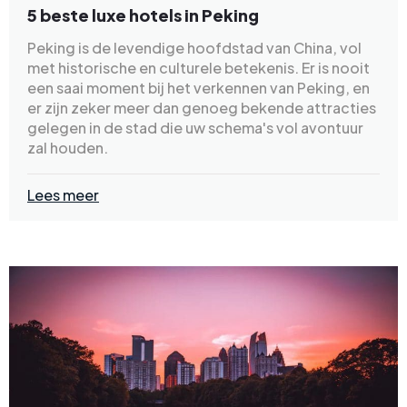
5 beste luxe hotels in Peking
Peking is de levendige hoofdstad van China, vol
met historische en culturele betekenis. Er is nooit
een saai moment bij het verkennen van Peking, en
er zijn zeker meer dan genoeg bekende attracties
gelegen in de stad die uw schema's vol avontuur
zal houden.
Lees meer