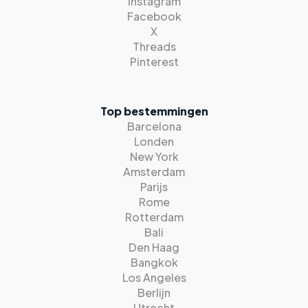
Instagram
Facebook
X
Threads
Pinterest
Top bestemmingen
Barcelona
Londen
New York
Amsterdam
Parijs
Rome
Rotterdam
Bali
Den Haag
Bangkok
Los Angeles
Berlijn
Utrecht