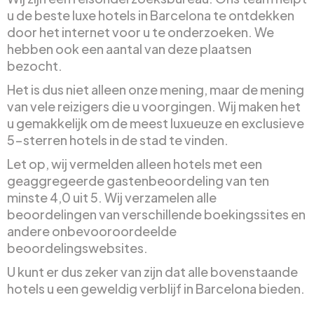
u de beste luxe hotels in Barcelona te ontdekken
door het internet voor u te onderzoeken. We
hebben ook een aantal van deze plaatsen
bezocht.
Het is dus niet alleen onze mening, maar de mening
van vele reizigers die u voorgingen. Wij maken het
u gemakkelijk om de meest luxueuze en exclusieve
5-sterren hotels in de stad te vinden.
Let op, wij vermelden alleen hotels met een
geaggregeerde gastenbeoordeling van ten
minste 4,0 uit 5. Wij verzamelen alle
beoordelingen van verschillende boekingssites en
andere onbevooroordeelde
beoordelingswebsites.
U kunt er dus zeker van zijn dat alle bovenstaande
hotels u een geweldig verblijf in Barcelona bieden.