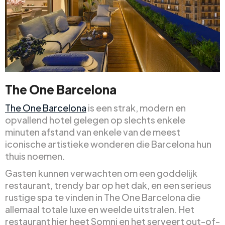
The One Barcelona
The One Barcelona
is een strak, modern en
opvallend hotel gelegen op slechts enkele
minuten afstand van enkele van de meest
iconische artistieke wonderen die Barcelona hun
thuis noemen.
Gasten kunnen verwachten om een goddelijk
restaurant, trendy bar op het dak, en een serieus
rustige spa te vinden in The One Barcelona die
allemaal totale luxe en weelde uitstralen. Het
restaurant hier heet Somni en het serveert out-of-