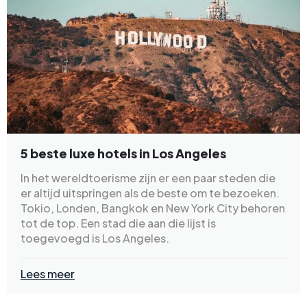
5 beste luxe hotels in Los Angeles
In het wereldtoerisme zijn er een paar steden die
er altijd uitspringen als de beste om te bezoeken.
Tokio, Londen, Bangkok en New York City behoren
tot de top. Een stad die aan die lijst is
toegevoegd is Los Angeles.
Lees meer