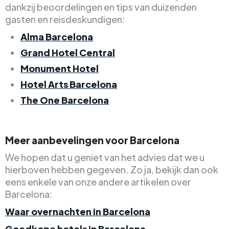
dankzij beoordelingen en tips van duizenden
gasten en reisdeskundigen:
Alma Barcelona
Grand Hotel Central
Monument Hotel
Hotel Arts Barcelona
The One Barcelona
Meer aanbevelingen voor Barcelona
We hopen dat u geniet van het advies dat we u
hierboven hebben gegeven. Zo ja, bekijk dan ook
eens enkele van onze andere artikelen over
Barcelona:
Waar overnachten in Barcelona
Goedkope hotels in Barcelona