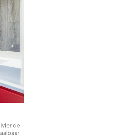
ivier de
aalbaar