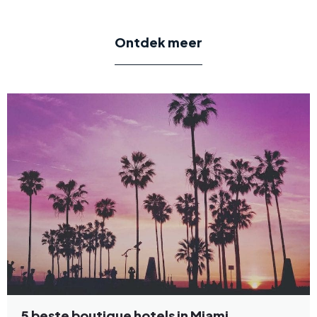
Ontdek meer
5 beste boutique hotels in Miami