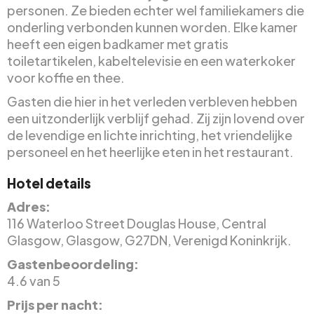
personen. Ze bieden echter wel familiekamers die
onderling verbonden kunnen worden. Elke kamer
heeft een eigen badkamer met gratis
toiletartikelen, kabeltelevisie en een waterkoker
voor koffie en thee.
Gasten die hier in het verleden verbleven hebben
een uitzonderlijk verblijf gehad. Zij zijn lovend over
de levendige en lichte inrichting, het vriendelijke
personeel en het heerlijke eten in het restaurant.
Hotel details
Adres:
116 Waterloo Street Douglas House, Central
Glasgow, Glasgow, G27DN, Verenigd Koninkrijk.
Gastenbeoordeling:
4.6 van 5
Prijs per nacht: