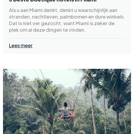
Als u aan Miami denkt, denkt u waarschijnlijk aan
stranden, nachtleven, palmbomen en dure winkels.
Dat is niet ver gezocht, want Miami is zeker de
plek om al deze dingen te vinden.
Lees meer