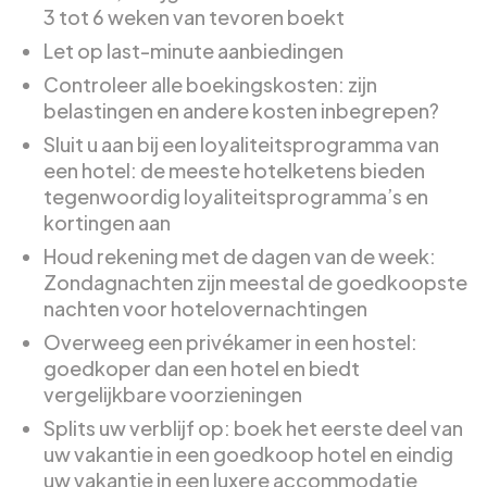
3 tot 6 weken van tevoren boekt
Let op last-minute aanbiedingen
Controleer alle boekingskosten: zijn
belastingen en andere kosten inbegrepen?
Sluit u aan bij een loyaliteitsprogramma van
een hotel: de meeste hotelketens bieden
tegenwoordig loyaliteitsprogramma’s en
kortingen aan
Houd rekening met de dagen van de week:
Zondagnachten zijn meestal de goedkoopste
nachten voor hotelovernachtingen
Overweeg een privékamer in een hostel:
goedkoper dan een hotel en biedt
vergelijkbare voorzieningen
Splits uw verblijf op: boek het eerste deel van
uw vakantie in een goedkoop hotel en eindig
uw vakantie in een luxere accommodatie