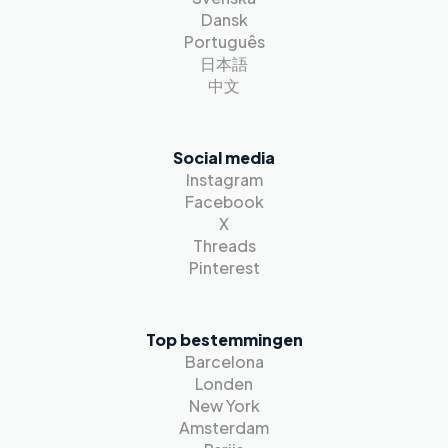
Dansk
Português
日本語
中文
Social media
Instagram
Facebook
X
Threads
Pinterest
Top bestemmingen
Barcelona
Londen
New York
Amsterdam