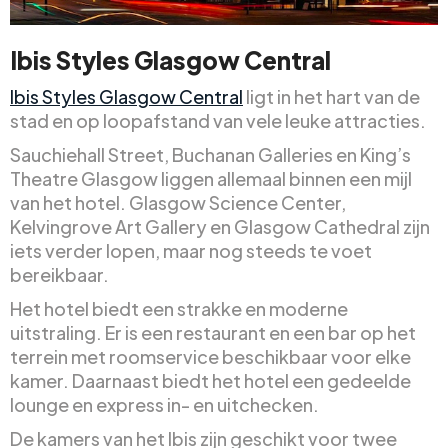
Ibis Styles Glasgow Central
Ibis Styles Glasgow Central
ligt in het hart van de
stad en op loopafstand van vele leuke attracties.
Sauchiehall Street, Buchanan Galleries en King’s
Theatre Glasgow liggen allemaal binnen een mijl
van het hotel. Glasgow Science Center,
Kelvingrove Art Gallery en Glasgow Cathedral zijn
iets verder lopen, maar nog steeds te voet
bereikbaar.
Het hotel biedt een strakke en moderne
uitstraling. Er is een restaurant en een bar op het
terrein met roomservice beschikbaar voor elke
kamer. Daarnaast biedt het hotel een gedeelde
lounge en express in- en uitchecken.
De kamers van het Ibis zijn geschikt voor twee