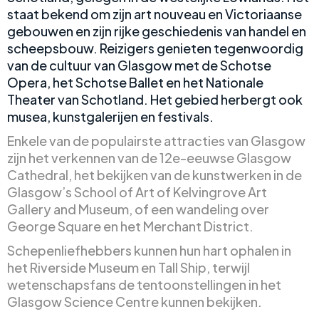
staat bekend om zijn art nouveau en Victoriaanse
gebouwen en zijn rijke geschiedenis van handel en
scheepsbouw. Reizigers genieten tegenwoordig
van de cultuur van Glasgow met de Schotse
Opera, het Schotse Ballet en het Nationale
Theater van Schotland. Het gebied herbergt ook
musea, kunstgalerijen en festivals.
Enkele van de populairste attracties van Glasgow
zijn het verkennen van de 12e-eeuwse Glasgow
Cathedral, het bekijken van de kunstwerken in de
Glasgow’s School of Art of Kelvingrove Art
Gallery and Museum, of een wandeling over
George Square en het Merchant District.
Schepenliefhebbers kunnen hun hart ophalen in
het Riverside Museum en Tall Ship, terwijl
wetenschapsfans de tentoonstellingen in het
Glasgow Science Centre kunnen bekijken.