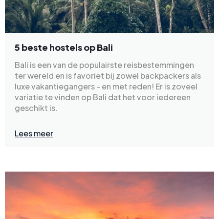
5 beste hostels op Bali
Bali is een van de populairste reisbestemmingen
ter wereld en is favoriet bij zowel backpackers als
luxe vakantiegangers - en met reden! Er is zoveel
variatie te vinden op Bali dat het voor iedereen
geschikt is.
Lees meer