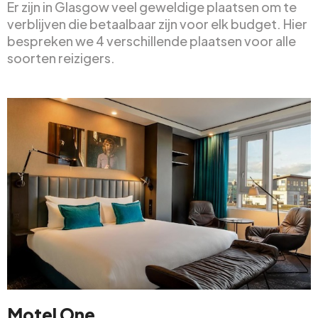
Er zijn in Glasgow veel geweldige plaatsen om te
verblijven die betaalbaar zijn voor elk budget. Hier
bespreken we 4 verschillende plaatsen voor alle
soorten reizigers.
Motel One