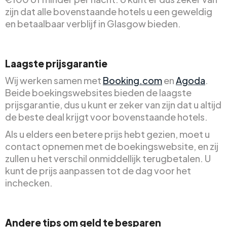
zijn dat alle bovenstaande hotels u een geweldig
en betaalbaar verblijf in Glasgow bieden.
Laagste prijsgarantie
Wij werken samen met
Booking.com
en
Agoda
.
Beide boekingswebsites bieden de laagste
prijsgarantie, dus u kunt er zeker van zijn dat u altijd
de beste deal krijgt voor bovenstaande hotels.
Als u elders een betere prijs hebt gezien, moet u
contact opnemen met de boekingswebsite, en zij
zullen u het verschil onmiddellijk terugbetalen. U
kunt de prijs aanpassen tot de dag voor het
inchecken.
Andere tips om geld te besparen