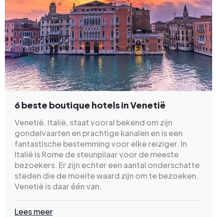
6 beste boutique hotels in Venetië
Venetië, Italië, staat vooral bekend om zijn
gondelvaarten en prachtige kanalen en is een
fantastische bestemming voor elke reiziger. In
Italië is Rome de steunpilaar voor de meeste
bezoekers. Er zijn echter een aantal onderschatte
steden die de moeite waard zijn om te bezoeken.
Venetië is daar één van.
Lees meer