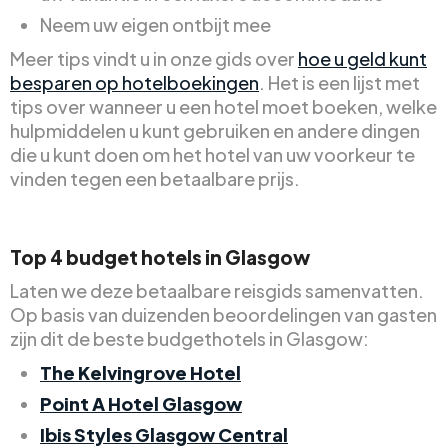
Neem uw eigen ontbijt mee
Meer tips vindt u in onze gids over
hoe u geld kunt
besparen op hotelboekingen
. Het is een lijst met
tips over wanneer u een hotel moet boeken, welke
hulpmiddelen u kunt gebruiken en andere dingen
die u kunt doen om het hotel van uw voorkeur te
vinden tegen een betaalbare prijs.
Top 4 budget hotels in Glasgow
Laten we deze betaalbare reisgids samenvatten.
Op basis van duizenden beoordelingen van gasten
zijn dit de beste budgethotels in Glasgow:
The Kelvingrove Hotel
Point A Hotel Glasgow
Ibis Styles Glasgow Central