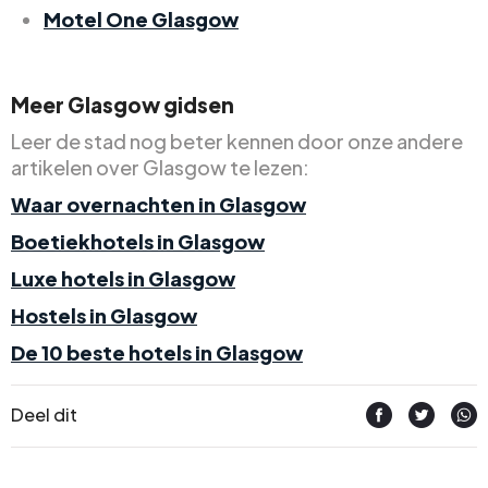
Motel One Glasgow
Meer Glasgow gidsen
Leer de stad nog beter kennen door onze andere
artikelen over Glasgow te lezen:
Waar overnachten in Glasgow
Boetiekhotels in Glasgow
Luxe hotels in Glasgow
Hostels in Glasgow
De 10 beste hotels in Glasgow
Deel dit