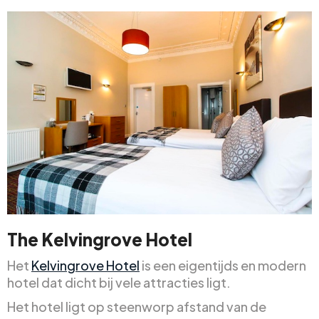
The Kelvingrove Hotel
Het
Kelvingrove Hotel
is een eigentijds en modern
hotel dat dicht bij vele attracties ligt.
Het hotel ligt op steenworp afstand van de