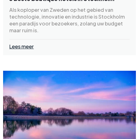
Als koploper van Zweden op het gebied van
technologie, innovatie en industrie is Stockholm
een paradijs voor bezoekers, zolang uw budget
maar ruim is.
Lees meer