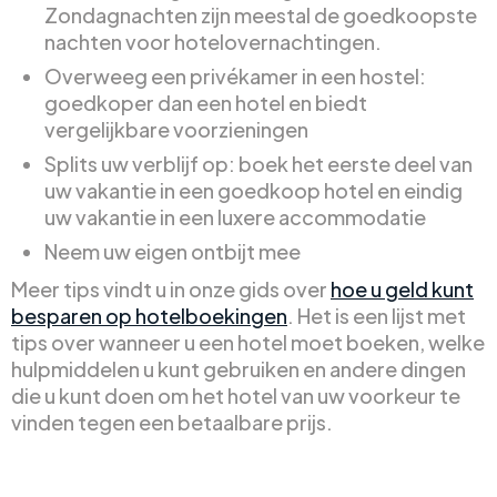
Zondagnachten zijn meestal de goedkoopste
nachten voor hotelovernachtingen.
Overweeg een privékamer in een hostel:
goedkoper dan een hotel en biedt
vergelijkbare voorzieningen
Splits uw verblijf op: boek het eerste deel van
uw vakantie in een goedkoop hotel en eindig
uw vakantie in een luxere accommodatie
Neem uw eigen ontbijt mee
Meer tips vindt u in onze gids over
hoe u geld kunt
besparen op hotelboekingen
. Het is een lijst met
tips over wanneer u een hotel moet boeken, welke
hulpmiddelen u kunt gebruiken en andere dingen
die u kunt doen om het hotel van uw voorkeur te
vinden tegen een betaalbare prijs.