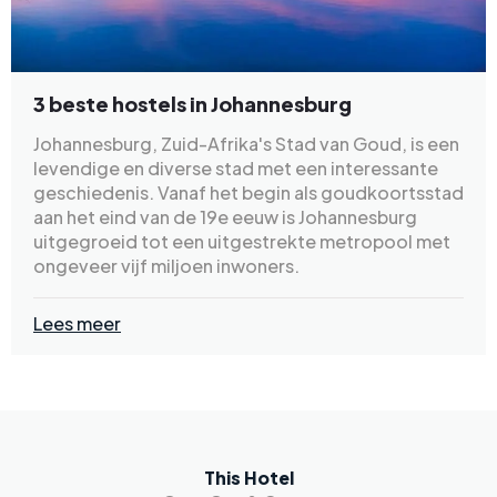
3 beste hostels in Johannesburg
Johannesburg, Zuid-Afrika's Stad van Goud, is een
levendige en diverse stad met een interessante
geschiedenis. Vanaf het begin als goudkoortsstad
aan het eind van de 19e eeuw is Johannesburg
uitgegroeid tot een uitgestrekte metropool met
ongeveer vijf miljoen inwoners.
Lees meer
This Hotel