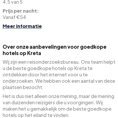
4.5 van 5
Prijs per nacht:
Vanaf €54
Meer informatie
Over onze aanbevelingen voor goedkope
hotels op Kreta
Wij zijn een reisonderzoeksbureau. Ons team helpt
u de beste goedkope hotels op Kreta te
ontdekken door het internet voor u te
onderzoeken. We hebben ook een aantal van deze
plaatsen bezocht.
Het is dus niet alleen onze mening, maar de mening
van duizenden reizigers die u voorgingen. Wij
maken het u gemakkelijk om de beste goedkope
hotels op het eiland te vinden.