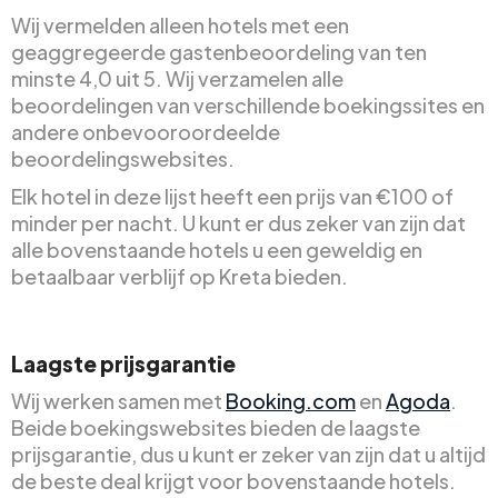
Wij vermelden alleen hotels met een
geaggregeerde gastenbeoordeling van ten
minste 4,0 uit 5. Wij verzamelen alle
beoordelingen van verschillende boekingssites en
andere onbevooroordeelde
beoordelingswebsites.
Elk hotel in deze lijst heeft een prijs van €100 of
minder per nacht. U kunt er dus zeker van zijn dat
alle bovenstaande hotels u een geweldig en
betaalbaar verblijf op Kreta bieden.
Laagste prijsgarantie
Wij werken samen met
Booking.com
en
Agoda
.
Beide boekingswebsites bieden de laagste
prijsgarantie, dus u kunt er zeker van zijn dat u altijd
de beste deal krijgt voor bovenstaande hotels.