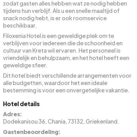
zodat gasten alles hebben wat ze nodig hebben
tijdens hun verblijf. Als u een snelle maaltijd of
snack nodig hebt, is er ook roomservice
beschikbaar.
Filoxenia Hotel is een geweldige plek om te
verblijven voor iedereen die de schoonheid en
cultuur van Kreta wil ervaren. Het personeel is
vriendelijk en behulpzaam, en het hotel heeft een
geweldige sfeer.
Dit hotel biedt verschillende arrangementen voor
alle budgetten, waardoor het een ideale
bestemming is voor een onvergetelijke vakantie.
Hotel details
Adres:
Dodekanisou 36, Chania, 73132, Griekenland.
Gastenbeoordeling: