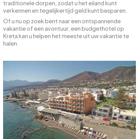
traditionele dorpen, zodat u het eiland kunt
verkennen en tegelijkertijd geld kunt besparen.
Of u nu op zoek bent naar een ontspannende
vakantie of een avontuur, een budgethotel op
Kreta kan u helpen het meeste uit uw vakantie te
halen.