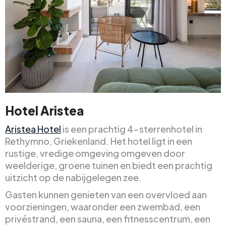
Hotel Aristea
Aristea Hotel
is een prachtig 4-sterrenhotel in
Rethymno, Griekenland. Het hotel ligt in een
rustige, vredige omgeving omgeven door
weelderige, groene tuinen en biedt een prachtig
uitzicht op de nabijgelegen zee.
Gasten kunnen genieten van een overvloed aan
voorzieningen, waaronder een zwembad, een
privéstrand, een sauna, een fitnesscentrum, een