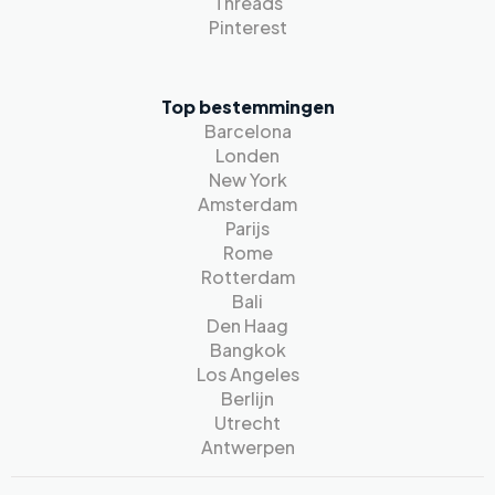
Threads
Pinterest
Top bestemmingen
Barcelona
Londen
New York
Amsterdam
Parijs
Rome
Rotterdam
Bali
Den Haag
Bangkok
Los Angeles
Berlijn
Utrecht
Antwerpen