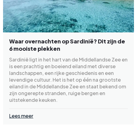
Waar overnachten op Sardinië? Dit zijn de
6 mooiste plekken
Sardinië ligt in het hart van de Middellandse Zee en
is een prachtig en boeiend eiland met diverse
landschappen, een rijke geschiedenis en een
levendige cultuur. Het is het op één na grootste
eiland in de Middellandse Zee en staat bekend om
zijn ongerepte stranden, ruige bergen en
uitstekende keuken.
Lees meer