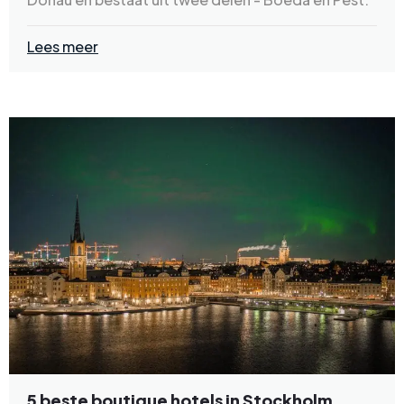
Lees meer
5 beste boutique hotels in Stockholm