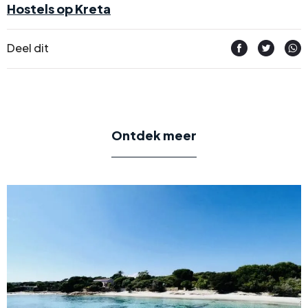
Hostels op Kreta
Deel dit
Ontdek meer