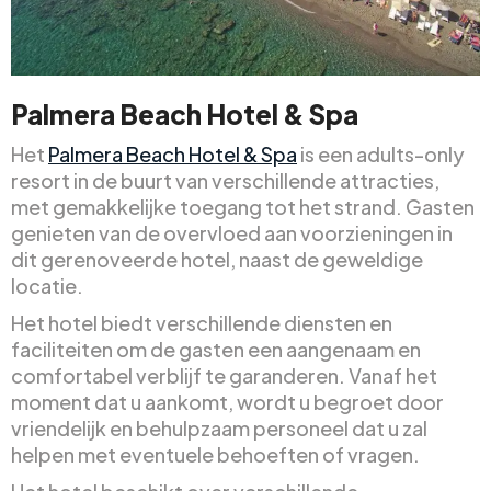
Palmera Beach Hotel & Spa
Het
Palmera Beach Hotel & Spa
is een adults-only
resort in de buurt van verschillende attracties,
met gemakkelijke toegang tot het strand. Gasten
genieten van de overvloed aan voorzieningen in
dit gerenoveerde hotel, naast de geweldige
locatie.
Het hotel biedt verschillende diensten en
faciliteiten om de gasten een aangenaam en
comfortabel verblijf te garanderen. Vanaf het
moment dat u aankomt, wordt u begroet door
vriendelijk en behulpzaam personeel dat u zal
helpen met eventuele behoeften of vragen.