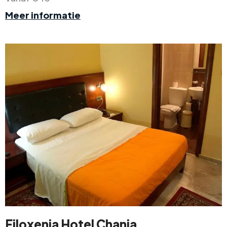
Meer informatie
Filoxenia Hotel Chania