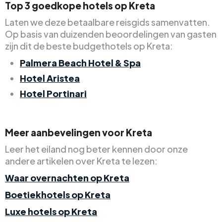
Top 3 goedkope hotels op Kreta
Laten we deze betaalbare reisgids samenvatten.
Op basis van duizenden beoordelingen van gasten
zijn dit de beste budgethotels op Kreta:
Palmera Beach Hotel & Spa
Hotel Aristea
Hotel Portinari
Meer aanbevelingen voor Kreta
Leer het eiland nog beter kennen door onze
andere artikelen over Kreta te lezen:
Waar overnachten op Kreta
Boetiekhotels op Kreta
Luxe hotels op Kreta