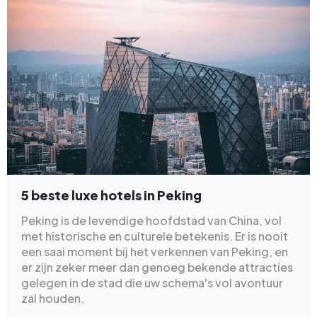
5 beste luxe hotels in Peking
Peking is de levendige hoofdstad van China, vol
met historische en culturele betekenis. Er is nooit
een saai moment bij het verkennen van Peking, en
er zijn zeker meer dan genoeg bekende attracties
gelegen in de stad die uw schema's vol avontuur
zal houden.