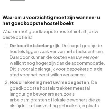
Waarom u voorzichtig moet zijn wanneer u
het goedkoopste hostel boekt
Waarom het goedkoopste hostel niet altijd uw
beste optie is:
De locatie is belangrijk
. De laagst geprijsde
hostels liggen vaak ver van het stadscentrum.
Daardoor kunnen de kosten van uw vervoer
wellicht nog hoger zijn dan de accommodatie.
Dit is vooral belangrijk voor bezoekers die de
stad voor het eerst willen verkennen.
Houd rekening met uw medegasten
. De
goedkoopste hostels trekken meestal
langdurige bewoners aan, zoals
arbeidsmigranten of lokale bewoners die ze
als tijdelijke huisvesting gebruiken, in plaats