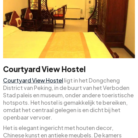
Courtyard View Hostel
Courtyard View Hostel
ligt in het Dongcheng
District van Peking, in de buurt van het Verboden
Stad paleis en museum, onder andere toeristische
hotspots. Het hostel is gemakkelijk te bereiken,
omdat het centraal gelegen is en dicht bij het
openbaar vervoer.
Het is elegant ingericht met houten decor,
Chinese kunst en antieke meubels. De kamers