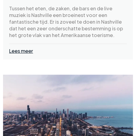
Tussen het eten, de zaken, de bars en de live
muziek is Nashville een broeinest voor een
fantastische tijd. Er is zoveel te doen in Nashville
dat het een zeer onderschatte bestemming is op
het grote vlak van het Amerikaanse toerisme.
Lees meer