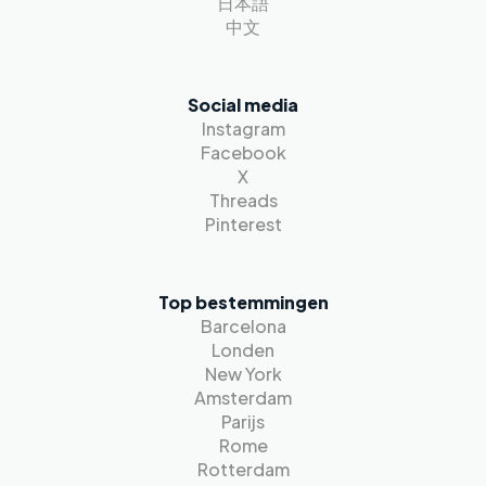
日本語
中文
Social media
Instagram
Facebook
X
Threads
Pinterest
Top bestemmingen
Barcelona
Londen
New York
Amsterdam
Parijs
Rome
Rotterdam