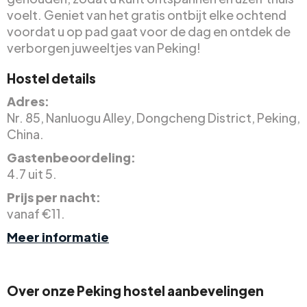
voelt. Geniet van het gratis ontbijt elke ochtend
voordat u op pad gaat voor de dag en ontdek de
verborgen juweeltjes van Peking!
Hostel details
Adres:
Nr. 85, Nanluogu Alley, Dongcheng District, Peking,
China.
Gastenbeoordeling:
4.7 uit 5.
Prijs per nacht:
vanaf €11.
Meer informatie
Over onze Peking hostel aanbevelingen