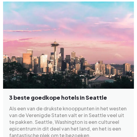
3 beste goedkope hotels in Seattle
Als een van de drukste knooppunten in het westen
van de Verenigde Staten valt er in Seattle veel uit
te pakken. Seattle, Washington is een cultureel
epicentrum in dit deel van het land, en het is een
fantastische plek om te bezoeken.