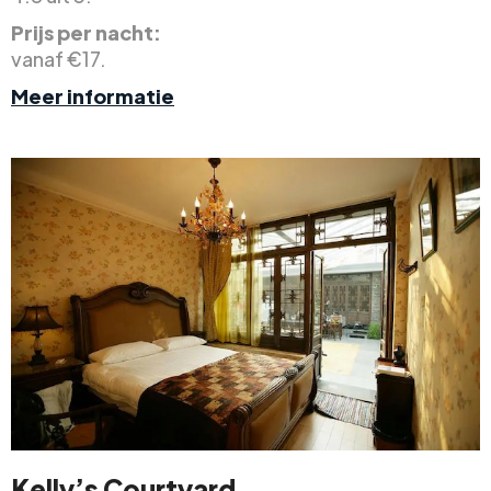
Prijs per nacht:
vanaf €17.
Meer informatie
Kelly’s Courtyard