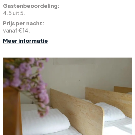
Gastenbeoordeling:
4.5 uit 5.
Prijs per nacht:
vanaf €14.
Meer informatie