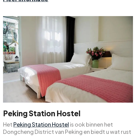
Peking Station Hostel
Het
Peking Station Hostel
is ook binnen het
Dongcheng District van Peking en biedt u wat rust