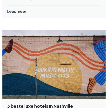
Lees meer
3 beste luxe hotels in Nashville