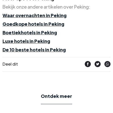
Bekijk onze andere artikelen over Peking:
Waar overnachten in Peking
Goedkope hotels in Peking
Boetiekhotels in Peking
Luxe hotels in Peking
De 10 beste hotels in Peking
Deel dit
Ontdek meer