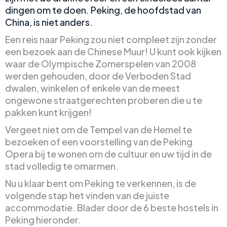
dingen om te doen. Peking, de hoofdstad van
China, is niet anders.
Een reis naar Peking zou niet compleet zijn zonder
een bezoek aan de Chinese Muur! U kunt ook kijken
waar de Olympische Zomerspelen van 2008
werden gehouden, door de Verboden Stad
dwalen, winkelen of enkele van de meest
ongewone straatgerechten proberen die u te
pakken kunt krijgen!
Vergeet niet om de Tempel van de Hemel te
bezoeken of een voorstelling van de Peking
Opera bij te wonen om de cultuur en uw tijd in de
stad volledig te omarmen.
Nu u klaar bent om Peking te verkennen, is de
volgende stap het vinden van de juiste
accommodatie. Blader door de 6 beste hostels in
Peking hieronder.