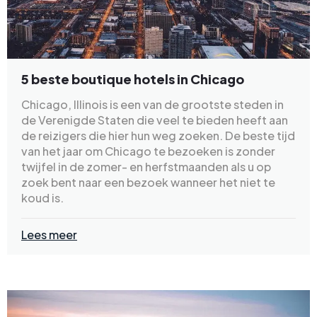
5 beste boutique hotels in Chicago
Chicago, Illinois is een van de grootste steden in
de Verenigde Staten die veel te bieden heeft aan
de reizigers die hier hun weg zoeken. De beste tijd
van het jaar om Chicago te bezoeken is zonder
twijfel in de zomer- en herfstmaanden als u op
zoek bent naar een bezoek wanneer het niet te
koud is.
Lees meer