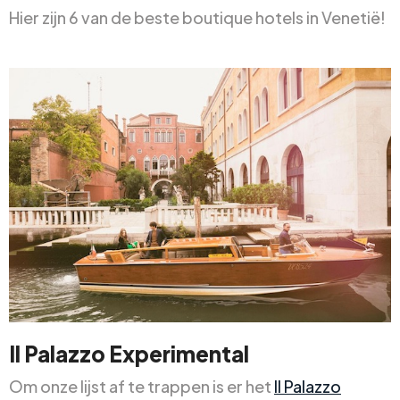
Hier zijn 6 van de beste boutique hotels in Venetië!
Il Palazzo Experimental
Om onze lijst af te trappen is er het
Il Palazzo