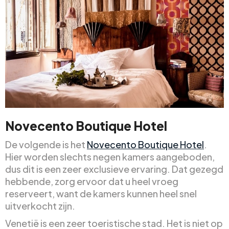
Novecento Boutique Hotel
De volgende is het
Novecento Boutique Hotel
.
Hier worden slechts negen kamers aangeboden,
dus dit is een zeer exclusieve ervaring. Dat gezegd
hebbende, zorg ervoor dat u heel vroeg
reserveert, want de kamers kunnen heel snel
uitverkocht zijn.
Venetië is een zeer toeristische stad. Het is niet op