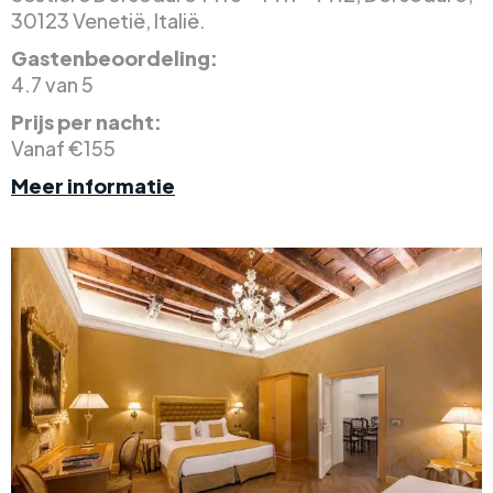
30123 Venetië, Italië.
Gastenbeoordeling:
4.7 van 5
Prijs per nacht:
Vanaf €155
Meer informatie