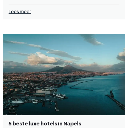
Lees meer
5 beste luxe hotels in Napels