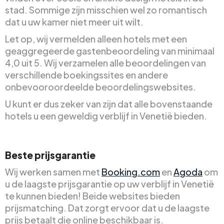
stad. Sommige zijn misschien wel zo romantisch
dat u uw kamer niet meer uit wilt.
Let op, wij vermelden alleen hotels met een
geaggregeerde gastenbeoordeling van minimaal
4,0 uit 5. Wij verzamelen alle beoordelingen van
verschillende boekingssites en andere
onbevooroordeelde beoordelingswebsites.
U kunt er dus zeker van zijn dat alle bovenstaande
hotels u een geweldig verblijf in Venetië bieden.
Beste prijsgarantie
Wij werken samen met
Booking.com
en
Agoda
om
u de laagste prijsgarantie op uw verblijf in Venetië
te kunnen bieden! Beide websites bieden
prijsmatching. Dat zorgt ervoor dat u de laagste
prijs betaalt die online beschikbaar is.