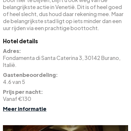
belangrijkste actie in Venetië. Dit is of heel goed
of heel slecht, dus houd daar rekening mee. Maar
de belangrijkste stad ligt op iets minder dan een
uur rijden via een prachtige boottocht.
Hotel details
Adres:
Fondamenta di Santa Caterina 3, 30142 Burano,
Italië.
Gastenbeoordeling:
4.6 van 5
Prijs per nacht:
Vanaf €130
Meer informatie