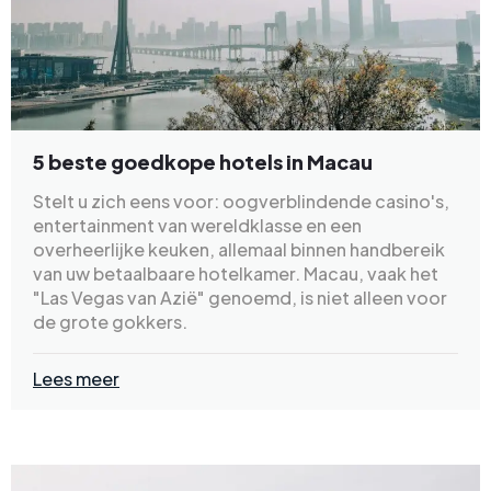
5 beste goedkope hotels in Macau
Stelt u zich eens voor: oogverblindende casino's,
entertainment van wereldklasse en een
overheerlijke keuken, allemaal binnen handbereik
van uw betaalbaare hotelkamer. Macau, vaak het
"Las Vegas van Azië" genoemd, is niet alleen voor
de grote gokkers.
Lees meer