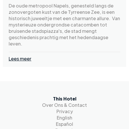
De oude metropool Napels, genesteld langs de
zonovergoten kust van de Tyrreense Zee, is een
historisch juweeltje met een charmante allure. Van
mysterieuze ondergrondse catacomben tot
bruisende stadspiazza's, de stad mengt
geschiedenis prachtig met het hedendaagse
leven.
Lees meer
This Hotel
Over Ons & Contact
Privacy
English
Español