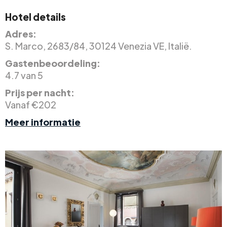
Hotel details
Adres:
S. Marco, 2683/84, 30124 Venezia VE, Italië.
Gastenbeoordeling:
4.7 van 5
Prijs per nacht:
Vanaf €202
Meer informatie