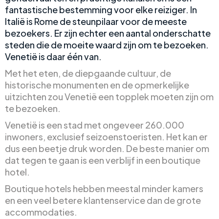
fantastische bestemming voor elke reiziger. In
Italië is Rome de steunpilaar voor de meeste
bezoekers. Er zijn echter een aantal onderschatte
steden die de moeite waard zijn om te bezoeken.
Venetië is daar één van.
Met het eten, de diepgaande cultuur, de
historische monumenten en de opmerkelijke
uitzichten zou Venetië een topplek moeten zijn om
te bezoeken.
Venetië is een stad met ongeveer 260.000
inwoners, exclusief seizoenstoeristen. Het kan er
dus een beetje druk worden. De beste manier om
dat tegen te gaan is een verblijf in een boutique
hotel.
Boutique hotels hebben meestal minder kamers
en een veel betere klantenservice dan de grote
accommodaties.