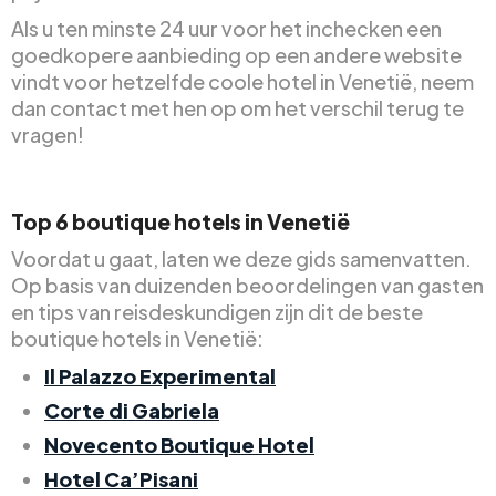
Als u ten minste 24 uur voor het inchecken een
goedkopere aanbieding op een andere website
vindt voor hetzelfde coole hotel in Venetië, neem
dan contact met hen op om het verschil terug te
vragen!
Top 6 boutique hotels in Venetië
Voordat u gaat, laten we deze gids samenvatten.
Op basis van duizenden beoordelingen van gasten
en tips van reisdeskundigen zijn dit de beste
boutique hotels in Venetië:
Il Palazzo Experimental
Corte di Gabriela
Novecento Boutique Hotel
Hotel Ca’Pisani