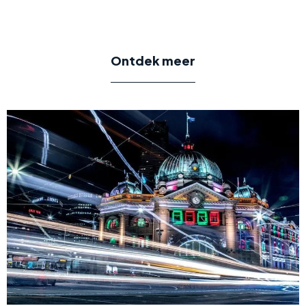
Ontdek meer