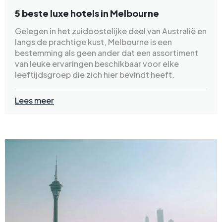
5 beste luxe hotels in Melbourne
Gelegen in het zuidoostelijke deel van Australië en
langs de prachtige kust, Melbourne is een
bestemming als geen ander dat een assortiment
van leuke ervaringen beschikbaar voor elke
leeftijdsgroep die zich hier bevindt heeft.
Lees meer