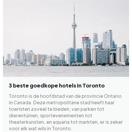
3 beste goedkope hotels in Toronto
Toronto is de hoofdstad van de provincie Ontario
in Canada. Deze metropolitane stad heeft haar
toeristen zoveel te bieden, van parken tot
dierentuinen, sportevenementen tot
theaterkunsten, en aquaria tot markten, er is zeker
voor elk wat wils in Toronto.