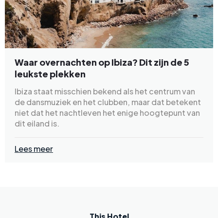
Waar overnachten op Ibiza? Dit zijn de 5
leukste plekken
Ibiza staat misschien bekend als het centrum van
de dansmuziek en het clubben, maar dat betekent
niet dat het nachtleven het enige hoogtepunt van
dit eiland is.
Lees meer
This Hotel