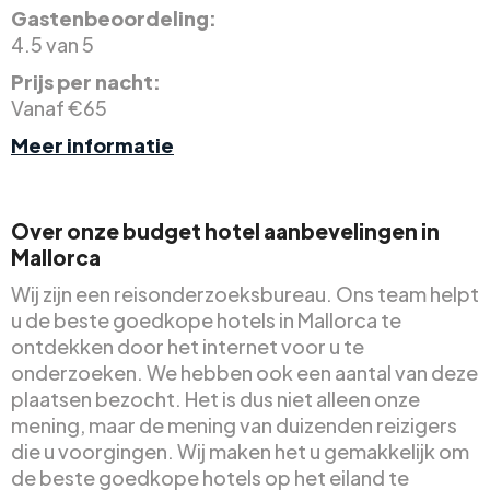
Gastenbeoordeling:
4.5 van 5
Prijs per nacht:
Vanaf €65
Meer informatie
Over onze budget hotel aanbevelingen in
Mallorca
Wij zijn een reisonderzoeksbureau. Ons team helpt
u de beste goedkope hotels in Mallorca te
ontdekken door het internet voor u te
onderzoeken. We hebben ook een aantal van deze
plaatsen bezocht. Het is dus niet alleen onze
mening, maar de mening van duizenden reizigers
die u voorgingen. Wij maken het u gemakkelijk om
de beste goedkope hotels op het eiland te