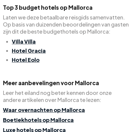
Top 3 budget hotels op Mallorca
Laten we deze betaalbare reisgids samenvatten.
Op basis van duizenden beoordelingen van gasten
zijn dit de beste budgethotels op Mallorca:
Villa Villa
Hotel Gracia
Hotel Eolo
Meer aanbevelingen voor Mallorca
Leer het eiland nog beter kennen door onze
andere artikelen over Mallorca te lezen:
Waar overnachten op Mallorca
Boetiekhotels op Mallorca
Luxe hotels op Mallorca