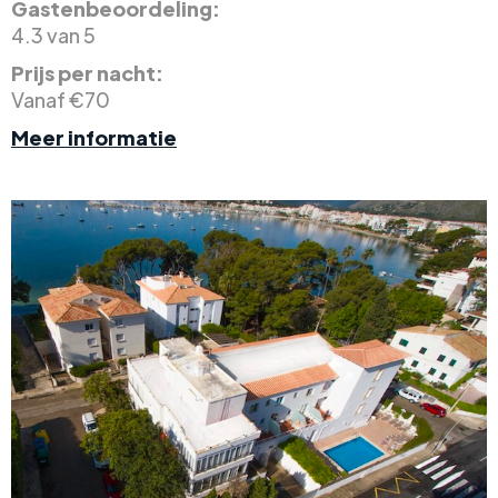
Gastenbeoordeling:
4.3 van 5
Prijs per nacht:
Vanaf €70
Meer informatie