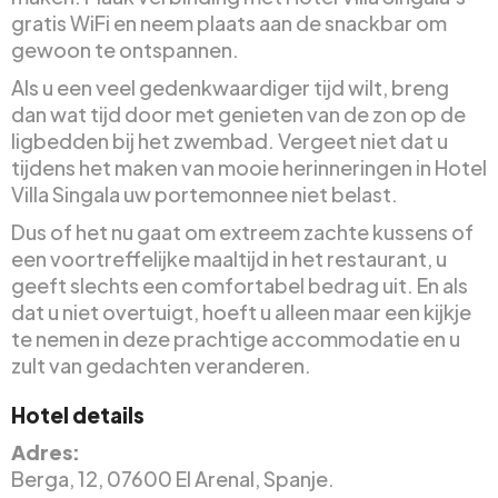
gratis WiFi en neem plaats aan de snackbar om
gewoon te ontspannen.
Als u een veel gedenkwaardiger tijd wilt, breng
dan wat tijd door met genieten van de zon op de
ligbedden bij het zwembad. Vergeet niet dat u
tijdens het maken van mooie herinneringen in Hotel
Villa Singala uw portemonnee niet belast.
Dus of het nu gaat om extreem zachte kussens of
een voortreffelijke maaltijd in het restaurant, u
geeft slechts een comfortabel bedrag uit. En als
dat u niet overtuigt, hoeft u alleen maar een kijkje
te nemen in deze prachtige accommodatie en u
zult van gedachten veranderen.
Hotel details
Adres:
Berga, 12, 07600 El Arenal, Spanje.