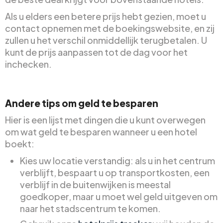
Als u elders een betere prijs hebt gezien, moet u
contact opnemen met de boekingswebsite, en zij
zullen u het verschil onmiddellijk terugbetalen. U
kunt de prijs aanpassen tot de dag voor het
inchecken.
Andere tips om geld te besparen
Hier is een lijst met dingen die u kunt overwegen
om wat geld te besparen wanneer u een hotel
boekt:
Kies uw locatie verstandig: als u in het centrum
verblijft, bespaart u op transportkosten, een
verblijf in de buitenwijken is meestal
goedkoper, maar u moet wel geld uitgeven om
naar het stadscentrum te komen.