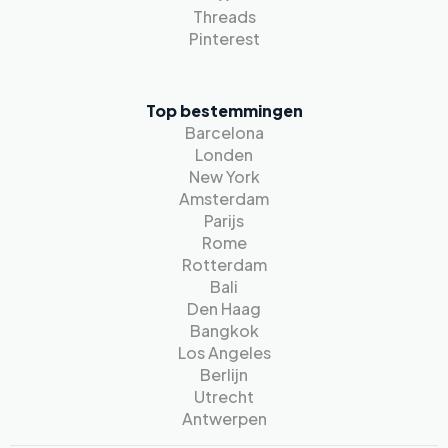
Threads
Pinterest
Top bestemmingen
Barcelona
Londen
New York
Amsterdam
Parijs
Rome
Rotterdam
Bali
Den Haag
Bangkok
Los Angeles
Berlijn
Utrecht
Antwerpen