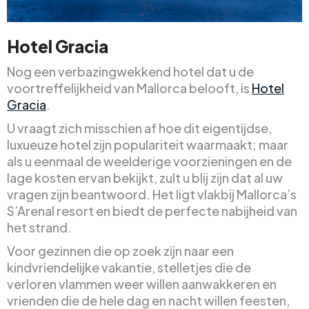
Hotel Gracia
Nog een verbazingwekkend hotel dat u de
voortreffelijkheid van Mallorca belooft, is
Hotel
Gracia
.
U vraagt zich misschien af hoe dit eigentijdse,
luxueuze hotel zijn populariteit waarmaakt; maar
als u eenmaal de weelderige voorzieningen en de
lage kosten ervan bekijkt, zult u blij zijn dat al uw
vragen zijn beantwoord. Het ligt vlakbij Mallorca’s
S’Arenal resort en biedt de perfecte nabijheid van
het strand.
Voor gezinnen die op zoek zijn naar een
kindvriendelijke vakantie, stelletjes die de
verloren vlammen weer willen aanwakkeren en
vrienden die de hele dag en nacht willen feesten,