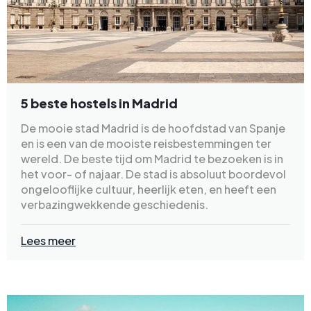
5 beste hostels in Madrid
De mooie stad Madrid is de hoofdstad van Spanje
en is een van de mooiste reisbestemmingen ter
wereld. De beste tijd om Madrid te bezoeken is in
het voor- of najaar. De stad is absoluut boordevol
ongelooflijke cultuur, heerlijk eten, en heeft een
verbazingwekkende geschiedenis.
Lees meer