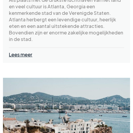
en veel cultuur is Atlanta, Georgia een
kenmerkende stad van de Verenigde Staten.
Atlanta herbergt een levendige cultuur, heerlijk
eten en een aantal uitstekende attracties.
Bovendien zijn er enorme zakelijke mogelijkheden
in de stad.
Lees meer