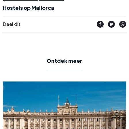
Hostels op Mallorca
Deel dit
Ontdek meer