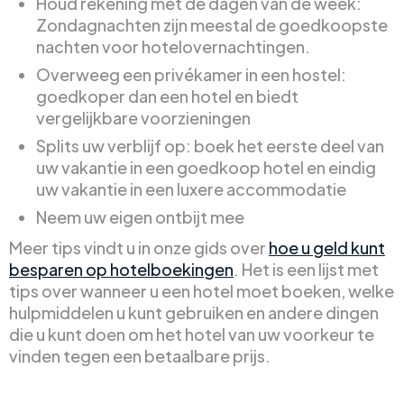
Houd rekening met de dagen van de week:
Zondagnachten zijn meestal de goedkoopste
nachten voor hotelovernachtingen.
Overweeg een privékamer in een hostel:
goedkoper dan een hotel en biedt
vergelijkbare voorzieningen
Splits uw verblijf op: boek het eerste deel van
uw vakantie in een goedkoop hotel en eindig
uw vakantie in een luxere accommodatie
Neem uw eigen ontbijt mee
Meer tips vindt u in onze gids over
hoe u geld kunt
besparen op hotelboekingen
. Het is een lijst met
tips over wanneer u een hotel moet boeken, welke
hulpmiddelen u kunt gebruiken en andere dingen
die u kunt doen om het hotel van uw voorkeur te
vinden tegen een betaalbare prijs.