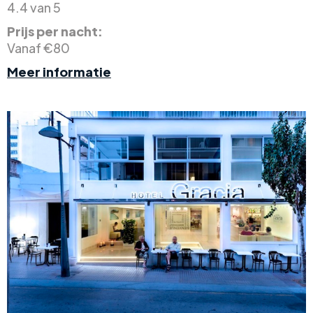
4.4 van 5
Prijs per nacht:
Vanaf €80
Meer informatie