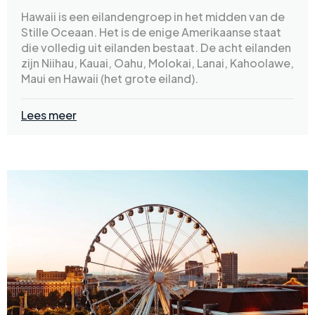
Hawaii is een eilandengroep in het midden van de
Stille Oceaan. Het is de enige Amerikaanse staat
die volledig uit eilanden bestaat. De acht eilanden
zijn Niihau, Kauai, Oahu, Molokai, Lanai, Kahoolawe,
Maui en Hawaii (het grote eiland).
Lees meer