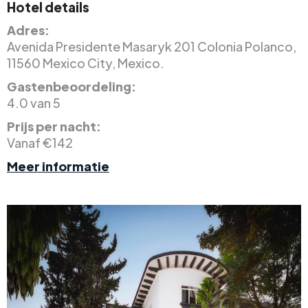
Hotel details
Adres:
Avenida Presidente Masaryk 201 Colonia Polanco,
11560 Mexico City, Mexico.
Gastenbeoordeling:
4.0 van 5
Prijs per nacht:
Vanaf €142
Meer informatie