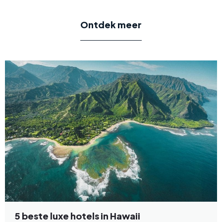
Ontdek meer
5 beste luxe hotels in Hawaii