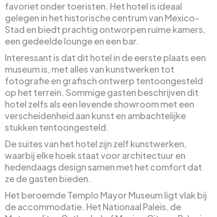
favoriet onder toeristen. Het hotel is ideaal
gelegen in het historische centrum van Mexico-
Stad en biedt prachtig ontworpen ruime kamers,
een gedeelde lounge en een bar.
Interessant is dat dit hotel in de eerste plaats een
museum is, met alles van kunstwerken tot
fotografie en grafisch ontwerp tentoongesteld
op het terrein. Sommige gasten beschrijven dit
hotel zelfs als een levende showroom met een
verscheidenheid aan kunst en ambachtelijke
stukken tentoongesteld.
De suites van het hotel zijn zelf kunstwerken,
waarbij elke hoek staat voor architectuur en
hedendaags design samen met het comfort dat
ze de gasten bieden.
Het beroemde Templo Mayor Museum ligt vlak bij
de accommodatie. Het Nationaal Paleis, de