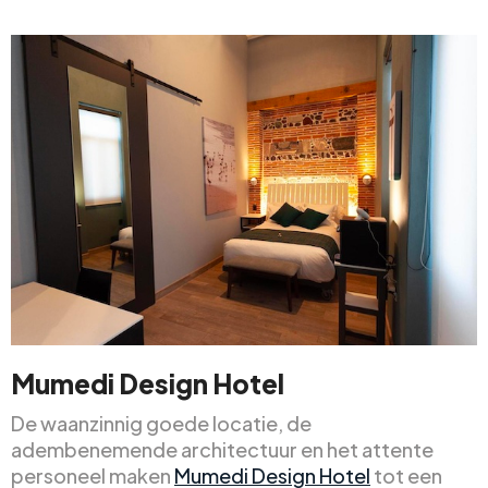
Mumedi Design Hotel
De waanzinnig goede locatie, de
adembenemende architectuur en het attente
personeel maken
Mumedi Design Hotel
tot een