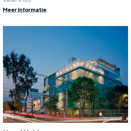
Meer informatie