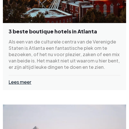
3 beste boutique hotels in Atlanta
Als een van de culturele centra van de Verenigde
Staten is Atlanta een fantastische plek om te
bezoeken, of het nu voor plezier, zaken of een mix
van beide is. Het maakt niet uit waarom u hier bent,
er zijn altijd leuke dingen te doen en te zien.
Lees meer