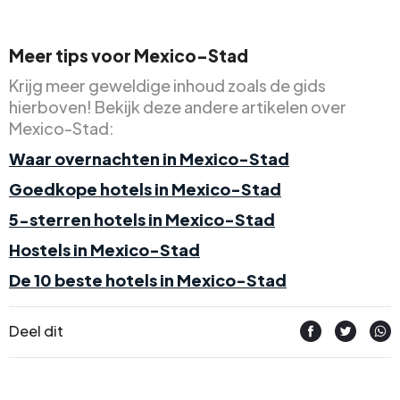
Meer tips voor Mexico-Stad
Krijg meer geweldige inhoud zoals de gids
hierboven! Bekijk deze andere artikelen over
Mexico-Stad:
Waar overnachten in Mexico-Stad
Goedkope hotels in Mexico-Stad
5-sterren hotels in Mexico-Stad
Hostels in Mexico-Stad
De 10 beste hotels in Mexico-Stad
Deel dit