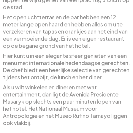
de stad.
Het openluchtterras en de bar hebben een 12
meter lange open haard en hebben alles om u te
verzekeren van tapas en drankjes aan het eind van
een vermoeiende dag. Er is een eigen restaurant
op de begane grond van het hotel.
Hier kunt u in een elegante sfeer genieten van een
menu met internationale hedendaagse gerechten.
De chef biedt een heerlijke selectie van gerechten
tijdens het ontbijt, de lunch en het diner.
Als u wilt winkelen en dineren met wat
entertainment, dan ligt de Avenida Presidente
Masaryk op slechts een paar minuten lopen van
het hotel. Het Nationaal Museum voor
Antropologie en het Museo Rufino Tamayo liggen
ook vlakbij.