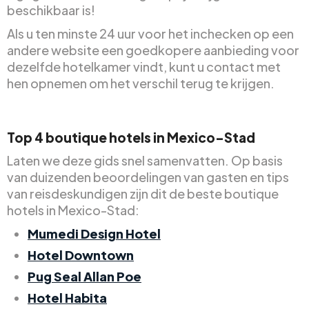
beschikbaar is!
Als u ten minste 24 uur voor het inchecken op een
andere website een goedkopere aanbieding voor
dezelfde hotelkamer vindt, kunt u contact met
hen opnemen om het verschil terug te krijgen.
Top 4 boutique hotels in Mexico-Stad
Laten we deze gids snel samenvatten. Op basis
van duizenden beoordelingen van gasten en tips
van reisdeskundigen zijn dit de beste boutique
hotels in Mexico-Stad:
Mumedi Design Hotel
Hotel Downtown
Pug Seal Allan Poe
Hotel Habita