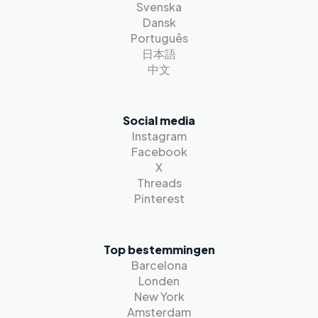
Svenska
Dansk
Português
日本語
中文
Social media
Instagram
Facebook
X
Threads
Pinterest
Top bestemmingen
Barcelona
Londen
New York
Amsterdam