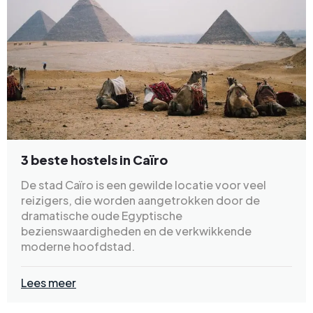
3 beste hostels in Caïro
De stad Caïro is een gewilde locatie voor veel
reizigers, die worden aangetrokken door de
dramatische oude Egyptische
bezienswaardigheden en de verkwikkende
moderne hoofdstad.
Lees meer