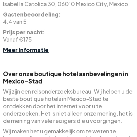
Isabel la Catolica 30, 06010 Mexico City, Mexico.
Gastenbeoordeling:
4.4 van 5
Prijs per nacht:
Vanaf €175
Meer informatie
Over onze boutique hotel aanbevelingen in
Mexico-Stad
Wij zijn een reisonderzoeksbureau. Wij helpen u de
beste boutique hotels in Mexico-Stad te
ontdekken door het internet voor u te
onderzoeken. Het is niet alleen onze mening, het is
de mening van vele reizigers die u voorgingen.
Wij maken het u gemakkelijk om te weten te