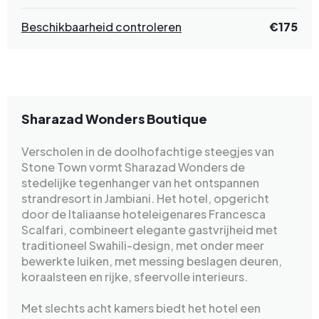
Beschikbaarheid controleren
€175
Sharazad Wonders Boutique
Verscholen in de doolhofachtige steegjes van
Stone Town vormt Sharazad Wonders de
stedelijke tegenhanger van het ontspannen
strandresort in Jambiani. Het hotel, opgericht
door de Italiaanse hoteleigenares Francesca
Scalfari, combineert elegante gastvrijheid met
traditioneel Swahili-design, met onder meer
bewerkte luiken, met messing beslagen deuren,
koraalsteen en rijke, sfeervolle interieurs.
Met slechts acht kamers biedt het hotel een