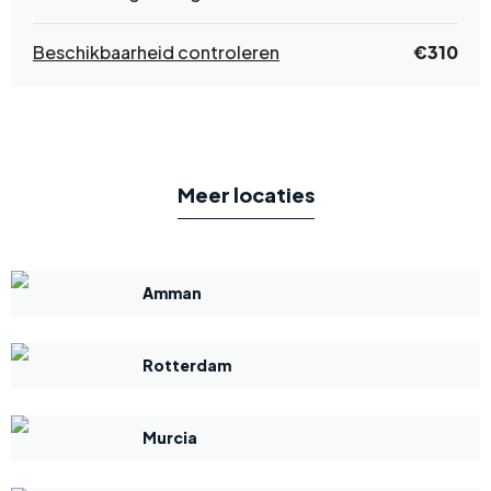
Beschikbaarheid controleren
€310
Meer locaties
Amman
Rotterdam
Murcia