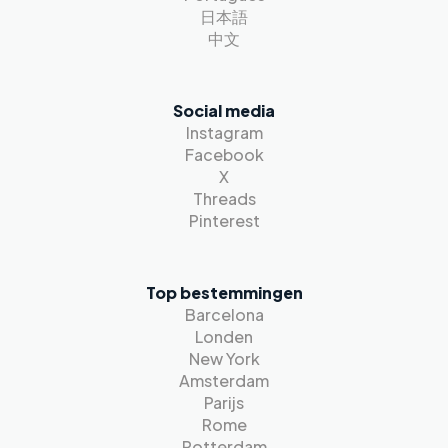
日本語
中文
Social media
Instagram
Facebook
X
Threads
Pinterest
Top bestemmingen
Barcelona
Londen
New York
Amsterdam
Parijs
Rome
Rotterdam