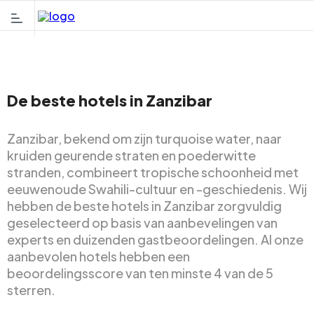
De beste hotels in Zanzibar
Zanzibar, bekend om zijn turquoise water, naar
kruiden geurende straten en poederwitte
stranden, combineert tropische schoonheid met
eeuwenoude Swahili-cultuur en -geschiedenis. Wij
hebben de beste hotels in Zanzibar zorgvuldig
geselecteerd op basis van aanbevelingen van
experts en duizenden gastbeoordelingen. Al onze
aanbevolen hotels hebben een
beoordelingsscore van ten minste 4 van de 5
sterren.