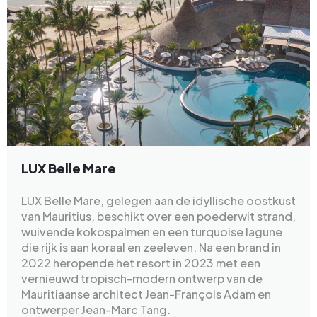
LUX Belle Mare
LUX Belle Mare, gelegen aan de idyllische oostkust
van Mauritius, beschikt over een poederwit strand,
wuivende kokospalmen en een turquoise lagune
die rijk is aan koraal en zeeleven. Na een brand in
2022 heropende het resort in 2023 met een
vernieuwd tropisch-modern ontwerp van de
Mauritiaanse architect Jean-François Adam en
ontwerper Jean-Marc Tang.