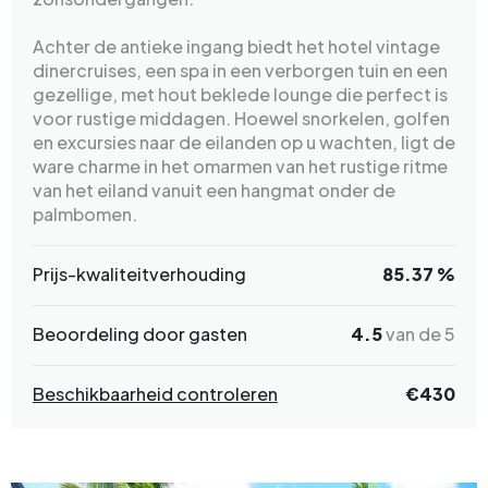
Achter de antieke ingang biedt het hotel vintage
dinercruises, een spa in een verborgen tuin en een
gezellige, met hout beklede lounge die perfect is
voor rustige middagen. Hoewel snorkelen, golfen
en excursies naar de eilanden op u wachten, ligt de
ware charme in het omarmen van het rustige ritme
van het eiland vanuit een hangmat onder de
palmbomen.
Prijs-kwaliteitverhouding
85.37 %
Beoordeling door gasten
4.5
van de 5
Beschikbaarheid controleren
€430