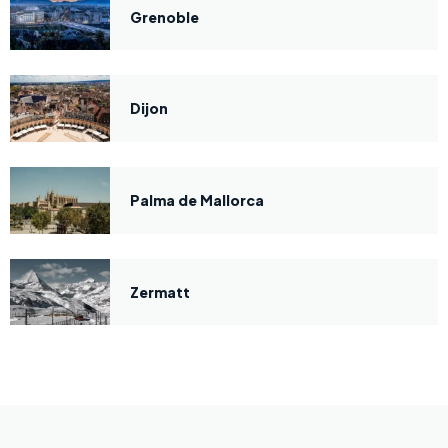
Grenoble
Dijon
Palma de Mallorca
Zermatt