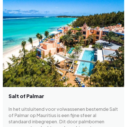
Salt of Palmar
In het uitsluitend voor volwassenen bestemde Salt
of Palmar op Mauritius is een fijne sfeer al
standaard inbegrepen. Dit door palmbomen