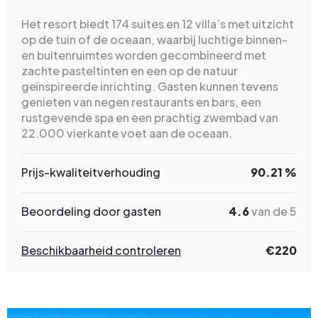
Het resort biedt 174 suites en 12 villa’s met uitzicht
op de tuin of de oceaan, waarbij luchtige binnen-
en buitenruimtes worden gecombineerd met
zachte pasteltinten en een op de natuur
geïnspireerde inrichting. Gasten kunnen tevens
genieten van negen restaurants en bars, een
rustgevende spa en een prachtig zwembad van
22.000 vierkante voet aan de oceaan.
Prijs-kwaliteitverhouding
90.21 %
Beoordeling door gasten
4.6
van de 5
Beschikbaarheid controleren
€220