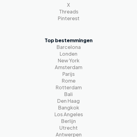
X
Threads
Pinterest
Top bestemmingen
Barcelona
Londen
New York
Amsterdam
Parijs
Rome
Rotterdam
Bali
Den Haag
Bangkok
Los Angeles
Berlijn
Utrecht
Antwerpen