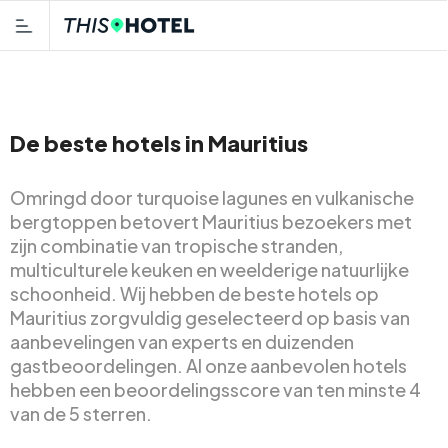
De beste hotels in Mauritius
Omringd door turquoise lagunes en vulkanische
bergtoppen betovert Mauritius bezoekers met
zijn combinatie van tropische stranden,
multiculturele keuken en weelderige natuurlijke
schoonheid. Wij hebben de beste hotels op
Mauritius zorgvuldig geselecteerd op basis van
aanbevelingen van experts en duizenden
gastbeoordelingen. Al onze aanbevolen hotels
hebben een beoordelingsscore van ten minste 4
van de 5 sterren.