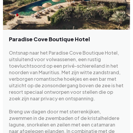
Paradise Cove Boutique Hotel
Ontsnap naar het Paradise Cove Boutique Hotel,
uitsluitend voor volwassenen, een rustig
toevluchtsoord op een privé-schiereiland in het
noorden van Mauritius. Met zijn witte zandstrand,
verborgen romantische hoekjes en een bar met
uitzicht op de zonsondergang boven de zee is het
resort speciaal ontworpen voor stellen die op
zoek zijn naar privacy en ontspanning.
Breng uw dagen door met sterrenkijken,
zwemmen in de zwembaden of de kristalheldere
lagune, snorkelen en zeilen met een catamaran
naar afgelegen eilanden. In combinatie met de