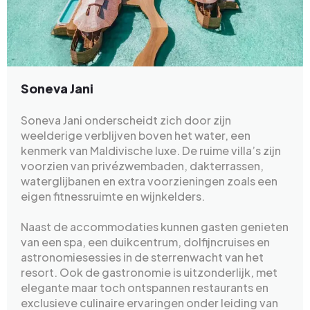
Soneva Jani
Soneva Jani onderscheidt zich door zijn
weelderige verblijven boven het water, een
kenmerk van Maldivische luxe. De ruime villa’s zijn
voorzien van privézwembaden, dakterrassen,
waterglijbanen en extra voorzieningen zoals een
eigen fitnessruimte en wijnkelders.
Naast de accommodaties kunnen gasten genieten
van een spa, een duikcentrum, dolfijncruises en
astronomiesessies in de sterrenwacht van het
resort. Ook de gastronomie is uitzonderlijk, met
elegante maar toch ontspannen restaurants en
exclusieve culinaire ervaringen onder leiding van