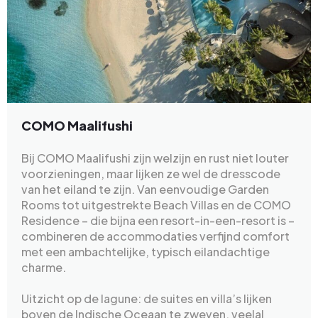
COMO Maalifushi
Bij COMO Maalifushi zijn welzijn en rust niet louter
voorzieningen, maar lijken ze wel de dresscode
van het eiland te zijn. Van eenvoudige Garden
Rooms tot uitgestrekte Beach Villas en de COMO
Residence – die bijna een resort-in-een-resort is –
combineren de accommodaties verfijnd comfort
met een ambachtelijke, typisch eilandachtige
charme.
Uitzicht op de lagune: de suites en villa’s lijken
boven de Indische Oceaan te zweven, veelal