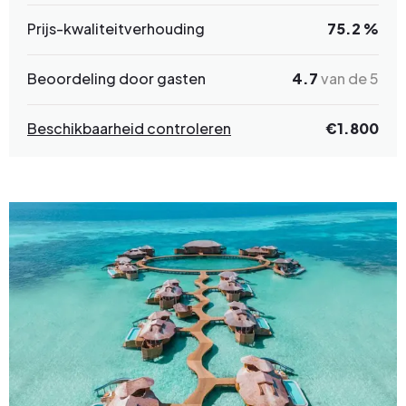
Prijs-kwaliteitverhouding
75.2 %
Beoordeling door gasten
4.7
van de 5
Beschikbaarheid controleren
€1.800