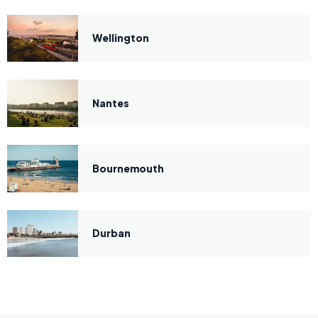
Wellington
Nantes
Bournemouth
Durban