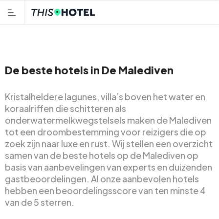
De beste hotels in De Malediven
Kristalheldere lagunes, villa’s boven het water en
koraalriffen die schitteren als
onderwatermelkwegstelsels maken de Malediven
tot een droombestemming voor reizigers die op
zoek zijn naar luxe en rust. Wij stellen een overzicht
samen van de beste hotels op de Malediven op
basis van aanbevelingen van experts en duizenden
gastbeoordelingen. Al onze aanbevolen hotels
hebben een beoordelingsscore van ten minste 4
van de 5 sterren.