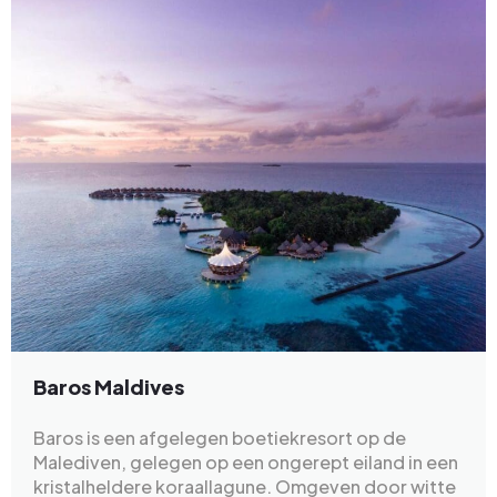
Baros Maldives
Baros is een afgelegen boetiekresort op de
Malediven, gelegen op een ongerept eiland in een
kristalheldere koraallagune. Omgeven door witte