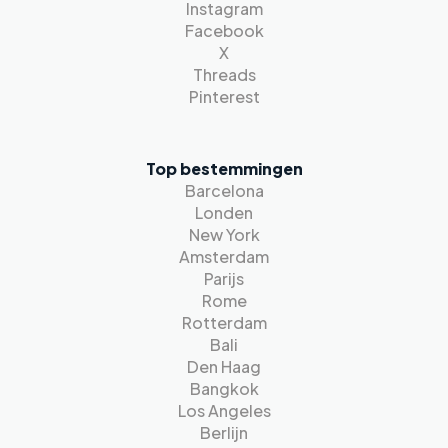
Instagram
Facebook
X
Threads
Pinterest
Top bestemmingen
Barcelona
Londen
New York
Amsterdam
Parijs
Rome
Rotterdam
Bali
Den Haag
Bangkok
Los Angeles
Berlijn