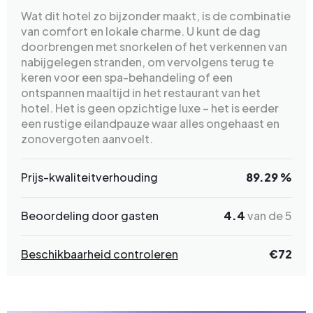
Wat dit hotel zo bijzonder maakt, is de combinatie
van comfort en lokale charme. U kunt de dag
doorbrengen met snorkelen of het verkennen van
nabijgelegen stranden, om vervolgens terug te
keren voor een spa-behandeling of een
ontspannen maaltijd in het restaurant van het
hotel. Het is geen opzichtige luxe – het is eerder
een rustige eilandpauze waar alles ongehaast en
zonovergoten aanvoelt.
Prijs-kwaliteitverhouding
89.29 %
Beoordeling door gasten
4.4
van de 5
Beschikbaarheid controleren
€72