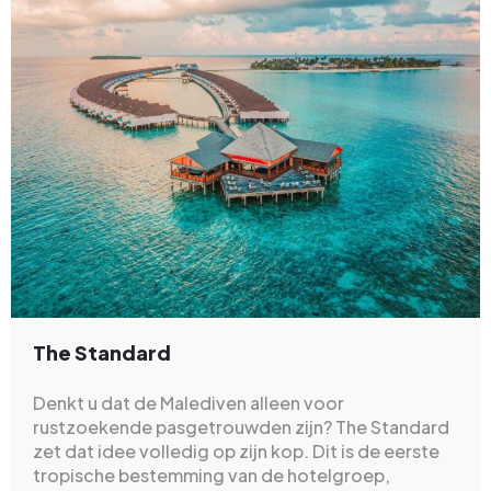
The Standard
Denkt u dat de Malediven alleen voor
rustzoekende pasgetrouwden zijn? The Standard
zet dat idee volledig op zijn kop. Dit is de eerste
tropische bestemming van de hotelgroep,