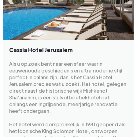
Cassia Hotel Jerusalem
Als u op zoek bent naar een sfeer waarin
eeuwenoude geschiedenis en ultramoderne stijl
perfect in balans zijn, dan is het Cassia Hotel
Jerusalem precies wat u zoekt. Het hotel, gelegen
direct naast de historische wijk Mishkenot
Sha’ananim, is een stijlvol boetiekhotel dat
onlangs een ingrijpende, meerjarige renovatie
heeft ondergaan.
Het hotel werd oorspronkelijk in 1981 geopend als
het iconische King Solomon Hotel, ontworpen