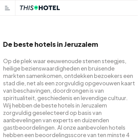
De beste hotels in Jeruzalem
Op de plek waar eeuwenoude stenen steegjes,
heilige bezienswaardigheden en bruisende
markten samenkomen, ontdekken bezoekers een
stad die, net als een zorgvuldig opgevouwen kaart
van beschavingen, doordrongen is van
spiritualiteit, geschiedenis en levendige cultuur.
Wij hebben de beste hotels in Jeruzalem
zorgvuldig geselecteerd op basis van
aanbevelingen van experts en duizenden
gastbeoordelingen. Al onze aanbevolen hotels
hebben een beoordelingsscore van ten minste 4