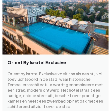
Orient By Isrotel Exclusive
Orient by Isrotel Exclusive voelt aan als een stijlvol
toevluchtsoord in de stad, waar historische
Tempeliersarchitectuur wordt gecombineerd met
een strak, modern ontwerp. Het hotel straalt een
rustige, chique sfeer uit, beschikt over prachtige
kamers en heeft een zwembad op het dak met een
schitterend uitzicht over de stad.