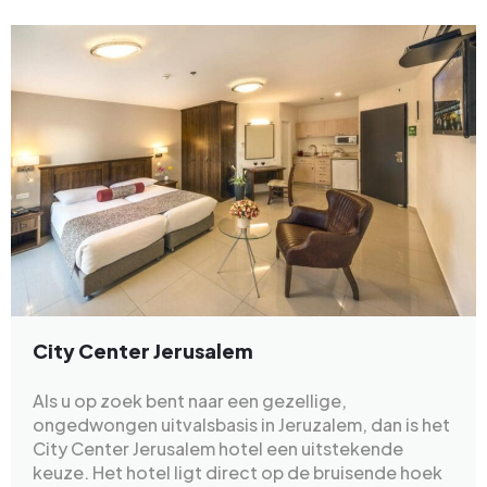
City Center Jerusalem
Als u op zoek bent naar een gezellige,
ongedwongen uitvalsbasis in Jeruzalem, dan is het
City Center Jerusalem hotel een uitstekende
keuze. Het hotel ligt direct op de bruisende hoek