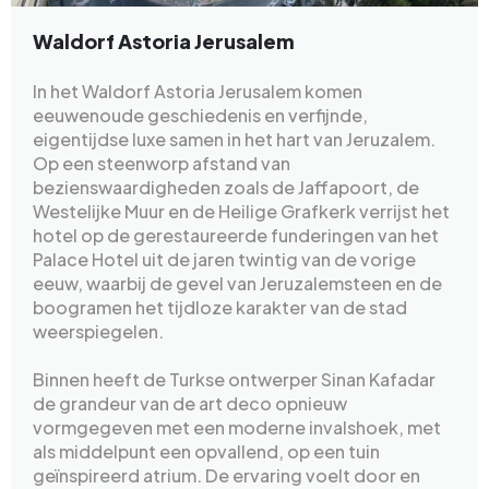
Waldorf Astoria Jerusalem
In het Waldorf Astoria Jerusalem komen
eeuwenoude geschiedenis en verfijnde,
eigentijdse luxe samen in het hart van Jeruzalem.
Op een steenworp afstand van
bezienswaardigheden zoals de Jaffapoort, de
Westelijke Muur en de Heilige Grafkerk verrijst het
hotel op de gerestaureerde funderingen van het
Palace Hotel uit de jaren twintig van de vorige
eeuw, waarbij de gevel van Jeruzalemsteen en de
boogramen het tijdloze karakter van de stad
weerspiegelen.
Binnen heeft de Turkse ontwerper Sinan Kafadar
de grandeur van de art deco opnieuw
vormgegeven met een moderne invalshoek, met
als middelpunt een opvallend, op een tuin
geïnspireerd atrium. De ervaring voelt door en