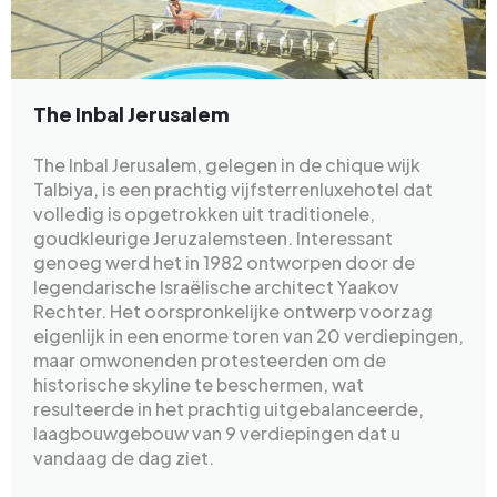
The Inbal Jerusalem
The Inbal Jerusalem, gelegen in de chique wijk
Talbiya, is een prachtig vijfsterrenluxehotel dat
volledig is opgetrokken uit traditionele,
goudkleurige Jeruzalemsteen. Interessant
genoeg werd het in 1982 ontworpen door de
legendarische Israëlische architect Yaakov
Rechter. Het oorspronkelijke ontwerp voorzag
eigenlijk in een enorme toren van 20 verdiepingen,
maar omwonenden protesteerden om de
historische skyline te beschermen, wat
resulteerde in het prachtig uitgebalanceerde,
laagbouwgebouw van 9 verdiepingen dat u
vandaag de dag ziet.