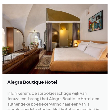
Alegra Boutique Hotel
In Ein Kerem, de sprookjesachtige wijk van
Jeruzalem, brengt het Alegra Boutique Hotel een
authentieke boetiekervaring naar een van ’s
werelds oudste steden. Het hotel is gevestigd in