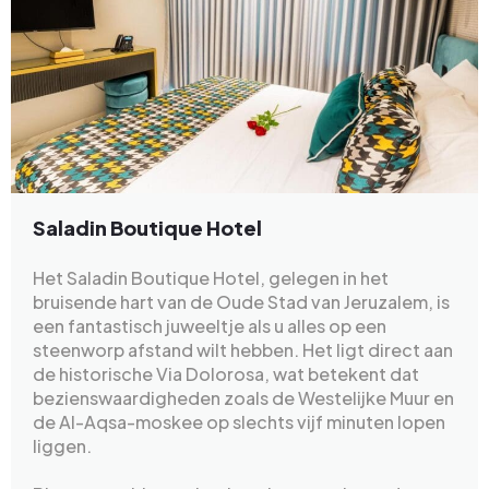
Saladin Boutique Hotel
Het Saladin Boutique Hotel, gelegen in het
bruisende hart van de Oude Stad van Jeruzalem, is
een fantastisch juweeltje als u alles op een
steenworp afstand wilt hebben. Het ligt direct aan
de historische Via Dolorosa, wat betekent dat
bezienswaardigheden zoals de Westelijke Muur en
de Al-Aqsa-moskee op slechts vijf minuten lopen
liggen.