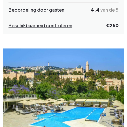
Beoordeling door gasten
4.4
van de 5
Beschikbaarheid controleren
€250