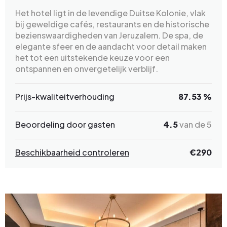
Het hotel ligt in de levendige Duitse Kolonie, vlak
bij geweldige cafés, restaurants en de historische
bezienswaardigheden van Jeruzalem. De spa, de
elegante sfeer en de aandacht voor detail maken
het tot een uitstekende keuze voor een
ontspannen en onvergetelijk verblijf.
Prijs-kwaliteitverhouding
87.53 %
Beoordeling door gasten
4.5
van de 5
Beschikbaarheid controleren
€290