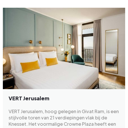
VERT Jerusalem
VERT Jerusalem, hoog gelegen in Givat Ram, is een
stijlvolle toren van 21 verdiepingen vlak bij de
Knesset. Het voormalige Crowne Plaza heeft een