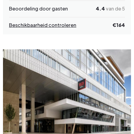
Beoordeling door gasten
4.4
van de 5
Beschikbaarheid controleren
€164