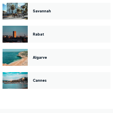
Savannah
Rabat
Algarve
Cannes