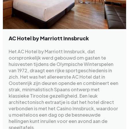
AC Hotel by Marriott Innsbruck
Het AC Hotel by Marriott Innsbruck, dat
oorspronkelijk werd gebouwd om gasten te
huisvesten tijdens de Olympische Winterspelen
van 1972, draagt een rijke sportgeschiedenis in
zich. Het was het allereerste AC Hotel dat in
Oostenrijk zijn deuren opende en combineert een
strak, minimalistisch Spaans ontwerp met
klassieke Tiroolse gezelligheid. Een leuk
architectonisch extraatje is dat het hotel direct
verbonden is met het Casino Innsbruck, waardoor
u moeiteloos een dag op de besneeuwde
hellingen kunt inruilen voor een avond aan de
speeltafels.