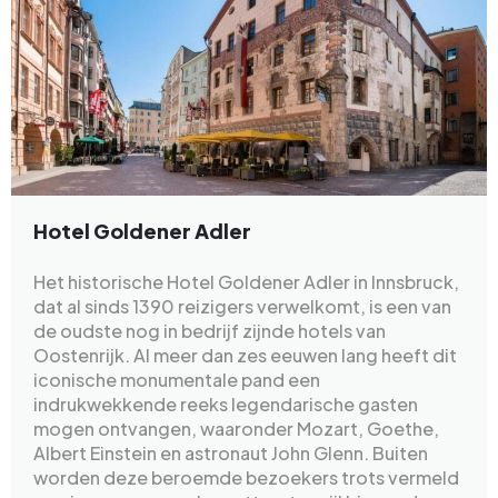
Hotel Goldener Adler
Het historische Hotel Goldener Adler in Innsbruck,
dat al sinds 1390 reizigers verwelkomt, is een van
de oudste nog in bedrijf zijnde hotels van
Oostenrijk. Al meer dan zes eeuwen lang heeft dit
iconische monumentale pand een
indrukwekkende reeks legendarische gasten
mogen ontvangen, waaronder Mozart, Goethe,
Albert Einstein en astronaut John Glenn. Buiten
worden deze beroemde bezoekers trots vermeld