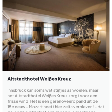
Altstadthotel Weißes Kreuz
Innsbruck kan soms wat stijfjes aanvoelen, maar
het Altstadthotel Weißes Kreuz zorgt voor een
frisse wind. Het is een gerenoveerd pand uit de
15e eeuw – Mozart heeft hier zelfs verbleven! – dat