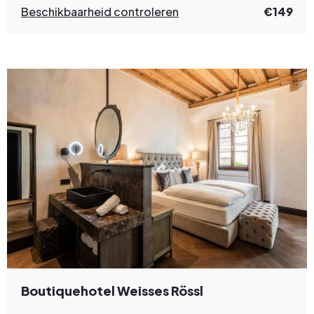
Beschikbaarheid controleren
€149
Boutiquehotel Weisses Rössl