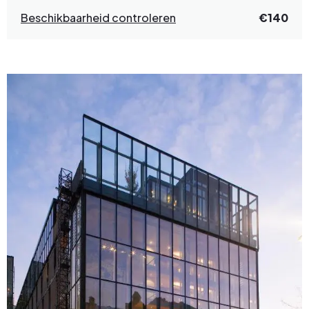
Beschikbaarheid controleren
€140