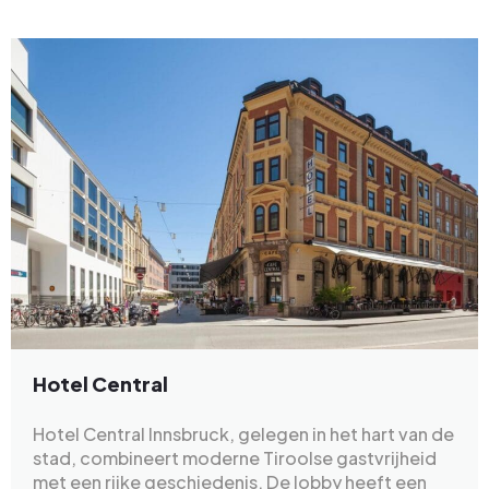
Hotel Central
Hotel Central Innsbruck, gelegen in het hart van de
stad, combineert moderne Tiroolse gastvrijheid
met een rijke geschiedenis. De lobby heeft een