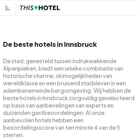
De beste hotels in Innsbruck
De stad, genesteld tussen indrukwekkende
Alpenpieken, biedt een unieke combinatie van
historische charme, skimogelijkheden van
wereldklasse en een bruisend stadsleven in een
adembenemende bergomgeving. Wij hebben de
beste hotels in Innsbruck zorgvuldig geselecteerd
op basis van aanbevelingen van experts en
duizenden gastbeoordelingen. Al onze
aanbevolen hotels hebben een
beoordelingsscore van ten minste 4 van de 5
sterren.