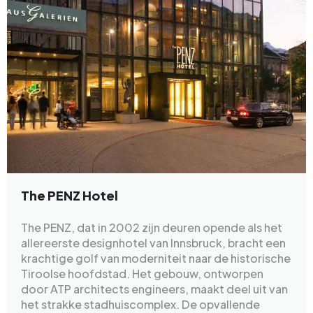
The PENZ Hotel
The PENZ, dat in 2002 zijn deuren opende als het
allereerste designhotel van Innsbruck, bracht een
krachtige golf van moderniteit naar de historische
Tiroolse hoofdstad. Het gebouw, ontworpen
door ATP architects engineers, maakt deel uit van
het strakke stadhuiscomplex. De opvallende