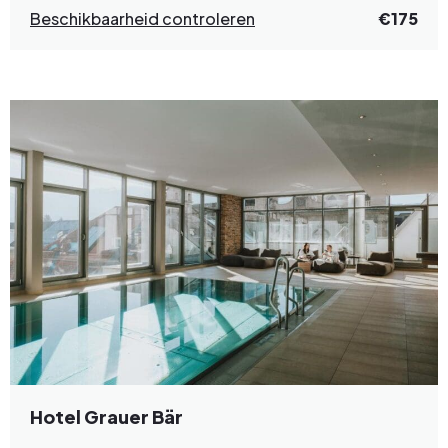
Beschikbaarheid controleren
€175
Hotel Grauer Bär