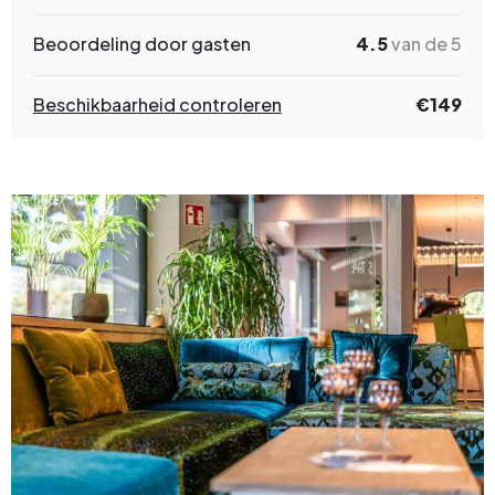
Beoordeling door gasten
4.5
van de 5
Beschikbaarheid controleren
€149