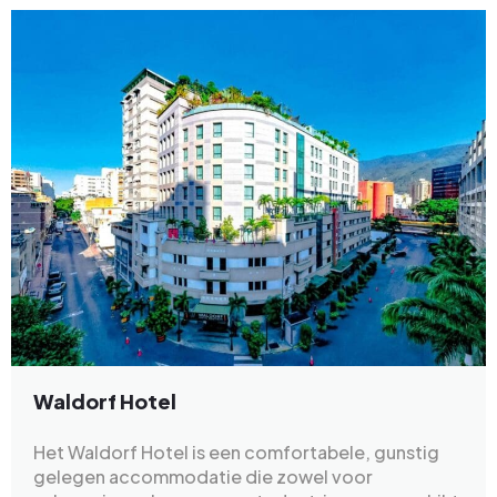
Waldorf Hotel
Het Waldorf Hotel is een comfortabele, gunstig
gelegen accommodatie die zowel voor