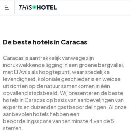
De beste hotels in Caracas
Caracas is aantrekkelijk vanwege zijn
indrukwekkende ligging in een groene bergvallei,
met El Ávila als hoogtepunt, waar stedelijke
levendigheid, koloniale geschiedenis en weidse
uitzichten op de natuur samenkomen in één
opvallend stadsbeeld. Wij presenteren de beste
hotels in Caracas op basis van aanbevelingen van
experts en duizenden gastbeoordelingen. Al onze
aanbevolen hotels hebben een
beoordelingsscore van ten minste 4 van de 5
sterren.