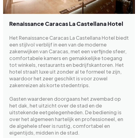
Renaissance Caracas La Castellana Hotel
Het Renaissance Caracas La Castellana Hotel biedt
een stijlvol verblijf in een van de moderne
zakenwijken van Caracas, met een verfijnde sfeer,
comfortabele kamers en gemakkelijke toegang
tot winkels, restaurants en bedrijfskantoren. Het
hotel straalt luxe uit zonder al te formeel te zijn,
waardoor het zeer geschikt is voor zowel
zakenreizen als korte stedentrips.
Gasten waarderen doorgaans het zwembad op
het dak, het uitzicht over de stad en de
uitstekende eetgelegenheden. De bediening is
over het algemeen hartelijk en professioneel, en
de algehele sfeer is rustig, comfortabel en
eigentijds, midden in de stad.