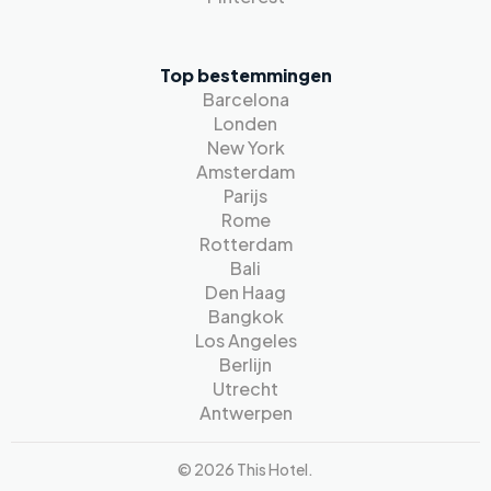
Top bestemmingen
Barcelona
Londen
New York
Amsterdam
Parijs
Rome
Rotterdam
Bali
Den Haag
Bangkok
Los Angeles
Berlijn
Utrecht
Antwerpen
© 2026 This Hotel.