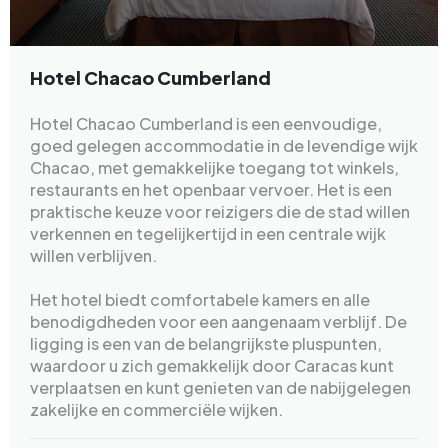
Hotel Chacao Cumberland
Hotel Chacao Cumberland is een eenvoudige,
goed gelegen accommodatie in de levendige wijk
Chacao, met gemakkelijke toegang tot winkels,
restaurants en het openbaar vervoer. Het is een
praktische keuze voor reizigers die de stad willen
verkennen en tegelijkertijd in een centrale wijk
willen verblijven.
Het hotel biedt comfortabele kamers en alle
benodigdheden voor een aangenaam verblijf. De
ligging is een van de belangrijkste pluspunten,
waardoor u zich gemakkelijk door Caracas kunt
verplaatsen en kunt genieten van de nabijgelegen
zakelijke en commerciële wijken.