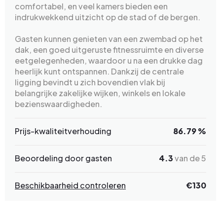
comfortabel, en veel kamers bieden een
indrukwekkend uitzicht op de stad of de bergen.
Gasten kunnen genieten van een zwembad op het
dak, een goed uitgeruste fitnessruimte en diverse
eetgelegenheden, waardoor u na een drukke dag
heerlijk kunt ontspannen. Dankzij de centrale
ligging bevindt u zich bovendien vlak bij
belangrijke zakelijke wijken, winkels en lokale
bezienswaardigheden.
Prijs-kwaliteitverhouding
86.79 %
Beoordeling door gasten
4.3
van de 5
Beschikbaarheid controleren
€130