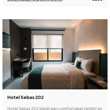
Hotel Sebas 202
Hotel Sebas 202 biedt een comfortabel verblijf en