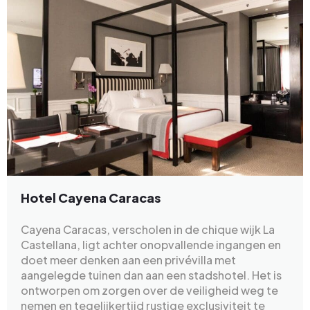
Hotel Cayena Caracas
Cayena Caracas, verscholen in de chique wijk La
Castellana, ligt achter onopvallende ingangen en
doet meer denken aan een privévilla met
aangelegde tuinen dan aan een stadshotel. Het is
ontworpen om zorgen over de veiligheid weg te
nemen en tegelijkertijd rustige exclusiviteit te