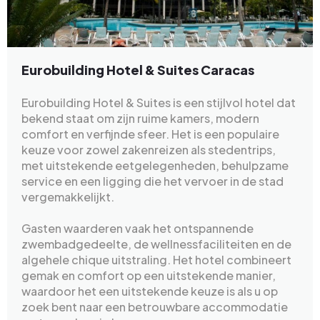
Eurobuilding Hotel & Suites Caracas
Eurobuilding Hotel & Suites is een stijlvol hotel dat
bekend staat om zijn ruime kamers, modern
comfort en verfijnde sfeer. Het is een populaire
keuze voor zowel zakenreizen als stedentrips,
met uitstekende eetgelegenheden, behulpzame
service en een ligging die het vervoer in de stad
vergemakkelijkt.
Gasten waarderen vaak het ontspannende
zwembadgedeelte, de wellnessfaciliteiten en de
algehele chique uitstraling. Het hotel combineert
gemak en comfort op een uitstekende manier,
waardoor het een uitstekende keuze is als u op
zoek bent naar een betrouwbare accommodatie