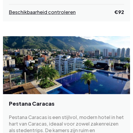
Beschikbaarheid controleren
€92
Pestana Caracas
Pestana Caracas is een stijlvol, modern hotel in het
hart van Caracas, ideaal voor zowel zakenreizen
als stedentrips. De kamers zijn ruim en