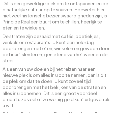
Dit is een geweldige plek om te ontspannen en de
plaatselijke cultuur op te snuiven. Hoewel er hier
niet veel historische bezienswaardigheden zijn, is
Principe Real een buurt om te chillen, heerlijk te
eten en te winkelen.
De straten zijn bezaaid met cafés, boetiekjes,
winkels en restaurants. U kunt een hele dag
doorbrengen met eten, winkelen en gewoon door
de buurt slenteren, genietend van het weer en de
sfeer.
Als een van uw doelen bij het reizen naar een
nieuwe plek is om alles in u op te nemen, dan is dit
de plek om dat te doen. U kunt zoveel tijd
doorbrengen met het bekijken van de straten en
alles in u opnemen. Dit is een groot voordeel
omdat u zo veel of zo weinig geld kunt uitgeven als
u wilt.