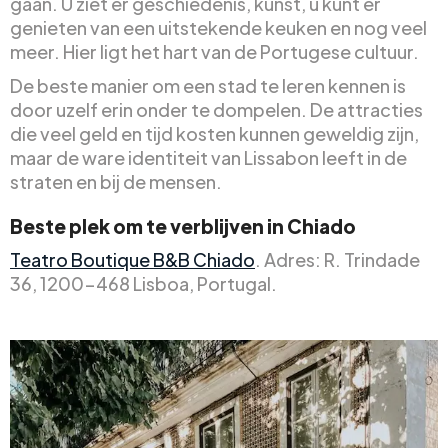
gaan. U ziet er geschiedenis, kunst, u kunt er
genieten van een uitstekende keuken en nog veel
meer. Hier ligt het hart van de Portugese cultuur.
De beste manier om een stad te leren kennen is
door uzelf erin onder te dompelen. De attracties
die veel geld en tijd kosten kunnen geweldig zijn,
maar de ware identiteit van Lissabon leeft in de
straten en bij de mensen.
Beste plek om te verblijven in Chiado
Teatro Boutique B&B Chiado
. Adres: R. Trindade
36, 1200-468 Lisboa, Portugal.