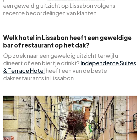
een geweldig uitzicht op Lissabon volgens
recente beoordelingen van klanten.
Welk hotel in Lissabon heeft een geweldige
bar of restaurant op het dak?
Op zoek naar een geweldig uitzicht terwijl u
dineert of een biertje drinkt?
Independente Suites
& Terrace Hotel
heeft een van de beste
dakrestaurants in Lissabon.