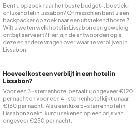
Bent u op zoek naar het beste budget-, boetiek-
of luxehotel in Lissabon? Of misschien bent u een
backpacker op zoek naar een uitstekend hostel?
Wilt u weten welk hotel in Lissabon een geweldig
ontbijt serveert? Hier zijn de antwoorden op al
deze en andere vragen over waar te verblijven in
Lissabon.
Hoeveel kost een verblijf in een hotel in
Lissabon?
Voor een 3-sterrenhotel betaalt u ongeveer €120
per nacht en voor een 4-sterrenhotel kijkt u naar
€160 per nacht. Als u een luxe 5-sterrenhotel in
Lissabon zoekt, kunt u rekenen op een prijs van
ongeveer €250 per nacht.