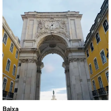
Baixa