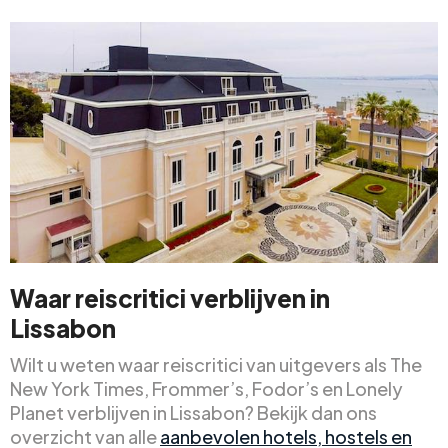
Waar reiscritici verblijven in
Lissabon
Wilt u weten waar reiscritici van uitgevers als The
New York Times, Frommer’s, Fodor’s en Lonely
Planet verblijven in Lissabon? Bekijk dan ons
overzicht van alle
aanbevolen hotels, hostels en