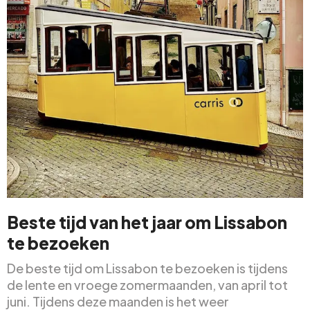
Beste tijd van het jaar om Lissabon
te bezoeken
De beste tijd om Lissabon te bezoeken is tijdens
de lente en vroege zomermaanden, van april tot
juni. Tijdens deze maanden is het weer