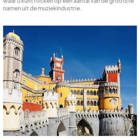
waar u kunt rocken op een aantal van de grootste
namen uit de muziekindustrie.