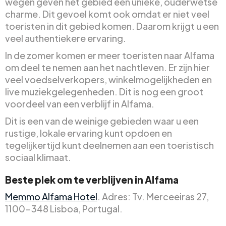
wegen geven het gebied een unieke, ouderwetse
charme. Dit gevoel komt ook omdat er niet veel
toeristen in dit gebied komen. Daarom krijgt u een
veel authentiekere ervaring.
In de zomer komen er meer toeristen naar Alfama
om deel te nemen aan het nachtleven. Er zijn hier
veel voedselverkopers, winkelmogelijkheden en
live muziekgelegenheden. Dit is nog een groot
voordeel van een verblijf in Alfama.
Dit is een van de weinige gebieden waar u een
rustige, lokale ervaring kunt opdoen en
tegelijkertijd kunt deelnemen aan een toeristisch
sociaal klimaat.
Beste plek om te verblijven in Alfama
Memmo Alfama Hotel
. Adres: Tv. Merceeiras 27,
1100-348 Lisboa, Portugal.