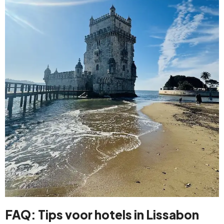
FAQ: Tips voor hotels in Lissabon