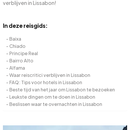
verblijven in Lissabon!
In deze reisgids:
Baixa
Chiado
Principe Real
Bairro Alto
Alfama
Waar reiscritici verblijven in Lissabon
FAQ: Tips voor hotels in Lissabon
Beste tijd van het jaar om Lissabon te bezoeken
Leukste dingen om te doen in Lissabon
Beslissen waar te overnachten in Lissabon