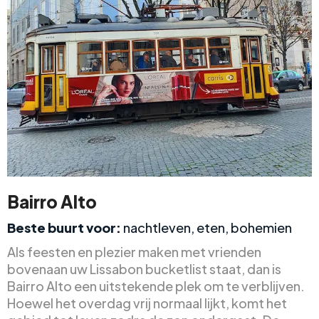
Bairro Alto
Beste buurt voor:
nachtleven, eten, bohemien
Als feesten en plezier maken met vrienden
bovenaan uw Lissabon bucketlist staat, dan is
Bairro Alto een uitstekende plek om te verblijven.
Hoewel het overdag vrij normaal lijkt, komt het