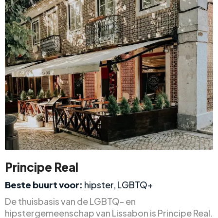
Principe Real
Beste buurt voor:
hipster, LGBTQ+
De thuisbasis van de LGBTQ- en
hipstergemeenschap van Lissabon is Principe Real.