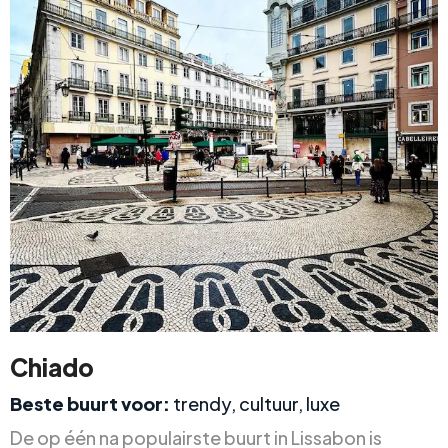
Chiado
Beste buurt voor:
trendy, cultuur, luxe
De op één na populairste buurt in Lissabon is