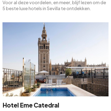
Voor al deze voordelen, en meer, blijf lezen om de
5 beste luxe hotels in Sevilla te ontdekken.
Hotel Eme Catedral