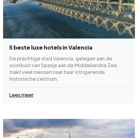
5 beste luxe hotels in Valencia
De prachtige stad Valencia, gelegen aan de
oostkust van Spanje aan de Middellandse Zee,
trekt veel mensen naar haar intrigerende
historische centrum.
Lees meer