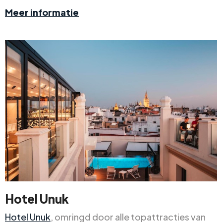
Meer informatie
Hotel Unuk
Hotel Unuk
, omringd door alle topattracties van