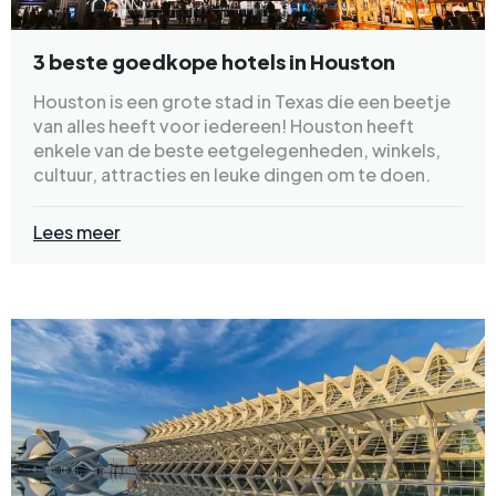
3 beste goedkope hotels in Houston
Houston is een grote stad in Texas die een beetje
van alles heeft voor iedereen! Houston heeft
enkele van de beste eetgelegenheden, winkels,
cultuur, attracties en leuke dingen om te doen.
Lees meer