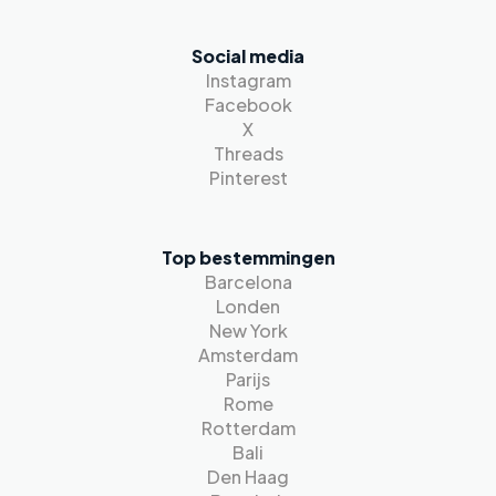
Social media
Instagram
Facebook
X
Threads
Pinterest
Top bestemmingen
Barcelona
Londen
New York
Amsterdam
Parijs
Rome
Rotterdam
Bali
Den Haag