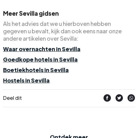
Meer Sevilla gidsen
Als het advies dat we u hierboven hebben
gegeven u bevalt, kijk dan ook eens naar onze
andere artikelen over Sevilla:
Waar overnachten in Sevilla
Goedkope hotels in Sevilla
Boetiekhotels in Sevilla
Hostels in Sevilla
Deel dit
Ontdek meer