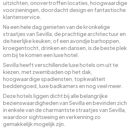
uitzichten, onovertroffen locaties, hoogwaardige
voorzieningen, doordacht design en fantastische
klantenservice.
Na een hele dag genieten van de kronkelige
straatjes van Sevilla, de prachtige architectuur en
de heerlijke keuken, of een avondje barhoppen,
kroegentocht, drinken en dansen, is de beste plek
om bij te komen een luxe hotel.
Sevilla heeft verschillende luxe hotels om uit te
kiezen, met zwembaden op het dak,
hoogwaardige spadiensten, topkwaliteit
beddengoed, luxe badkamers en nog veel meer.
Deze hotels liggen dicht bij alle belangrijke
bezienswaardigheden van Sevilla en bevinden zich
in enkele van de charmantste straatjes van Sevilla,
waardoor sightseeing en verkenning zo
gemakkelijk mogelijk zijn.