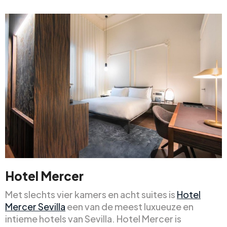
Hotel Mercer
Met slechts vier kamers en acht suites is
Hotel
Mercer Sevilla
een van de meest luxueuze en
intieme hotels van Sevilla. Hotel Mercer is