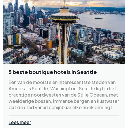
5 beste boutique hotels in Seattle
Een van de mooiste en interessantste steden van
Amerika is Seattle, Washington. Seattle ligt in het
prachtige noordwesten van de Stille Oceaan, met
weelderige bossen, immense bergen en kustwater
dat de stad vanuit schijnbaar elke hoek omringt.
Lees meer