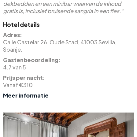
dekbedden en een minibar waarvan de inhoud
gratis is, inclusief bruisende sangria in een fles.”
Hotel details
Adres:
Calle Castelar 26, Oude Stad, 41003 Sevilla,
Spanje.
Gastenbeoordeling:
4.7 van 5
Prijs per nacht:
Vanaf €310
Meer informatie