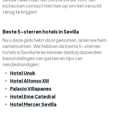
inchecken contact met hen op om het verschil
terug te krijgen!
Beste 5-sterren hotels in Sevilla
Nu u deze gids hebt doorgenomen, laten we hem
samenvatten. We hebben de beste 5-sterren
hotels in Sevilla leren kennen dankzij duizenden
beoordelingen van gasten en tips van
reisdeskundigen:
Hotel Unuk
Hotel Alfonso XIII
Palacio Villapanes
Hotel Eme Catedral
Hotel Mercer Sevilla