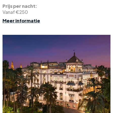
Prijs per nacht:
Vanaf €250
Meer informatie