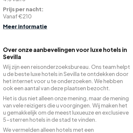
Prijs per nacht:
Vanaf €210
Meer informatie
Over onze aanbevelingen voor luxe hotels in
Sevilla
Wij zijn een reisonderzoeksbureau. Ons team helpt
u de beste luxe hotels in Sevilla te ontdekken door
het internet voor u te onderzoeken. We hebben
ook een aantal van deze plaatsen bezocht.
Het is dus niet alleen onze mening, maar de mening
van vele reizigers die u voorgingen. Wij maken het
u gemakkelijk om de meest luxueuze en exclusieve
5-sterren hotels in de stad te vinden.
We vermelden alleen hotels met een