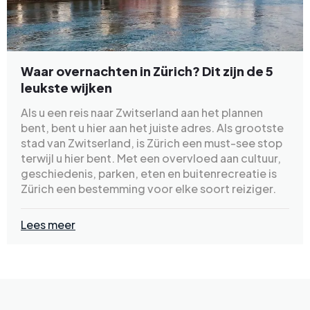
Waar overnachten in Zürich? Dit zijn de 5
leukste wijken
Als u een reis naar Zwitserland aan het plannen
bent, bent u hier aan het juiste adres. Als grootste
stad van Zwitserland, is Zürich een must-see stop
terwijl u hier bent. Met een overvloed aan cultuur,
geschiedenis, parken, eten en buitenrecreatie is
Zürich een bestemming voor elke soort reiziger.
Lees meer