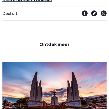
Deel dit
Ontdek meer