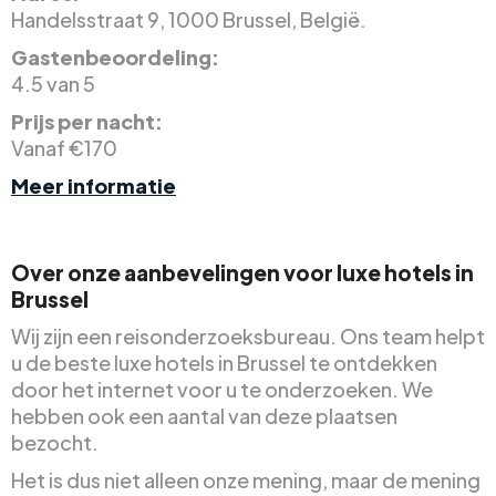
Handelsstraat 9, 1000 Brussel, België.
Gastenbeoordeling:
4.5 van 5
Prijs per nacht:
Vanaf €170
Meer informatie
Over onze aanbevelingen voor luxe hotels in
Brussel
Wij zijn een reisonderzoeksbureau. Ons team helpt
u de beste luxe hotels in Brussel te ontdekken
door het internet voor u te onderzoeken. We
hebben ook een aantal van deze plaatsen
bezocht.
Het is dus niet alleen onze mening, maar de mening