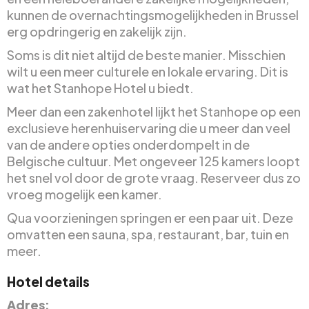
kunnen de overnachtingsmogelijkheden in Brussel
erg opdringerig en zakelijk zijn.
Soms is dit niet altijd de beste manier. Misschien
wilt u een meer culturele en lokale ervaring. Dit is
wat het Stanhope Hotel u biedt.
Meer dan een zakenhotel lijkt het Stanhope op een
exclusieve herenhuiservaring die u meer dan veel
van de andere opties onderdompelt in de
Belgische cultuur. Met ongeveer 125 kamers loopt
het snel vol door de grote vraag. Reserveer dus zo
vroeg mogelijk een kamer.
Qua voorzieningen springen er een paar uit. Deze
omvatten een sauna, spa, restaurant, bar, tuin en
meer.
Hotel details
Adres: