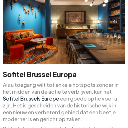
Sofitel Brussel Europa
Als u toegang wilt tot enkele hotspots zonder in
het midden van de actie te verblijven, kan het
Sofitel Brussels Europe
een goede optie voor u
zijn. Het is gescheiden van de historische wijk in
een nieuw en verbeterd gebied dat een beetje
moderner is en gericht op zaken.