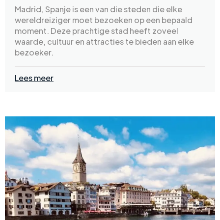
Madrid, Spanje is een van die steden die elke
wereldreiziger moet bezoeken op een bepaald
moment. Deze prachtige stad heeft zoveel
waarde, cultuur en attracties te bieden aan elke
bezoeker.
Lees meer