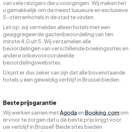
van vele reizigers die u voorgingen. Wij maken het
u gemakkelijk om de meest luxueuze en exclusieve
5-sterrenhotels in de stad te vinden.
Let op, wij vermelden alleen hotels met een
geaggregeerde gastenbeoordeling van ten
minste 4,0 uit 5. Wij verzamelen alle
beoordelingen van verschillende boekingssites en
andere onbevooroordeelde
beoordelingswebsites.
U kunt er dus zeker van zijn dat alle bovenstaande
hotels u een geweldig verblijf in Brussel bieden.
Beste prijsgarantie
Wij werken samen met
Agoda
en
Booking.com
om
ervoor te zorgen dat u de beste prijs krijgt voor
uw verblijf in Brussel! Beide sites bieden