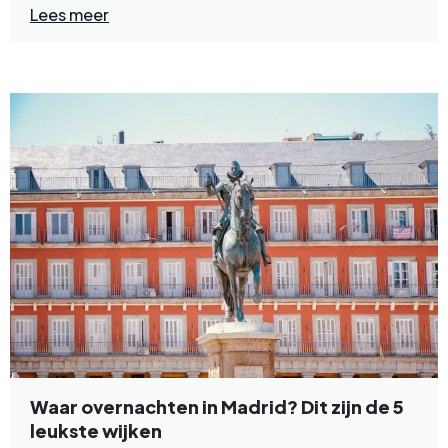
Lees meer
Waar overnachten in Madrid? Dit zijn de 5
leukste wijken