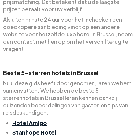
prijsmatching. Dat betekent dat u de laagste
prijzen betaalt voor uw verblijf.
Als u ten minste 24 uur voor het inchecken een
goedkopere aanbieding vindt op een andere
website voor hetzelfde luxe hotel in Brussel, neem
dan contact met hen op om het verschil terug te
vragen!
Beste 5-sterren hotels in Brussel
Nu u deze gids heeft doorgenomen, laten we hem
samenvatten. We hebben de beste 5-
sterrenhotels in Brussel leren kennen dankzij
duizenden beoordelingen van gasten en tips van
reisdeskundigen:
Hotel Amigo
Stanhope Hotel