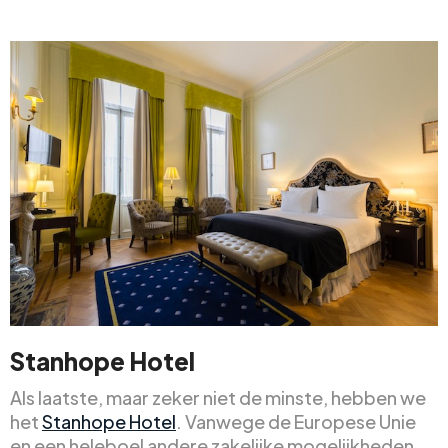
Stanhope Hotel
Als laatste, maar zeker niet de minste, hebben we
het
Stanhope Hotel
. Vanwege de Europese Unie
en een heleboel andere zakelijke mogelijkheden,