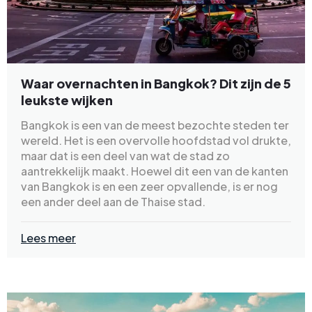
Waar overnachten in Bangkok? Dit zijn de 5
leukste wijken
Bangkok is een van de meest bezochte steden ter
wereld. Het is een overvolle hoofdstad vol drukte,
maar dat is een deel van wat de stad zo
aantrekkelijk maakt. Hoewel dit een van de kanten
van Bangkok is en een zeer opvallende, is er nog
een ander deel aan de Thaise stad.
Lees meer