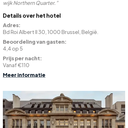
wijk Northern Quarter.”
Details over het hotel
Adres:
Bd Roi Albert II 30, 1000 Brussel, België.
Beoordeling van gasten:
4,4 op 5
Prijs per nacht:
Vanaf €110
Meer informatie