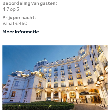
Beoordeling van gasten:
4,7 op 5
Prijs per nacht:
Vanaf €460
Meer informatie