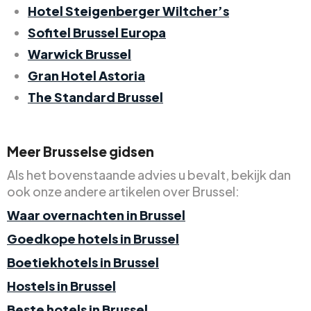
Hotel Steigenberger Wiltcher’s
Sofitel Brussel Europa
Warwick Brussel
Gran Hotel Astoria
The Standard Brussel
Meer Brusselse gidsen
Als het bovenstaande advies u bevalt, bekijk dan
ook onze andere artikelen over Brussel:
Waar overnachten in Brussel
Goedkope hotels in Brussel
Boetiekhotels in Brussel
Hostels in Brussel
Beste hotels in Brussel