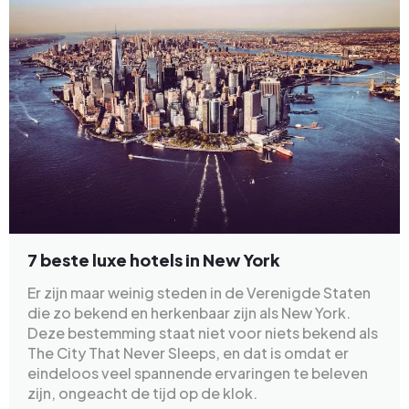
7 beste luxe hotels in New York
Er zijn maar weinig steden in de Verenigde Staten
die zo bekend en herkenbaar zijn als New York.
Deze bestemming staat niet voor niets bekend als
The City That Never Sleeps, en dat is omdat er
eindeloos veel spannende ervaringen te beleven
zijn, ongeacht de tijd op de klok.