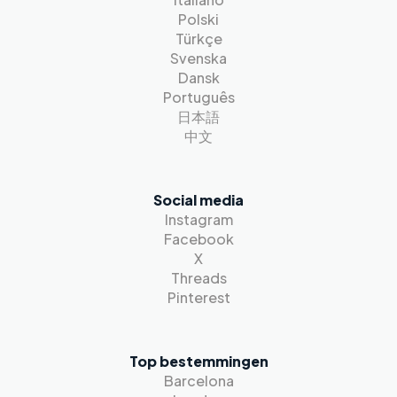
Polski
Türkçe
Svenska
Dansk
Português
日本語
中文
Social media
Instagram
Facebook
X
Threads
Pinterest
Top bestemmingen
Barcelona