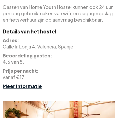
Gasten van Home Youth Hostel kunnen ook 24 uur
per dag gebruikmaken van wifi, en bagageopslag
en fietsverhuur zijn op aanvraag beschikbaar.
Details van het hostel
Adres:
Calle la Lonja 4, Valencia, Spanje.
Beoordeling gasten:
4.6 van 5.
Prijs per nacht:
vanaf €17
Meer informatie