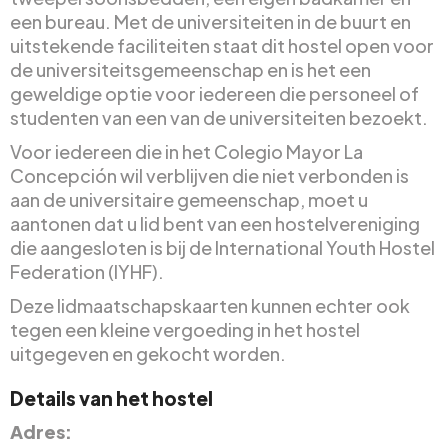
een bureau. Met de universiteiten in de buurt en
uitstekende faciliteiten staat dit hostel open voor
de universiteitsgemeenschap en is het een
geweldige optie voor iedereen die personeel of
studenten van een van de universiteiten bezoekt.
Voor iedereen die in het Colegio Mayor La
Concepción wil verblijven die niet verbonden is
aan de universitaire gemeenschap, moet u
aantonen dat u lid bent van een hostelvereniging
die aangesloten is bij de International Youth Hostel
Federation (IYHF).
Deze lidmaatschapskaarten kunnen echter ook
tegen een kleine vergoeding in het hostel
uitgegeven en gekocht worden.
Details van het hostel
Adres: