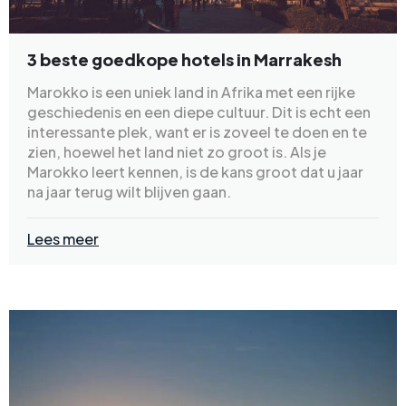
3 beste goedkope hotels in Marrakesh
Marokko is een uniek land in Afrika met een rijke
geschiedenis en een diepe cultuur. Dit is echt een
interessante plek, want er is zoveel te doen en te
zien, hoewel het land niet zo groot is. Als je
Marokko leert kennen, is de kans groot dat u jaar
na jaar terug wilt blijven gaan.
Lees meer