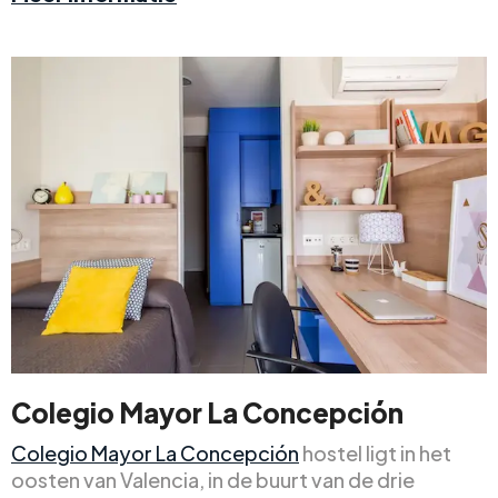
Colegio Mayor La Concepción
Colegio Mayor La Concepción
hostel ligt in het
oosten van Valencia, in de buurt van de drie