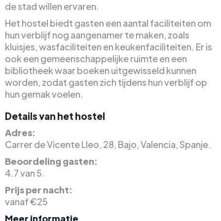
de stad willen ervaren.
Het hostel biedt gasten een aantal faciliteiten om
hun verblijf nog aangenamer te maken, zoals
kluisjes, wasfaciliteiten en keukenfaciliteiten. Er is
ook een gemeenschappelijke ruimte en een
bibliotheek waar boeken uitgewisseld kunnen
worden, zodat gasten zich tijdens hun verblijf op
hun gemak voelen.
Details van het hostel
Adres:
Carrer de Vicente Lleo, 28, Bajo, Valencia, Spanje.
Beoordeling gasten:
4.7 van 5.
Prijs per nacht:
vanaf €25
Meer informatie