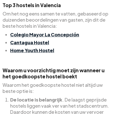
Top 3 hostels in Valencia
Om het nog eens samen te vatten, gebaseerd op
duizenden beoordelingen van gasten, zijn dit de
beste hostels in Valencia:
Colegio Mayor La Concepción
Cantagua Hostel
Home Youth Hostel
Waarom u voorzichtig moet zijn wanneer u
het goedkoopste hostel boekt
Waarom het goedkoopste hostel niet altijd uw
beste optie is:
De locatie is belangrijk
. De laagst geprijsde
hostels liggen vaak ver van het stadscentrum.
Daardoor kunnen de kosten van uw vervoer