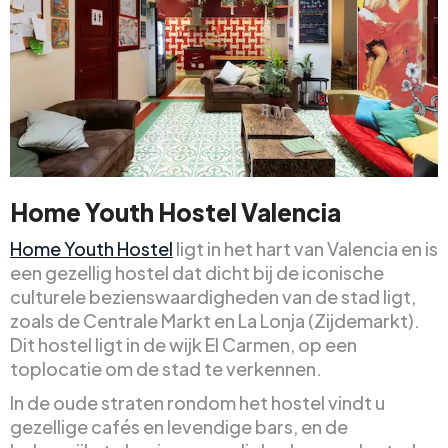
Home Youth Hostel Valencia
Home Youth Hostel
ligt in het hart van Valencia en is
een gezellig hostel dat dicht bij de iconische
culturele bezienswaardigheden van de stad ligt,
zoals de Centrale Markt en La Lonja (Zijdemarkt).
Dit hostel ligt in de wijk El Carmen, op een
toplocatie om de stad te verkennen.
In de oude straten rondom het hostel vindt u
gezellige cafés en levendige bars, en de