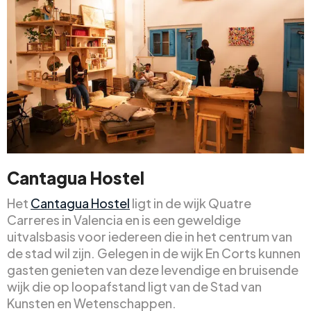
Cantagua Hostel
Het
Cantagua Hostel
ligt in de wijk Quatre
Carreres in Valencia en is een geweldige
uitvalsbasis voor iedereen die in het centrum van
de stad wil zijn. Gelegen in de wijk En Corts kunnen
gasten genieten van deze levendige en bruisende
wijk die op loopafstand ligt van de Stad van
Kunsten en Wetenschappen.