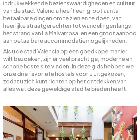
indrukwekkende bezienswaardigheden en cultuur
van de stad. Valencia heeft een groot aantal
betaalbare dingen om te zien en te doen, van
heerlijke straatgerechten tot wandelingen langs
het strand van La Malvarrosa, en een groot aanbod
aan betaalbare accommodatiemogelijkheden.
Als u de stad Valencia op een goedkope manier
wilt bezoeken, zijn er veel prachtige, moderne en
schone hostels te vinden. In deze gids hebben we
onze drie favoriete hostels voor u uitgekozen,
zodat u zich kunt richten op het ontdekken van
alles wat deze geweldige stad te bieden heeft.