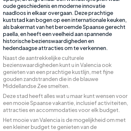
oude geschiedenis en moderne innovatie
naadloos in elkaar overgaan. Deze prachtige
kuststad kan bogen op een internationale keuken,
als bakermat van het beroemde Spaanse gerecht
paella, en heeft een veelheid aan spannende
historische bezienswaardigheden en
hedendaagse attracties om te verkennen.
Naast de aantrekkelijke culturele
bezienswaardigheden kunt u in Valencia ook
genieten van een prachtige kustlijn, met fijne
gouden zandstranden die in de blauwe
Middellandse Zee smelten.
Deze stad heeft alles wat u maar kunt wensen voor
een mooie Spaanse vakantie, inclusief activiteiten,
attracties en accommodaties voor elk budget.
Het mooie van Valencia is de mogelijkheid om met
een kleiner budget te genieten van de