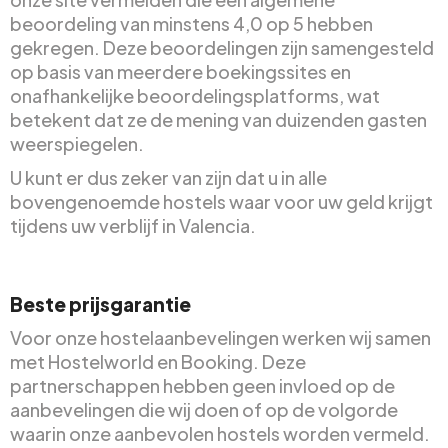
beoordeling van minstens 4,0 op 5 hebben
gekregen. Deze beoordelingen zijn samengesteld
op basis van meerdere boekingssites en
onafhankelijke beoordelingsplatforms, wat
betekent dat ze de mening van duizenden gasten
weerspiegelen.
U kunt er dus zeker van zijn dat u in alle
bovengenoemde hostels waar voor uw geld krijgt
tijdens uw verblijf in Valencia.
Beste prijsgarantie
Voor onze hostelaanbevelingen werken wij samen
met Hostelworld en Booking. Deze
partnerschappen hebben geen invloed op de
aanbevelingen die wij doen of op de volgorde
waarin onze aanbevolen hostels worden vermeld.