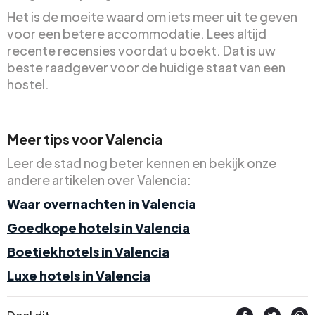
Het is de moeite waard om iets meer uit te geven
voor een betere accommodatie. Lees altijd
recente recensies voordat u boekt. Dat is uw
beste raadgever voor de huidige staat van een
hostel.
Meer tips voor Valencia
Leer de stad nog beter kennen en bekijk onze
andere artikelen over Valencia:
Waar overnachten in Valencia
Goedkope hotels in Valencia
Boetiekhotels in Valencia
Luxe hotels in Valencia