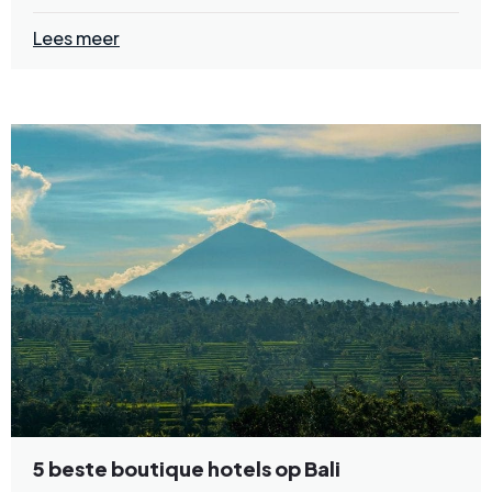
Lees meer
5 beste boutique hotels op Bali