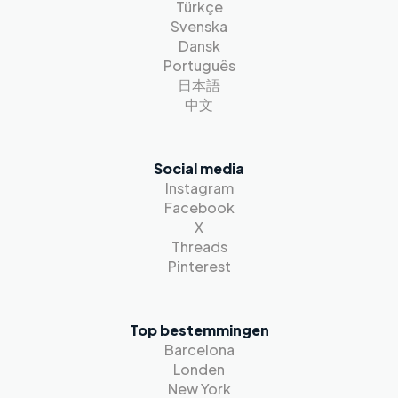
Türkçe
Svenska
Dansk
Português
日本語
中文
Social media
Instagram
Facebook
X
Threads
Pinterest
Top bestemmingen
Barcelona
Londen
New York