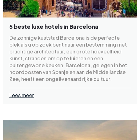
5 beste luxe hotels in Barcelona
De zonnige kuststad Barcelona is de perfecte
plek als u op zoek bent naar een bestemming met
prachtige architectuur, een grote hoeveelheid
kunst, stranden om op te luieren en een
buitengewone keuken. Barcelona, gelegen in het
noordoosten van Spanje en aan de Middellandse
Zee, heeft een ongeëvenaard rijke cultuur.
Lees meer