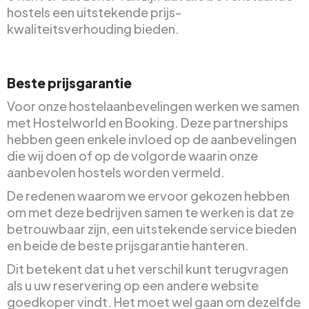
hostels een uitstekende prijs-
kwaliteitsverhouding bieden.
Beste prijsgarantie
Voor onze hostelaanbevelingen werken we samen
met Hostelworld en Booking. Deze partnerships
hebben geen enkele invloed op de aanbevelingen
die wij doen of op de volgorde waarin onze
aanbevolen hostels worden vermeld.
De redenen waarom we ervoor gekozen hebben
om met deze bedrijven samen te werken is dat ze
betrouwbaar zijn, een uitstekende service bieden
en beide de beste prijsgarantie hanteren.
Dit betekent dat u het verschil kunt terugvragen
als u uw reservering op een andere website
goedkoper vindt. Het moet wel gaan om dezelfde