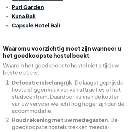
Puri Garden
Kuna Bali
Capsule Hotel Bali
Waarom u voorzichtig moet zijn wanneer u
het goedkoopste hostel boekt
Waarom het goedkoopste hostel niet altijd uw
beste optie is:
De locatie is belangrijk
. De laagst geprijsde
hostels liggen vaak ver van attracties of het
stadscentrum. Daardoor kunnen de kosten
van uw vervoer wellicht nog hoger zijn dan de
accommodatie.
Houd rekening met uw medegasten
. De
goedkoopste hostels trekken meestal