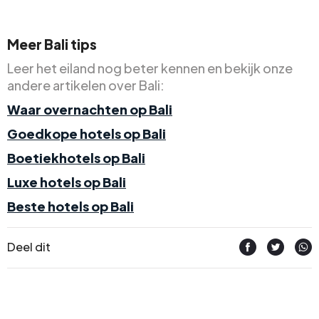
Meer Bali tips
Leer het eiland nog beter kennen en bekijk onze
andere artikelen over Bali:
Waar overnachten op Bali
Goedkope hotels op Bali
Boetiekhotels op Bali
Luxe hotels op Bali
Beste hotels op Bali
Deel dit