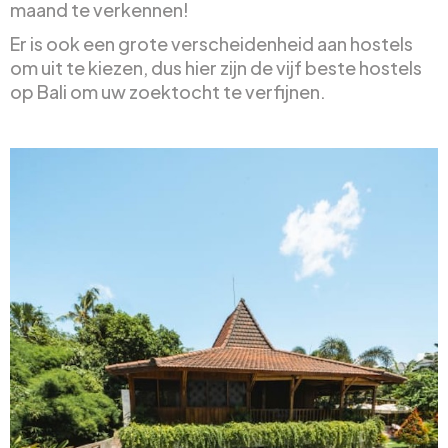
maand te verkennen!
Er is ook een grote verscheidenheid aan hostels
om uit te kiezen, dus hier zijn de vijf beste hostels
op Bali om uw zoektocht te verfijnen.