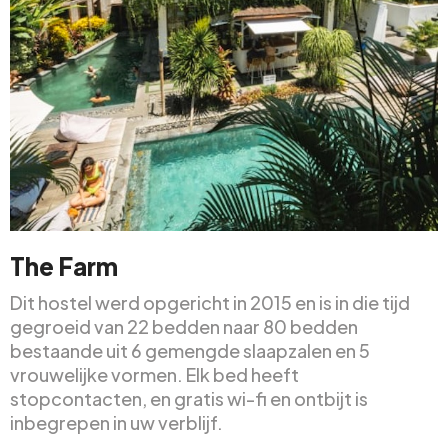
The Farm
Dit hostel werd opgericht in 2015 en is in die tijd
gegroeid van 22 bedden naar 80 bedden
bestaande uit 6 gemengde slaapzalen en 5
vrouwelijke vormen. Elk bed heeft
stopcontacten, en gratis wi-fi en ontbijt is
inbegrepen in uw verblijf.