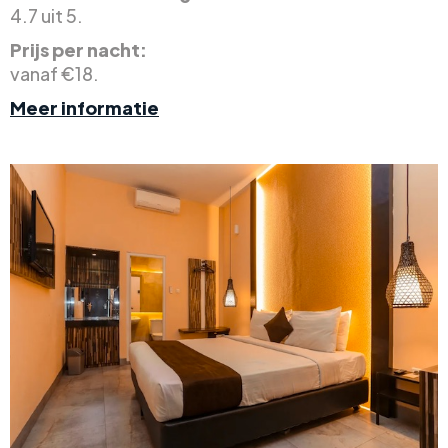
4.7 uit 5.
Prijs per nacht:
vanaf €18.
Meer informatie