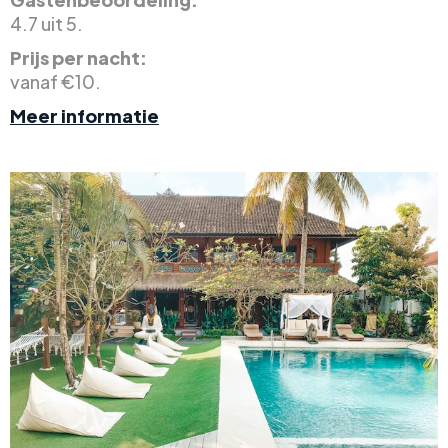
4.7 uit 5.
Prijs per nacht:
vanaf €10.
Meer informatie