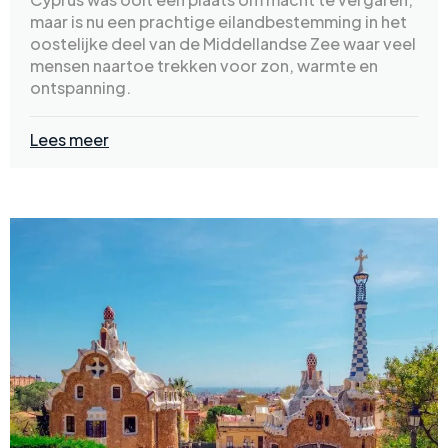
maar is nu een prachtige eilandbestemming in het
oostelijke deel van de Middellandse Zee waar veel
mensen naartoe trekken voor zon, warmte en
ontspanning.
Lees meer