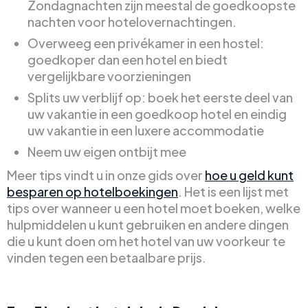
Zondagnachten zijn meestal de goedkoopste
nachten voor hotelovernachtingen.
Overweeg een privékamer in een hostel:
goedkoper dan een hotel en biedt
vergelijkbare voorzieningen
Splits uw verblijf op: boek het eerste deel van
uw vakantie in een goedkoop hotel en eindig
uw vakantie in een luxere accommodatie
Neem uw eigen ontbijt mee
Meer tips vindt u in onze gids over
hoe u geld kunt
besparen op hotelboekingen
. Het is een lijst met
tips over wanneer u een hotel moet boeken, welke
hulpmiddelen u kunt gebruiken en andere dingen
die u kunt doen om het hotel van uw voorkeur te
vinden tegen een betaalbare prijs.