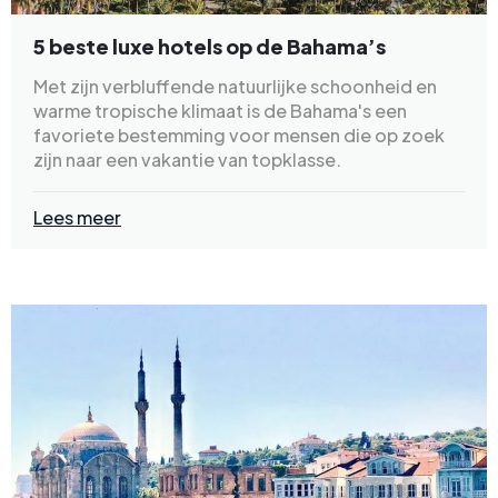
5 beste luxe hotels op de Bahama’s
Met zijn verbluffende natuurlijke schoonheid en
warme tropische klimaat is de Bahama's een
favoriete bestemming voor mensen die op zoek
zijn naar een vakantie van topklasse.
Lees meer