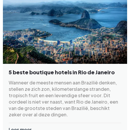
5 beste boutique hotels in Rio de Janeiro
Wanneer de meeste mensen aan Brazilië denken,
stellen ze zich zon, kilometerslange stranden,
tropisch fruit en een levendige sfeer voor. Dit
oordeel is niet ver naast, want Rio de Janeiro, een
van de grootste steden van Brazilië, beschikt
zeker over al deze dingen.
Lees meer