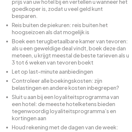
prijs van uw hotel bij en vertellen u wanneer het
goedkoper is, zodat u veel geld kunt
besparen.
Reis buiten de piekuren: reis buiten het
hoogseizoen als dat mogelijk is
Boek een terugbetaalbare kamer van tevoren:
als u een geweldige deal vindt, boek deze dan
meteen, u krijgt meestal de beste tarieven als u
3 tot 6 weken van tevoren boekt
Let op last-minute aanbiedingen
Controleer alle boekingskosten: zijn
belastingen en andere kosten inbegrepen?
Sluit u aan bij een loyaliteitsprogramma van
een hotel: de meeste hotelketens bieden
tegenwoordig loyaliteitsprogramma’s en
kortingen aan
Houd rekening met de dagen van de week: