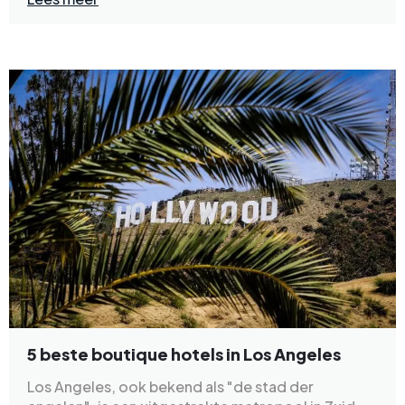
5 beste boutique hotels in Los Angeles
Los Angeles, ook bekend als "de stad der