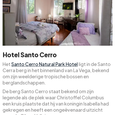
Hotel Santo Cerro
Het
Santo Cerro Natural Park Hotel
ligt in de Santo
Cerra berg in het binnenland van La Vega, bekend
om zijn weelderige tropische bossen en
berglandschappen.
De berg Santo Cerro staat bekend om zijn
legende als de plek waar Christoffel Columbus
een kruis plaatste dat hij van koningin Isabella had
gekregen en heeft een ongeëvenaard uitzicht