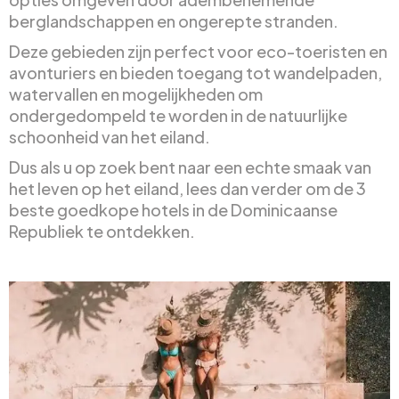
berglandschappen en ongerepte stranden.
Deze gebieden zijn perfect voor eco-toeristen en
avonturiers en bieden toegang tot wandelpaden,
watervallen en mogelijkheden om
ondergedompeld te worden in de natuurlijke
schoonheid van het eiland.
Dus als u op zoek bent naar een echte smaak van
het leven op het eiland, lees dan verder om de 3
beste goedkope hotels in de Dominicaanse
Republiek te ontdekken.