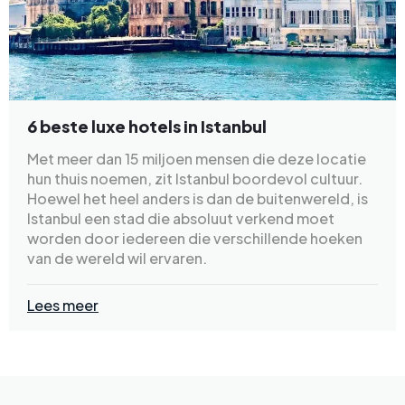
6 beste luxe hotels in Istanbul
Met meer dan 15 miljoen mensen die deze locatie
hun thuis noemen, zit Istanbul boordevol cultuur.
Hoewel het heel anders is dan de buitenwereld, is
Istanbul een stad die absoluut verkend moet
worden door iedereen die verschillende hoeken
van de wereld wil ervaren.
Lees meer