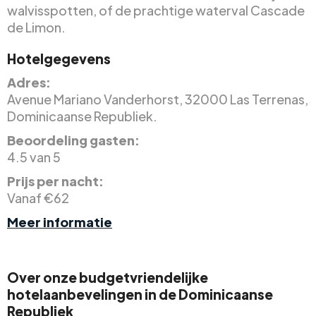
walvisspotten, of de prachtige waterval Cascade
de Limon.
Hotelgegevens
Adres:
Avenue Mariano Vanderhorst, 32000 Las Terrenas,
Dominicaanse Republiek.
Beoordeling gasten:
4.5 van 5
Prijs per nacht:
Vanaf €62
Meer informatie
Over onze budgetvriendelijke
hotelaanbevelingen in de Dominicaanse
Republiek