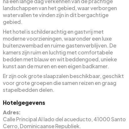
na een lange dag verkennen van de prachtige
landschappen van het gebied, waar verborgen
watervallen te vinden zijn in dit bergachtige
gebied.
Het hotel is schilderachtig en gastvrij met
moderne voorzieningen, waaronder een luxe
buitenzwembad en ruime gastenverblijven. De
kamers zijn ruim en luchtig met comfortabele
bedden met blauw en wit beddengoed, unieke
kunst aan de muren en een eigen badkamer.
Er zijn ook grote slaapzalen beschikbaar, geschikt
voor grote groepen die samen reizen en graag
stapelbedden delen.
Hotelgegevens
Adres:
Calle Principal Al lado del acueducto, 41000 Santo
Cerro, Dominicaanse Republiek.