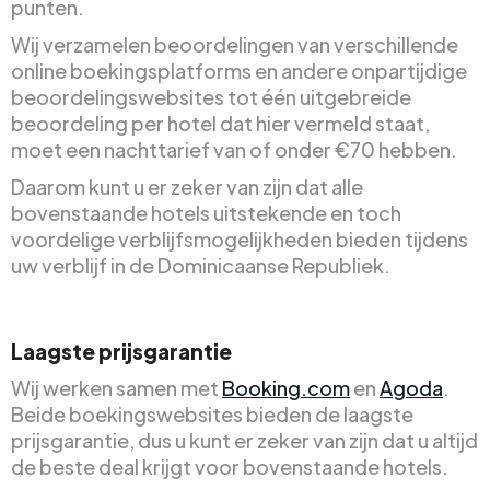
punten.
Wij verzamelen beoordelingen van verschillende
online boekingsplatforms en andere onpartijdige
beoordelingswebsites tot één uitgebreide
beoordeling per hotel dat hier vermeld staat,
moet een nachttarief van of onder €70 hebben.
Daarom kunt u er zeker van zijn dat alle
bovenstaande hotels uitstekende en toch
voordelige verblijfsmogelijkheden bieden tijdens
uw verblijf in de Dominicaanse Republiek.
Laagste prijsgarantie
Wij werken samen met
Booking.com
en
Agoda
.
Beide boekingswebsites bieden de laagste
prijsgarantie, dus u kunt er zeker van zijn dat u altijd
de beste deal krijgt voor bovenstaande hotels.