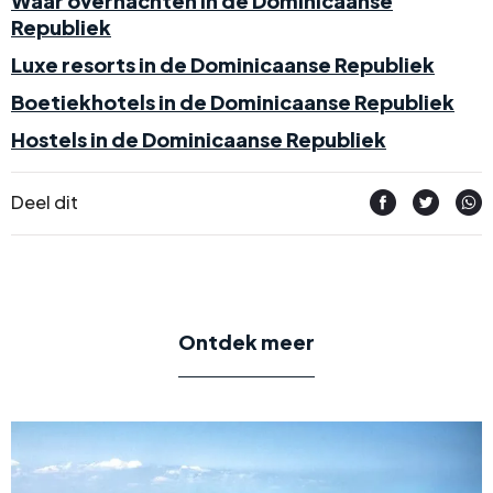
Waar overnachten in de Dominicaanse
Republiek
Luxe resorts in de Dominicaanse Republiek
Boetiekhotels in de Dominicaanse Republiek
Hostels in de Dominicaanse Republiek
Deel dit
Ontdek meer