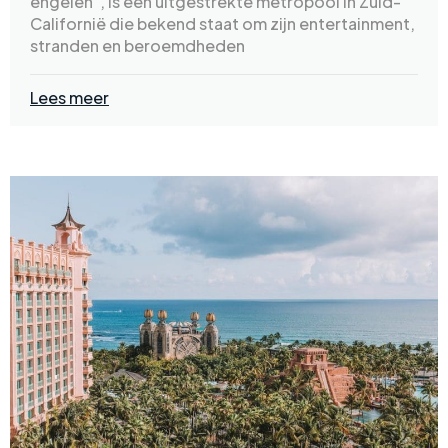
engelen", is een uitgestrekte metropool in Zuid-
Californië die bekend staat om zijn entertainment,
stranden en beroemdheden
Lees meer