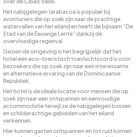
over de Cibao Vallei.
Het nabijgelegen Jarabacoa is populair bij
avonturiers die op zoek zijn naar de prachtige
watervallen van het eiland en heeft de bijnaam “De
Stad van de Eeuwige Lente” dankzij de
overvloedige regenval.
Gezien de omgeving is het begrijpelijk dat het
hotel een eco-toeristisch toevluchtsoord is voor
bezoekers die op zoek zijn naar een interessante
en alternatieve ervaring van de Dominicaanse
Republiek.
Het hotel is de ideale locatie voor mensen die op
zoek zijn naar een ontspannen en eenvoudige
accommodatie terwijl ze de nabijgelegen bossen
en schilderachtige gebieden van het eiland
verkennen.
Hier kunnen gasten ontspannen en tot rust komen