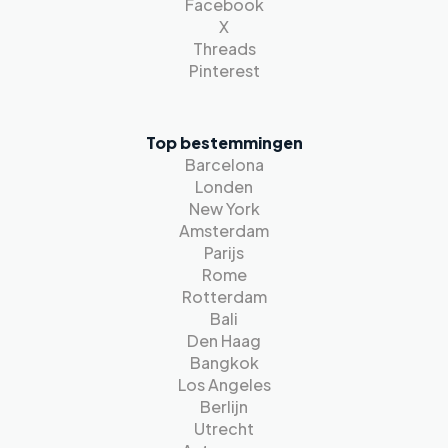
Facebook
X
Threads
Pinterest
Top bestemmingen
Barcelona
Londen
New York
Amsterdam
Parijs
Rome
Rotterdam
Bali
Den Haag
Bangkok
Los Angeles
Berlijn
Utrecht