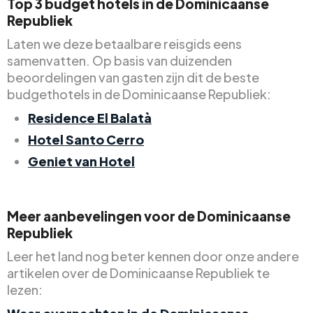
Top 3 budget hotels in de Dominicaanse
Republiek
Laten we deze betaalbare reisgids eens
samenvatten. Op basis van duizenden
beoordelingen van gasten zijn dit de beste
budgethotels in de Dominicaanse Republiek:
Residence El Balatà
Hotel Santo Cerro
Geniet van Hotel
Meer aanbevelingen voor de Dominicaanse
Republiek
Leer het land nog beter kennen door onze andere
artikelen over de Dominicaanse Republiek te
lezen: