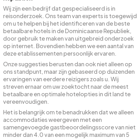
Wij zijn een bedrijf dat gespecialiseerd is in
reisonderzoek. Ons team van experts is toegewijd
om u te helpen bij het identificeren van de beste
betaalbare hotels in de Dominicaanse Republiek,
door gebruik te maken van uitgebreid onderzoek
op internet. Bovendien hebben we een aantal van
deze etablissementen persoonlijk ervaren.
Onze suggesties berusten dan ook niet alleen op
ons standpunt, maar zijn gebaseerd op duizenden
ervaringen van eerdere reizigers zoals u. Wij
streven ernaar om uw zoektocht naar de meest
betaalbare en optimale hotelopties in dit land te
vereenvoudigen.
Het is belangrijk om te benadrukken dat we alleen
accommodaties weergeven met een
samengevoegde gastbeoordelingsscore van niet
minder dan 4.0 van een mogelijk maximum van 5