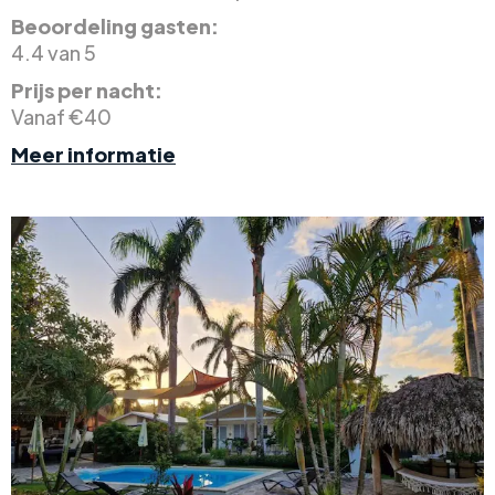
Beoordeling gasten:
4.4 van 5
Prijs per nacht:
Vanaf €40
Meer informatie