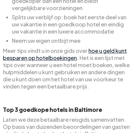
goedkoper dan een hotel en biedt
vergelijkbare voorzieningen
Splits uw verblijf op: boek het eerste deel van
uw vakantie in een goedkoop hotel en eindig
uw vakantie in een luxere accommodatie
Neem uw eigen ontbijt mee
Meer tips vindt u in onze gids over
hoe u geld kunt
besparen op hotelboekingen
. Het is een lijst met
tips over wanneer u een hotel moet boeken, welke
hulpmiddelen u kunt gebruiken en andere dingen
die u kunt doen om het hotel van uw voorkeur te
vinden tegen een betaalbare prijs.
Top 3 goedkope hotels in Baltimore
Laten we deze betaalbare reisgids samenvatten.
Op basis van duizenden beoordelingen van gasten