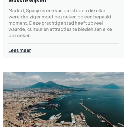
leukste wijken
Madrid, Spanje is een van die steden die elke
wereldreiziger moet bezoeken op een bepaald
moment. Deze prachtige stad heeft zoveel
waarde, cultuur en attracties te bieden aan elke
bezoeker.
Lees meer