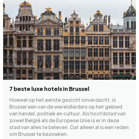
7 beste luxe hotels in Brussel
Hoewel op het eerste gezicht onverdacht, is
Brussel een van de wereldleiders op het gebied
van handel, politiek en cultuur. Als hoofdstad van
zowel België als de Europese Unie is er in deze
stad van alles te beleven. Dat alleen al is een reden
om Brussel te bezoeken.