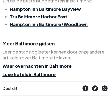
zijn dit de beste budgethotels in Baltimore:
Hampton Inn Baltimore Bayview
Tru Baltimore Harbor East
Hampton Inn Baltimore/Woodlawn
Meer Baltimore gidsen
Leer de stad nog beter kennen door onze andere
artikelen over Baltimore te lezen:
Waar overnachten in Baltimore
Luxe hotels in Baltimore
Deel dit