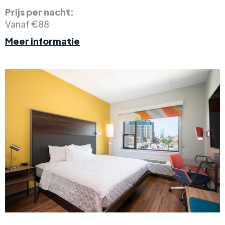
Prijs per nacht:
Vanaf €88
Meer informatie