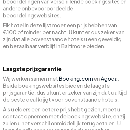
beoordelingen van verschillende boekingssites en
andere onbevooroordeelde
beoordelingswebsites.
Elk hotel in deze lijst moet een prijs hebben van
€100 of minder per nacht. U kunt er dus zeker van
zijn dat alle bovenstaande hotels u een geweldig
en betaalbaar verblijf in Baltimore bieden.
Laagste prijsgarantie
Wij werken samen met
Booking.com
en
Agoda
.
Beide boekingswebsites bieden de laagste
prijsgarantie, dus u kunt er zeker van zijn dat u altijd
de beste deal krijgt voor bovenstaande hotels.
Als u elders een betere prijs hebt gezien, moet u
contact opnemen met de boekingswebsite, en zij
zullen u het verschil onmiddellijk terugbetalen. U