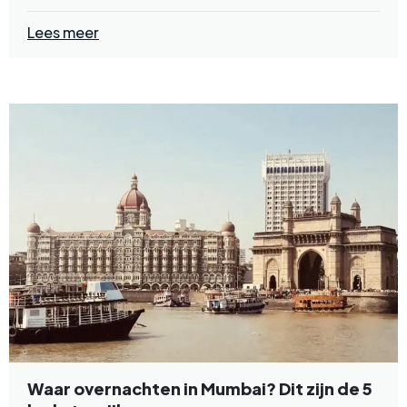
Lees meer
Waar overnachten in Mumbai? Dit zijn de 5