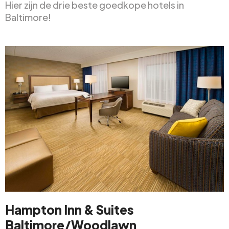
Hier zijn de drie beste goedkope hotels in
Baltimore!
Hampton Inn & Suites
Baltimore/Woodlawn