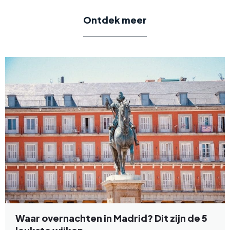
Ontdek meer
Waar overnachten in Madrid? Dit zijn de 5