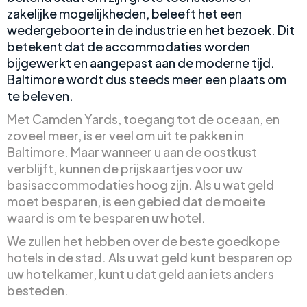
zakelijke mogelijkheden, beleeft het een
wedergeboorte in de industrie en het bezoek. Dit
betekent dat de accommodaties worden
bijgewerkt en aangepast aan de moderne tijd.
Baltimore wordt dus steeds meer een plaats om
te beleven.
Met Camden Yards, toegang tot de oceaan, en
zoveel meer, is er veel om uit te pakken in
Baltimore. Maar wanneer u aan de oostkust
verblijft, kunnen de prijskaartjes voor uw
basisaccommodaties hoog zijn. Als u wat geld
moet besparen, is een gebied dat de moeite
waard is om te besparen uw hotel.
We zullen het hebben over de beste goedkope
hotels in de stad. Als u wat geld kunt besparen op
uw hotelkamer, kunt u dat geld aan iets anders
besteden.