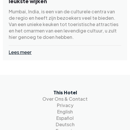
leukste wijken
Mumbai, India, is een van de culturele centra van
de regio en heeft zijn bezoekers veel te bieden.
Van een unieke keuken tot toeristische attracties
en het omarmen van een levendige cultuur, u zult
hier genoeg te doen hebben.
Lees meer
This Hotel
Over Ons & Contact
Privacy
English
Español
Deutsch