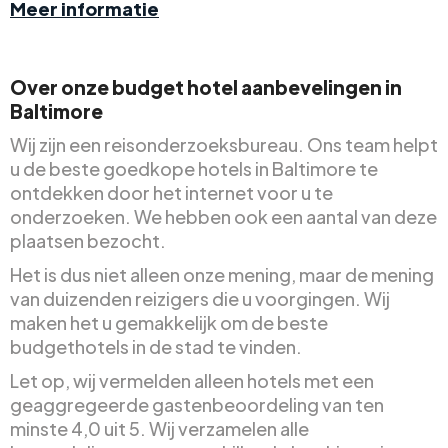
Meer informatie
Over onze budget hotel aanbevelingen in
Baltimore
Wij zijn een reisonderzoeksbureau. Ons team helpt
u de beste goedkope hotels in Baltimore te
ontdekken door het internet voor u te
onderzoeken. We hebben ook een aantal van deze
plaatsen bezocht.
Het is dus niet alleen onze mening, maar de mening
van duizenden reizigers die u voorgingen. Wij
maken het u gemakkelijk om de beste
budgethotels in de stad te vinden.
Let op, wij vermelden alleen hotels met een
geaggregeerde gastenbeoordeling van ten
minste 4,0 uit 5. Wij verzamelen alle