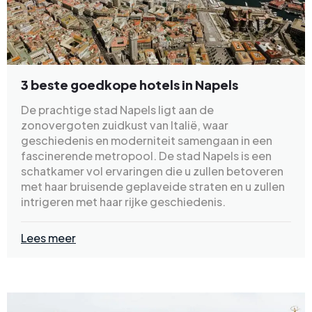
3 beste goedkope hotels in Napels
De prachtige stad Napels ligt aan de
zonovergoten zuidkust van Italië, waar
geschiedenis en moderniteit samengaan in een
fascinerende metropool. De stad Napels is een
schatkamer vol ervaringen die u zullen betoveren
met haar bruisende geplaveide straten en u zullen
intrigeren met haar rijke geschiedenis.
Lees meer