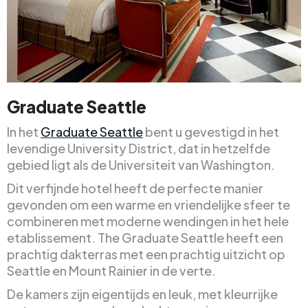
Graduate Seattle
In het
Graduate Seattle
bent u gevestigd in het
levendige University District, dat in hetzelfde
gebied ligt als de Universiteit van Washington.
Dit verfijnde hotel heeft de perfecte manier
gevonden om een warme en vriendelijke sfeer te
combineren met moderne wendingen in het hele
etablissement. The Graduate Seattle heeft een
prachtig dakterras met een prachtig uitzicht op
Seattle en Mount Rainier in de verte.
De kamers zijn eigentijds en leuk, met kleurrijke