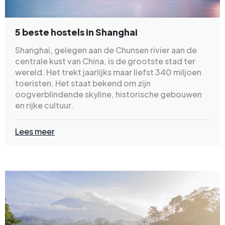
5 beste hostels in Shanghai
Shanghai, gelegen aan de Chunsen rivier aan de
centrale kust van China, is de grootste stad ter
wereld. Het trekt jaarlijks maar liefst 340 miljoen
toeristen. Het staat bekend om zijn
oogverblindende skyline, historische gebouwen
en rijke cultuur.
Lees meer