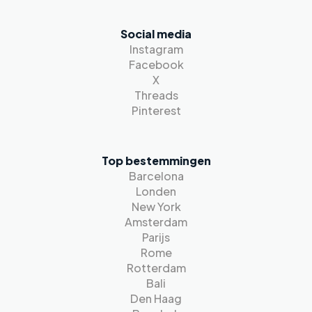
Social media
Instagram
Facebook
X
Threads
Pinterest
Top bestemmingen
Barcelona
Londen
New York
Amsterdam
Parijs
Rome
Rotterdam
Bali
Den Haag