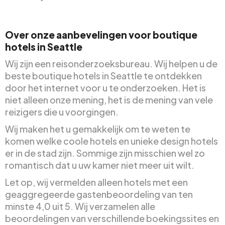
Over onze aanbevelingen voor boutique
hotels in Seattle
Wij zijn een reisonderzoeksbureau. Wij helpen u de
beste boutique hotels in Seattle te ontdekken
door het internet voor u te onderzoeken. Het is
niet alleen onze mening, het is de mening van vele
reizigers die u voorgingen.
Wij maken het u gemakkelijk om te weten te
komen welke coole hotels en unieke design hotels
er in de stad zijn. Sommige zijn misschien wel zo
romantisch dat u uw kamer niet meer uit wilt.
Let op, wij vermelden alleen hotels met een
geaggregeerde gastenbeoordeling van ten
minste 4,0 uit 5. Wij verzamelen alle
beoordelingen van verschillende boekingssites en