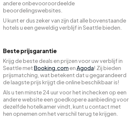
andere onbevooroordeelde
beoordelingswebsites.
U kunt er dus zeker van zijn dat alle bovenstaande
hotels u een geweldig verblijf in Seattle bieden.
Beste prijsgarantie
Krijg de beste deals en prijzen voor uw verblijf in
Seattle met
Booking.com
en
Agoda
! Zij bieden
prijsmatching, wat betekent dat u gegarandeerd
de laagste prijs krijgt die online beschikbaar is!
Als u ten minste 24 uur voor het inchecken op een
andere website een goedkopere aanbieding voor
dezelfde hotelkamer vindt, kunt u contact met
hen opnemen om het verschil terug te krijgen.