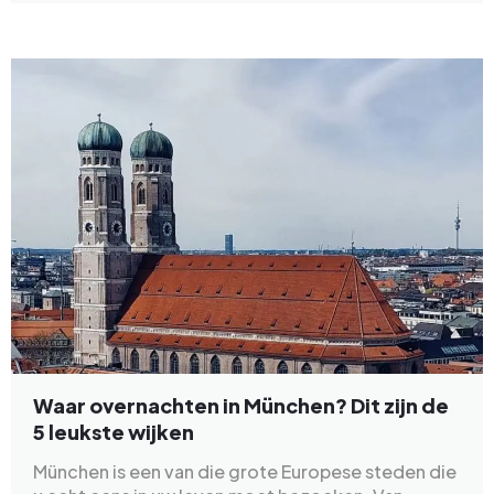
Waar overnachten in München? Dit zijn de
5 leukste wijken
München is een van die grote Europese steden die