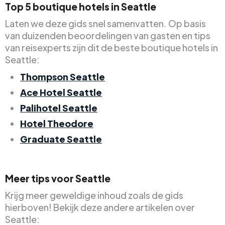
Top 5 boutique hotels in Seattle
Laten we deze gids snel samenvatten. Op basis
van duizenden beoordelingen van gasten en tips
van reisexperts zijn dit de beste boutique hotels in
Seattle:
Thompson Seattle
Ace Hotel Seattle
Palihotel Seattle
Hotel Theodore
Graduate Seattle
Meer tips voor Seattle
Krijg meer geweldige inhoud zoals de gids
hierboven! Bekijk deze andere artikelen over
Seattle: