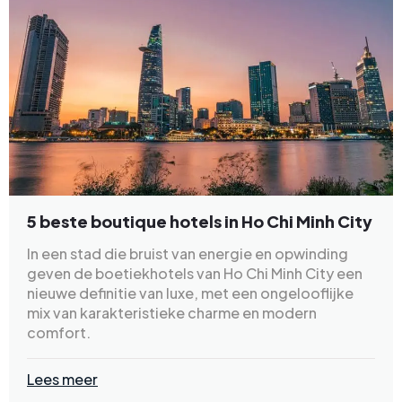
5 beste boutique hotels in Ho Chi Minh City
In een stad die bruist van energie en opwinding
geven de boetiekhotels van Ho Chi Minh City een
nieuwe definitie van luxe, met een ongelooflijke
mix van karakteristieke charme en modern
comfort.
Lees meer