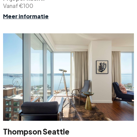
Vanaf €100
Meer informatie
Thompson Seattle