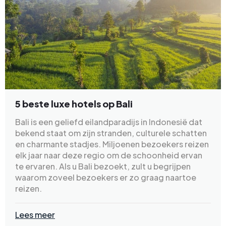
5 beste luxe hotels op Bali
Bali is een geliefd eilandparadijs in Indonesië dat
bekend staat om zijn stranden, culturele schatten
en charmante stadjes. Miljoenen bezoekers reizen
elk jaar naar deze regio om de schoonheid ervan
te ervaren. Als u Bali bezoekt, zult u begrijpen
waarom zoveel bezoekers er zo graag naartoe
reizen.
Lees meer