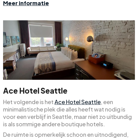
Meer informatie
Ace Hotel Seattle
Het volgende is het
Ace Hotel Seattle
, een
minimalistische plek die alles heeft wat nodig is
voor een verblijf in Seattle, maar niet zo uitbundig
is als sommige andere boutique hotels.
De ruimte is opmerkelijk schoon en uitnodigend,