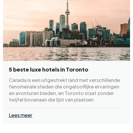
5 beste luxe hotels in Toronto
Canada is een uitgestrekt land met verschillende
fenomenale steden die ongelooflijke ervaringen
en avonturen bieden, en Toronto staat zonder
twijfel bovenaan die lijst van plaatsen.
Lees meer