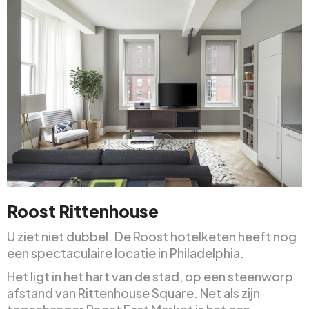
Roost Rittenhouse
U ziet niet dubbel. De Roost hotelketen heeft nog
een spectaculaire locatie in Philadelphia.
Het ligt in het hart van de stad, op een steenworp
afstand van Rittenhouse Square. Net als zijn