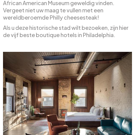
African American Museum geweldig vinden.
Vergeet niet uw maag te vullen met een
wereldberoemde Philly cheesesteak!
Als u deze historische stad wilt bezoeken, zijn hier
de vijf beste boutique hotels in Philadelphia.