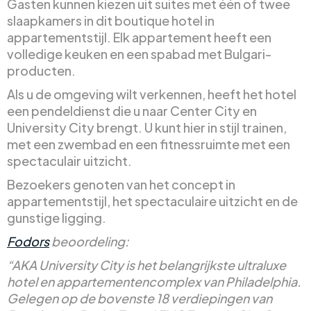
Gasten kunnen kiezen uit suites met één of twee
slaapkamers in dit boutique hotel in
appartementstijl. Elk appartement heeft een
volledige keuken en een spabad met Bulgari-
producten.
Als u de omgeving wilt verkennen, heeft het hotel
een pendeldienst die u naar Center City en
University City brengt. U kunt hier in stijl trainen,
met een zwembad en een fitnessruimte met een
spectaculair uitzicht.
Bezoekers genoten van het concept in
appartementstijl, het spectaculaire uitzicht en de
gunstige ligging.
Fodors
beoordeling:
“AKA University City is het belangrijkste ultraluxe
hotel en appartementencomplex van Philadelphia.
Gelegen op de bovenste 18 verdiepingen van