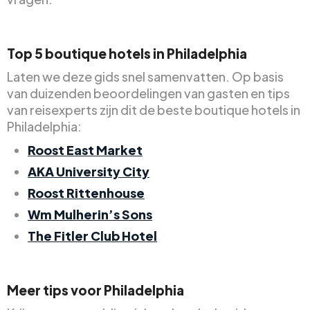
Top 5 boutique hotels in Philadelphia
Laten we deze gids snel samenvatten. Op basis
van duizenden beoordelingen van gasten en tips
van reisexperts zijn dit de beste boutique hotels in
Philadelphia:
Roost East Market
AKA University City
Roost Rittenhouse
Wm Mulherin’s Sons
The Fitler Club Hotel
Meer tips voor Philadelphia