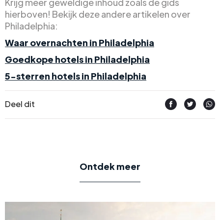
Krijg meer geweldige inhoud zoals de gids
hierboven! Bekijk deze andere artikelen over
Philadelphia:
Waar overnachten in Philadelphia
Goedkope hotels in Philadelphia
5-sterren hotels in Philadelphia
Deel dit
Ontdek meer