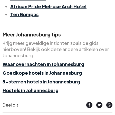
African Pride Melrose Arch Hotel
Ten Bompas
Meer Johannesburg tips
Krijg meer geweldige inzichten zoals de gids
hierboven! Bekijk ook deze andere artikelen over
Johannesburg:
Waar overnachten in Johannesburg
Goedkope hotels in Johannesburg
5-sterren hotels in Johannesburg
Hostels in Johannesburg
Deel dit