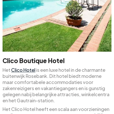
Clico Boutique Hotel
Het
Clico Hotel
is een luxe hotel in de charmante
buitenwijk Rosebank. Dit hotel biedt moderne
maar comfortabele accommodaties voor
zakenreizigers en vakantiegangers en is gunstig
gelegen nabij belangrijke attracties, winkelcentra
en het Gautrain-station.
Het Clico Hotel heeft een scala aan voorzieningen