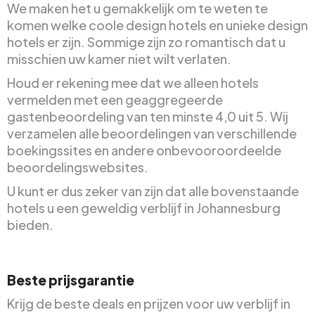
We maken het u gemakkelijk om te weten te
komen welke coole design hotels en unieke design
hotels er zijn. Sommige zijn zo romantisch dat u
misschien uw kamer niet wilt verlaten.
Houd er rekening mee dat we alleen hotels
vermelden met een geaggregeerde
gastenbeoordeling van ten minste 4,0 uit 5. Wij
verzamelen alle beoordelingen van verschillende
boekingssites en andere onbevooroordeelde
beoordelingswebsites.
U kunt er dus zeker van zijn dat alle bovenstaande
hotels u een geweldig verblijf in Johannesburg
bieden.
Beste prijsgarantie
Krijg de beste deals en prijzen voor uw verblijf in