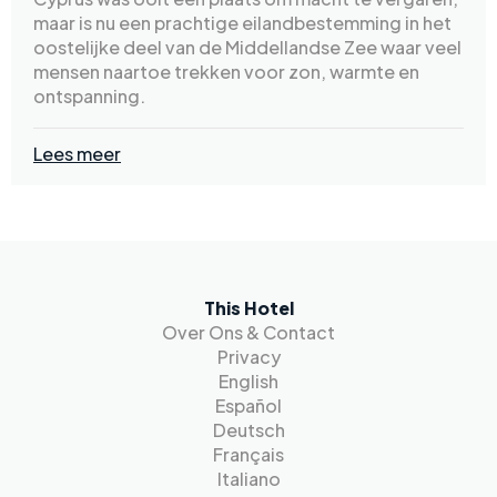
maar is nu een prachtige eilandbestemming in het
oostelijke deel van de Middellandse Zee waar veel
mensen naartoe trekken voor zon, warmte en
ontspanning.
Lees meer
This Hotel
Over Ons & Contact
Privacy
English
Español
Deutsch
Français
Italiano