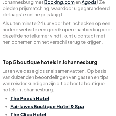
Johannesburg met
Booking.com
en
Agoda
! Ze
bieden prijsmatching, waardoor u gegarandeerd
de laagste online prijs krijgt.
Als u ten minste 24 uur voor het inchecken op een
andere website een goedkopere aanbieding voor
dezelfde hotelkamer vindt, kunt u contact met
hen opnemen om het verschil terug te krijgen.
Top 5 boutique hotels in Johannesburg
Laten we deze gids snel samenvatten. Op basis
van duizenden beoordelingen van gasten en tips
van reisdeskundigen zijn dit de beste boutique
hotels in Johannesburg:
The Peech Hotel
Fairlawns Boutique Hotel & Spa
The Clico Hotel