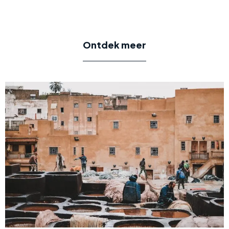
Ontdek meer