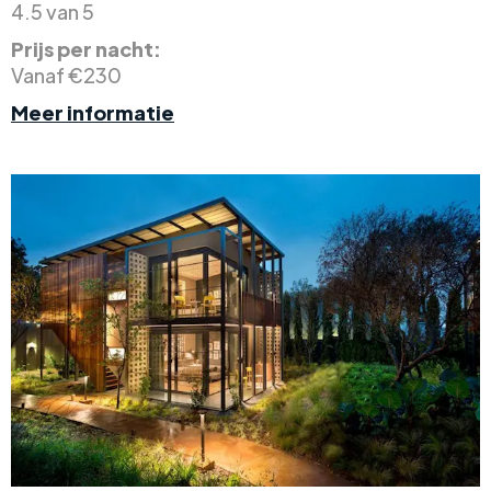
4.5 van 5
Prijs per nacht:
Vanaf €230
Meer informatie