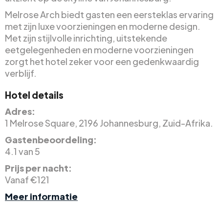
Melrose Arch biedt gasten een eersteklas ervaring
met zijn luxe voorzieningen en moderne design.
Met zijn stijlvolle inrichting, uitstekende
eetgelegenheden en moderne voorzieningen
zorgt het hotel zeker voor een gedenkwaardig
verblijf.
Hotel details
Adres:
1 Melrose Square, 2196 Johannesburg, Zuid-Afrika.
Gastenbeoordeling:
4.1 van 5
Prijs per nacht:
Vanaf €121
Meer informatie