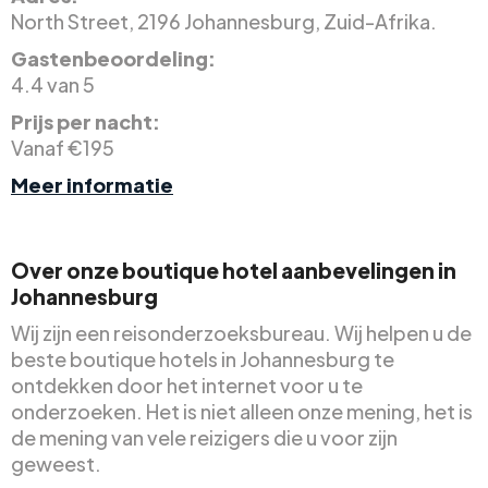
North Street, 2196 Johannesburg, Zuid-Afrika.
Gastenbeoordeling:
4.4 van 5
Prijs per nacht:
Vanaf €195
Meer informatie
Over onze boutique hotel aanbevelingen in
Johannesburg
Wij zijn een reisonderzoeksbureau. Wij helpen u de
beste boutique hotels in Johannesburg te
ontdekken door het internet voor u te
onderzoeken. Het is niet alleen onze mening, het is
de mening van vele reizigers die u voor zijn
geweest.