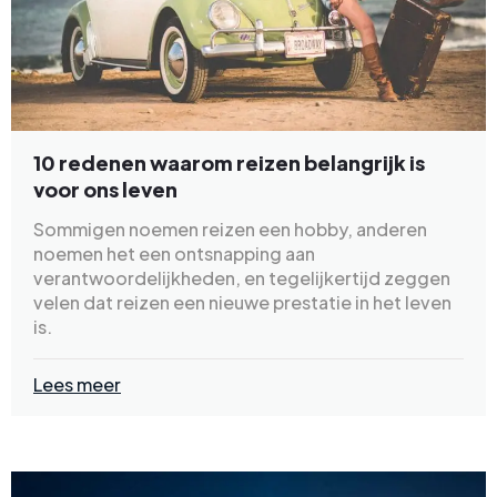
10 redenen waarom reizen belangrijk is
voor ons leven
Sommigen noemen reizen een hobby, anderen
noemen het een ontsnapping aan
verantwoordelijkheden, en tegelijkertijd zeggen
velen dat reizen een nieuwe prestatie in het leven
is.
Lees meer