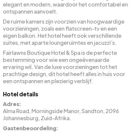
elegant en modern, waardoor het comfortabel en
ontspannen aanvoelt.
De ruime kamers zijn voorzien van hoogwaardige
voorzieningen, zoals een flatscreen-tv en een
eigen balkon. Het hotel heeft ook verschillende
suites, met aparte loungeruimtes en jacuzzi’s.
Fairlawns Boutique Hotel & Spa is de perfecte
bestemming voor wie een ongeëvenaarde
ervaring wil. Van de luxe voorzieningen tot het
prachtige design, dit hotel heeft alles in huis voor
een ontspannen en plezierig verblijf.
Hotel details
Adres:
Alma Road, Morningside Manor, Sandton, 2096
Johannesburg, Zuid-Afrika.
Gastenbeoordeling: