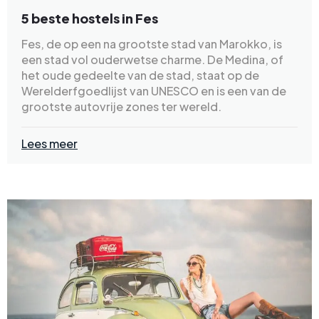
5 beste hostels in Fes
Fes, de op een na grootste stad van Marokko, is
een stad vol ouderwetse charme. De Medina, of
het oude gedeelte van de stad, staat op de
Werelderfgoedlijst van UNESCO en is een van de
grootste autovrije zones ter wereld.
Lees meer