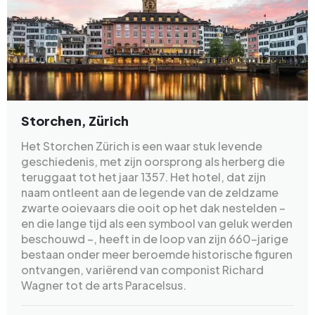
Storchen, Zürich
Het Storchen Zürich is een waar stuk levende
geschiedenis, met zijn oorsprong als herberg die
teruggaat tot het jaar 1357. Het hotel, dat zijn
naam ontleent aan de legende van de zeldzame
zwarte ooievaars die ooit op het dak nestelden –
en die lange tijd als een symbool van geluk werden
beschouwd –, heeft in de loop van zijn 660-jarige
bestaan onder meer beroemde historische figuren
ontvangen, variërend van componist Richard
Wagner tot de arts Paracelsus.