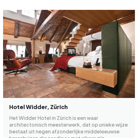
Hotel Widder, Zürich
Het Widder Hotel in Zürich is een waar
architectonisch meesterwerk, dat op unieke wijze
bestaat uit negen afzonderlijke middeleeuwse