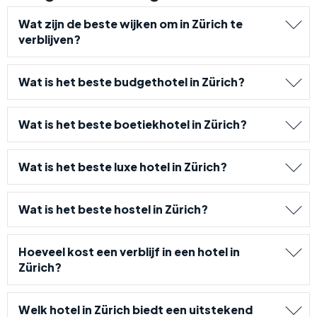
Wat zijn de beste wijken om in Zürich te
verblijven?
Wat is het beste budgethotel in Zürich?
Wat is het beste boetiekhotel in Zürich?
Wat is het beste luxe hotel in Zürich?
Wat is het beste hostel in Zürich?
Hoeveel kost een verblijf in een hotel in
Zürich?
Welk hotel in Zürich biedt een uitstekend