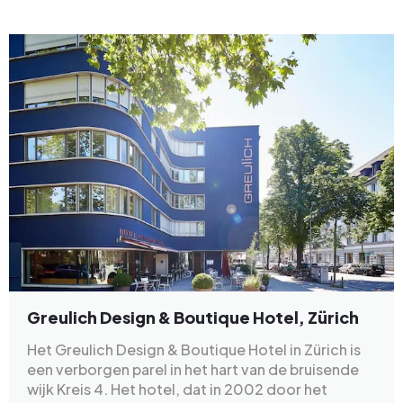
Greulich Design & Boutique Hotel, Zürich
Het Greulich Design & Boutique Hotel in Zürich is
een verborgen parel in het hart van de bruisende
wijk Kreis 4. Het hotel, dat in 2002 door het