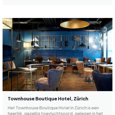
Townhouse Boutique Hotel, Zürich
Het Townhouse Boutique Hotel in Zürich is een
heerlijk, gezellig toevluchtsoord, gelegen in het