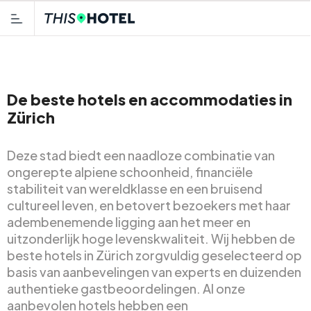
De beste hotels en accommodaties in
Zürich
Deze stad biedt een naadloze combinatie van
ongerepte alpiene schoonheid, financiële
stabiliteit van wereldklasse en een bruisend
cultureel leven, en betovert bezoekers met haar
adembenemende ligging aan het meer en
uitzonderlijk hoge levenskwaliteit. Wij hebben de
beste hotels in Zürich zorgvuldig geselecteerd op
basis van aanbevelingen van experts en duizenden
authentieke gastbeoordelingen. Al onze
aanbevolen hotels hebben een