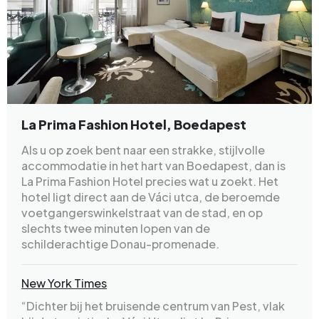
La Prima Fashion Hotel, Boedapest
Als u op zoek bent naar een strakke, stijlvolle
accommodatie in het hart van Boedapest, dan is
La Prima Fashion Hotel precies wat u zoekt. Het
hotel ligt direct aan de Váci utca, de beroemde
voetgangerswinkelstraat van de stad, en op
slechts twee minuten lopen van de
schilderachtige Donau-promenade.
New York Times
“Dichter bij het bruisende centrum van Pest, vlak