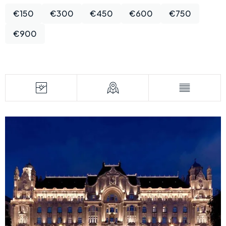
€150
€300
€450
€600
€750
€900