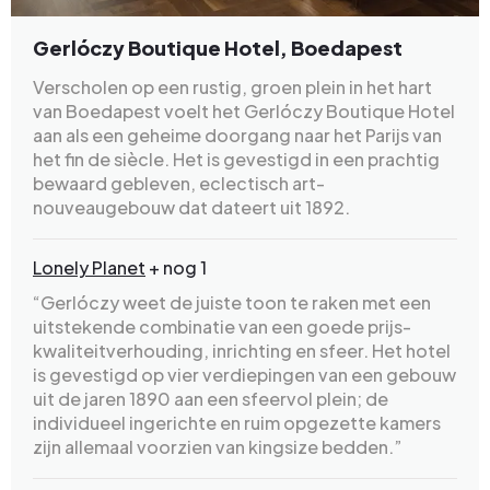
Gerlóczy Boutique Hotel, Boedapest
Verscholen op een rustig, groen plein in het hart
van Boedapest voelt het Gerlóczy Boutique Hotel
aan als een geheime doorgang naar het Parijs van
het fin de siècle. Het is gevestigd in een prachtig
bewaard gebleven, eclectisch art-
nouveaugebouw dat dateert uit 1892.
Lonely Planet
+ nog 1
“Gerlóczy weet de juiste toon te raken met een
uitstekende combinatie van een goede prijs-
kwaliteitverhouding, inrichting en sfeer. Het hotel
is gevestigd op vier verdiepingen van een gebouw
uit de jaren 1890 aan een sfeervol plein; de
individueel ingerichte en ruim opgezette kamers
zijn allemaal voorzien van kingsize bedden.”