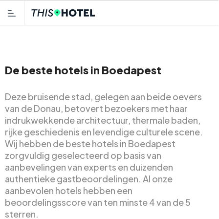
De beste hotels in Boedapest
Deze bruisende stad, gelegen aan beide oevers
van de Donau, betovert bezoekers met haar
indrukwekkende architectuur, thermale baden,
rijke geschiedenis en levendige culturele scene.
Wij hebben de beste hotels in Boedapest
zorgvuldig geselecteerd op basis van
aanbevelingen van experts en duizenden
authentieke gastbeoordelingen. Al onze
aanbevolen hotels hebben een
beoordelingsscore van ten minste 4 van de 5
sterren.