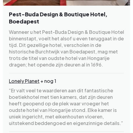
Pest-Buda Design & Boutique Hotel,
Boedapest
Wanneer u het Pest-Buda Design & Boutique Hotel
binnenstapt, voelt het alsof u even teruggaat in de
tijd. Dit gezellige hotel, verscholen in de
historische Burchtwijk van Boedapest, mag met
trots de titel van oudste hotel van Hongarije
dragen; het opende zijn deuren al in 1696.
Lonely Planet
+ nog 1
“Er valt veel te waarderen aan dit fantastische
boetiekhotel met tien kamers, dat zijn deuren
heeft geopend op de plek waar vroeger het
oudste hotel van Hongarije stond. Elke kamer is
uniek ingericht, met eikenhouten vloeren,
uitstekend beddengoed en eigenzinnige details.”