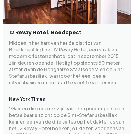
12 Revay Hotel, Boedapest
Midden in het hart van het 6e district van
Boedapest ligt het 12 Revay Hotel, een strak en
modern driesterrenhotel dat in september 2015
zijn deuren opende. Het ligt op slechts 50 meter
afstand van de Hongaarse Staatsopera en de Sint-
Stefanusbasiliek, waardoor het een ideale
uitvalsbasis is om de stad te voet te verkennen.
New York Times
“Gasten die op zoek zijn naar een prachtig en toch
betaalbaar uitzicht op de Sint-Stefanusbasiliek
kunnen een van de drie suites op het dakterras van
het 12 Revay Hotel boeken, of kiezen voor een van