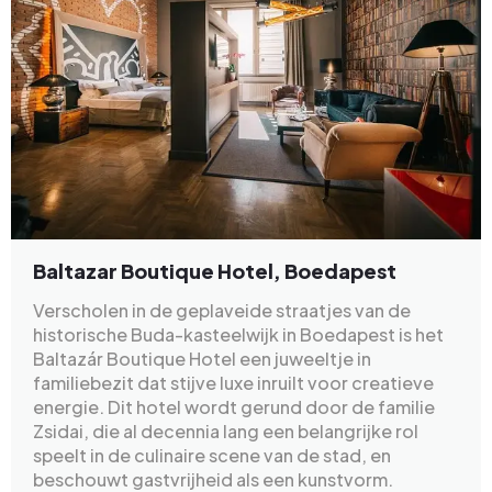
Baltazar Boutique Hotel, Boedapest
Verscholen in de geplaveide straatjes van de
historische Buda-kasteelwijk in Boedapest is het
Baltazár Boutique Hotel een juweeltje in
familiebezit dat stijve luxe inruilt voor creatieve
energie. Dit hotel wordt gerund door de familie
Zsidai, die al decennia lang een belangrijke rol
speelt in de culinaire scene van de stad, en
beschouwt gastvrijheid als een kunstvorm.